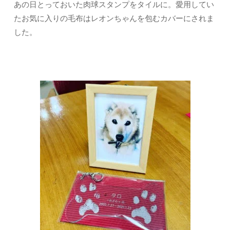
あの日とっておいた肉球スタンプをタイルに。愛用してい
たお気に入りの毛布はレオンちゃんを包むカバーにされま
した。