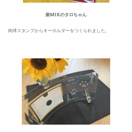
柴MIXのタロちゃん
肉球スタンプからキーホルダーをつくられました。