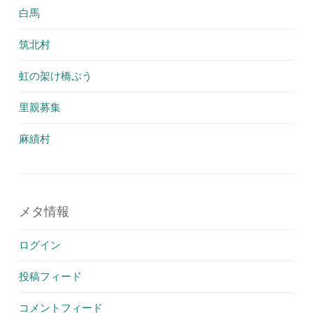
白馬
筑北村
虹の架け橋ぷう
里親募集
麻績村
メタ情報
ログイン
投稿フィード
コメントフィード