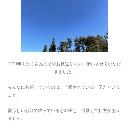
2021年もたくさんの子のお見送りをお手伝いさせていただ
きました。
みんなに共通しているのは、「愛されている」子だという
こと。
愛らしいお顔で眠っているどの子も、可愛くて仕方があり
ません。