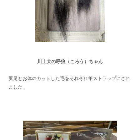
川上犬の呼狼（ころう）ちゃん
尻尾とお体のカットした毛をそれぞれ筆ストラップにされ
ました。