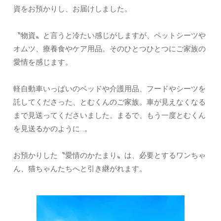
資をお預かりし、お届けしました。
〝物資〟と言うと冷たい感じがしますが、ペットシーツや
オムツ、療養食やケア用品。そのひとつひとつにご家族の
愛情を感じます。
軽自動車いっぱいのベッドや介護用品、フードやシーツを
託してくださった、とむくんのご家族。車が見えなくなる
まで見送ってくださいました。まるで、もう一度とむくん
を見送るかのように…。
お預かりした〝愛情のかたまり〟は、必要とするワンちゃ
ん、猫ちゃんたちへと引き継がれます。