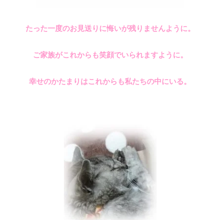
たった一度のお見送りに悔いが残りませんように。
ご家族がこれからも笑顔でいられますように。
幸せのかたまりはこれからも私たちの中にいる。