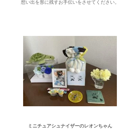
想い出を形に残すお手伝いをさせてください。
ミニチュアシュナイザーのレオンちゃん