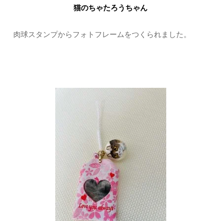
猫のちゃたろうちゃん
肉球スタンプからフォトフレームをつくられました。