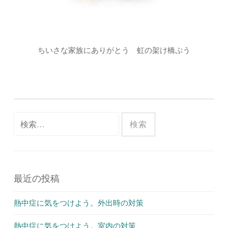
ちいさな家族にありがとう 虹の架け橋ぷう
検
索:
最近の投稿
熱中症に気をつけよう。外出時の対策
熱中症に気をつけよう。室内の対策