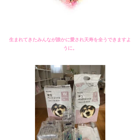
生まれてきたみんなが誰かに愛され天寿を全うできますよ
うに。