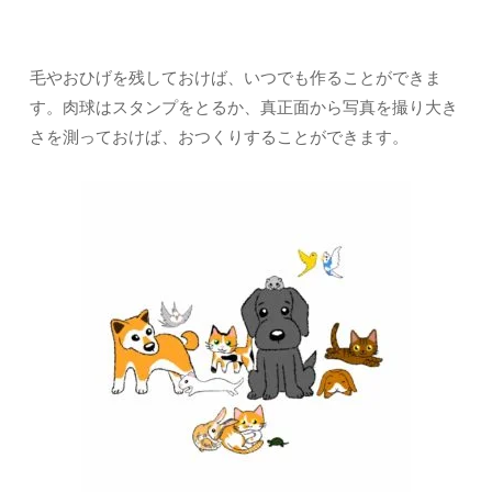
毛やおひげを残しておけば、いつでも作ることができま
す。肉球はスタンプをとるか、真正面から写真を撮り大き
さを測っておけば、おつくりすることができます。