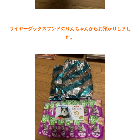
ワイヤーダックスフンドのりんちゃんからお預かりしまし
た。