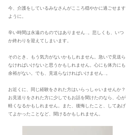
今、介護をしているみなさんがこころ穏やかに過ごせます
ように。
辛い時間は永遠のものではありません…。悲しくも、いつ
か終わりを迎えてしまいます。
そのとき、もう気力がないかもしれません。急いで見送ら
なければいけないと思うかもしれません。心にも体力にも
余裕がない。でも、見送らなければいけません…。
お近くに、同じ経験をされた方はいらっしゃいませんか？
お見送りをされた方に少しでもお話を聞けたのなら、心が
軽くなるかもしれません。また、後悔したこと、してあげ
てよかったことなど、聞けるかもしれません。