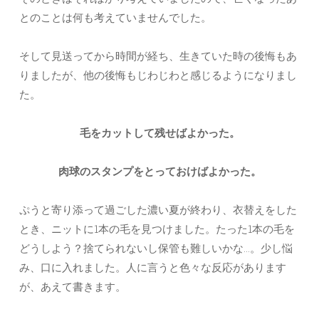
とのことは何も考えていませんでした。
そして見送ってから時間が経ち、生きていた時の後悔もあ
りましたが、他の後悔もじわじわと感じるようになりまし
た。
毛をカットして残せばよかった。
肉球のスタンプをとっておけばよかった。
ぷうと寄り添って過ごした濃い夏が終わり、衣替えをした
とき、ニットに1本の毛を見つけました。たった1本の毛を
どうしよう？捨てられないし保管も難しいかな…。少し悩
み、口に入れました。人に言うと色々な反応があります
が、あえて書きます。