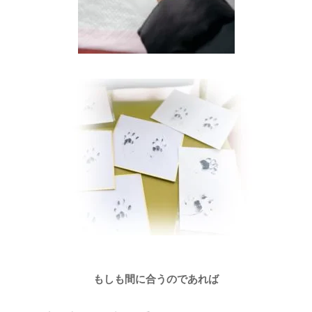
もしも間に合うのであれば