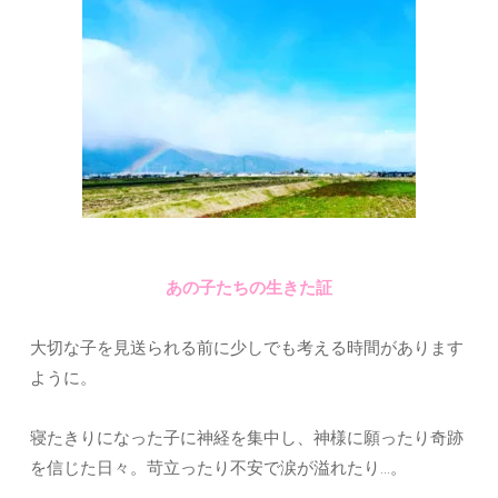
あの子たちの生きた証
大切な子を見送られる前に少しでも考える時間があります
ように。
寝たきりになった子に神経を集中し、神様に願ったり奇跡
を信じた日々。苛立ったり不安で涙が溢れたり…。