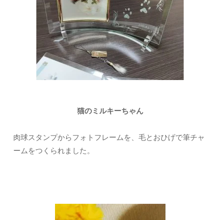
猫のミルキーちゃん
肉球スタンプからフォトフレームを、毛とおひげで筆チャ
ームをつくられました。