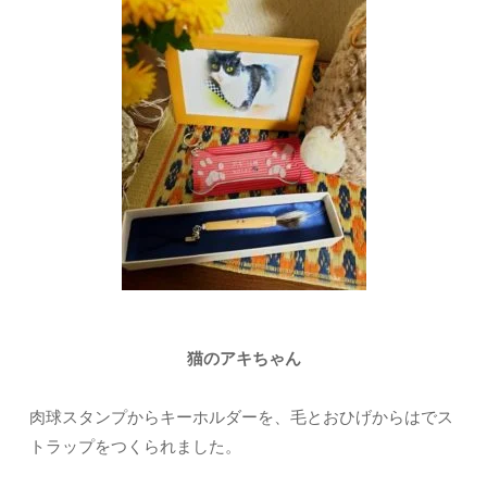
猫のアキちゃん
肉球スタンプからキーホルダーを、毛とおひげからはでス
トラップをつくられました。