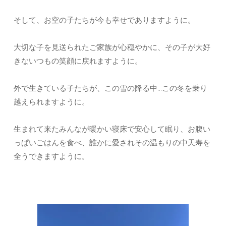
そして、お空の子たちが今も幸せでありますように。
大切な子を見送られたご家族が心穏やかに、その子が大好
きないつもの笑顔に戻れますように。
外で生きている子たちが、この雪の降る中…この冬を乗り
越えられますように。
生まれて来たみんなが暖かい寝床で安心して眠り、お腹い
っぱいごはんを食べ、誰かに愛されその温もりの中天寿を
全うできますように。