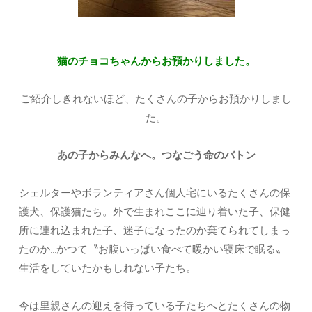
猫のチョコちゃんからお預かりしました。
ご紹介しきれないほど、たくさんの子からお預かりしまし
た。
あの子からみんなへ。つなごう命のバトン
シェルターやボランティアさん個人宅にいるたくさんの保
護犬、保護猫たち。外で生まれここに辿り着いた子、保健
所に連れ込まれた子、迷子になったのか棄てられてしまっ
たのか…かつて〝お腹いっぱい食べて暖かい寝床で眠る〟
生活をしていたかもしれない子たち。
今は里親さんの迎えを待っている子たちへとたくさんの物