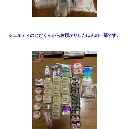
シェルティのとむくんからお預かりしたほんの一部です。