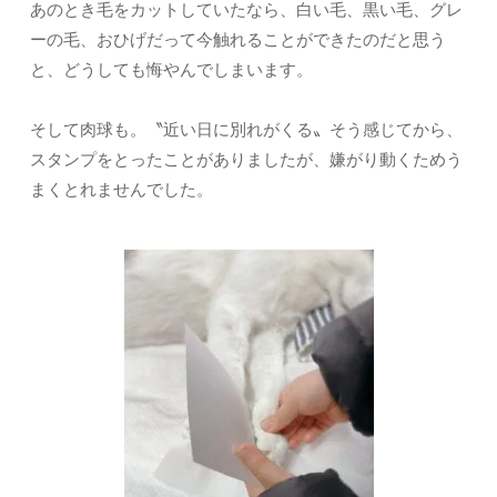
あのとき毛をカットしていたなら、白い毛、黒い毛、グレ
ーの毛、おひげだって今触れることができたのだと思う
と、どうしても悔やんでしまいます。
そして肉球も。〝近い日に別れがくる〟そう感じてから、
スタンプをとったことがありましたが、嫌がり動くためう
まくとれませんでした。