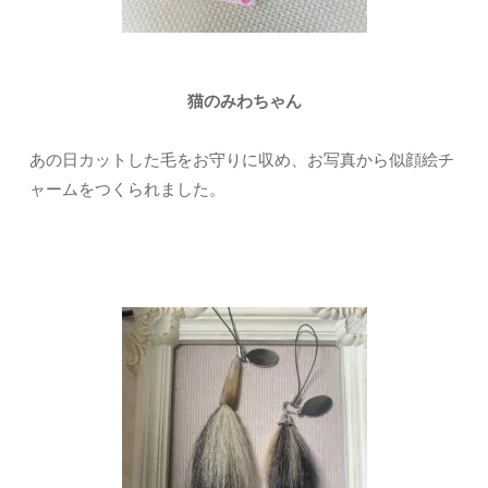
猫のみわちゃん
あの日カットした毛をお守りに収め、お写真から似顔絵チ
ャームをつくられました。