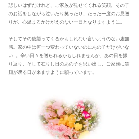
悲しいはずだけれど、ご家族が見せてくれる笑顔。その子
のお話をしながら泣いたり笑ったり、たった一度のお見送
りが、心温まるかけがえのない一日となりますように。
そしてその後襲ってくるかもしれない言いようのない虚無
感。家の中は何一つ変わっていないのにあの子だけがいな
い…。辛い日々を送られるかもしれませんが、あの日を振
り返り、そして在りし日のあの子を思い出し、ご家族に笑
顔が戻る日が来ますように願っています。