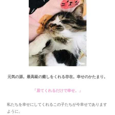
元気の源。最高級の癒しをくれる存在。幸せのかたまり。
「居てくれるだけで幸せ。」
私たちを幸せにしてくれるこの子たちが今幸せであります
ように。