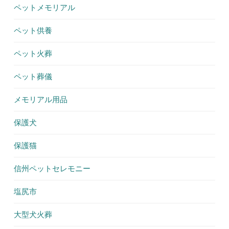
ペットメモリアル
ペット供養
ペット火葬
ペット葬儀
メモリアル用品
保護犬
保護猫
信州ペットセレモニー
塩尻市
大型犬火葬