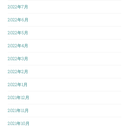
2022年7月
2022年6月
2022年5月
2022年4月
2022年3月
2022年2月
2022年1月
2021年12月
2021年11月
2021年10月