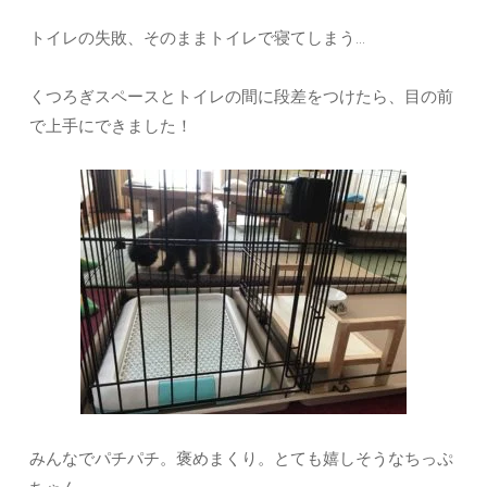
トイレの失敗、そのままトイレで寝てしまう…
くつろぎスペースとトイレの間に段差をつけたら、目の前
で上手にできました！
みんなでパチパチ。褒めまくり。とても嬉しそうなちっぷ