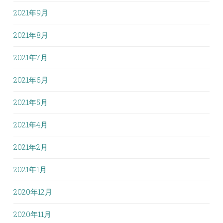
2021年9月
2021年8月
2021年7月
2021年6月
2021年5月
2021年4月
2021年2月
2021年1月
2020年12月
2020年11月