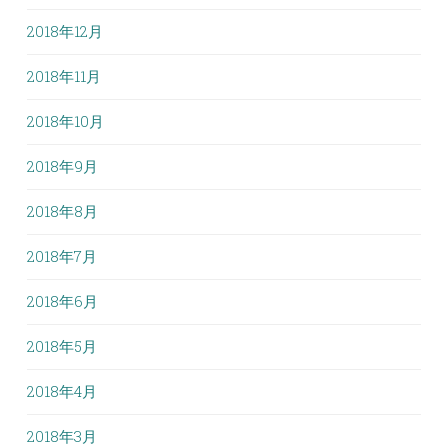
2018年12月
2018年11月
2018年10月
2018年9月
2018年8月
2018年7月
2018年6月
2018年5月
2018年4月
2018年3月