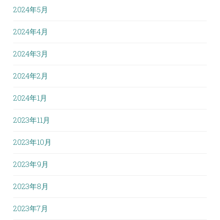
2024年5月
2024年4月
2024年3月
2024年2月
2024年1月
2023年11月
2023年10月
2023年9月
2023年8月
2023年7月