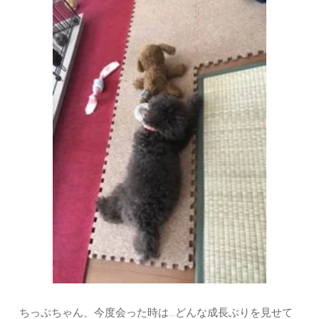
ちっぷちゃん、今度会った時は…どんな成長ぶりを見せて