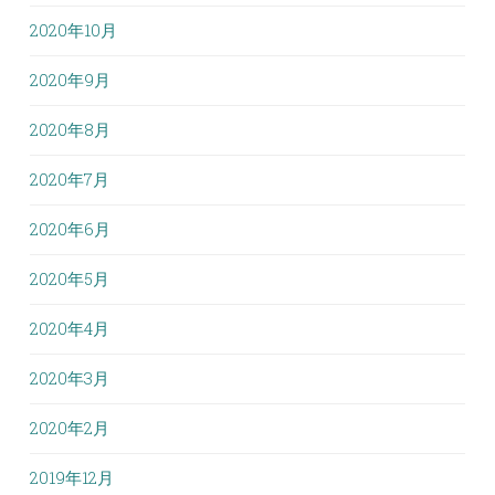
2020年10月
2020年9月
2020年8月
2020年7月
2020年6月
2020年5月
2020年4月
2020年3月
2020年2月
2019年12月