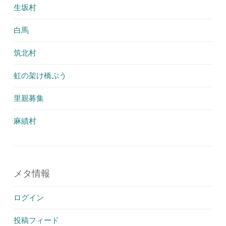
生坂村
白馬
筑北村
虹の架け橋ぷう
里親募集
麻績村
メタ情報
ログイン
投稿フィード