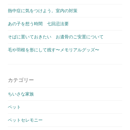
熱中症に気をつけよう。室内の対策
あの子を想う時間 七回忌法要
そばに置いておきたい お遺骨のご安置について
毛や羽根を形にして残す〜メモリアルグッズ〜
カテゴリー
ちいさな家族
ペット
ペットセレモニー