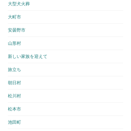
大型犬火葬
大町市
安曇野市
山形村
新しい家族を迎えて
旅立ち
朝日村
松川村
松本市
池田町