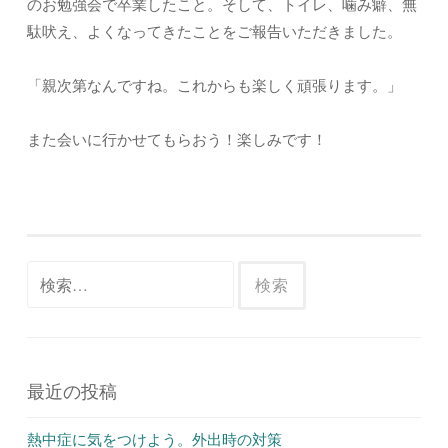
のお勉強会で卒業したこと。そして、トイレ、噛み癖、無
駄吠え、よくなってきたことをご報告いただきました。
「親次第なんですね。これからも楽しく頑張ります。」
また会いに行かせてもらおう！楽しみです！
検
索:
最近の投稿
熱中症に気をつけよう。外出時の対策