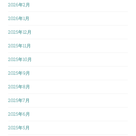
2026年2月
2026年1月
2025年12月
2025年11月
2025年10月
2025年9月
2025年8月
2025年7月
2025年6月
2025年5月