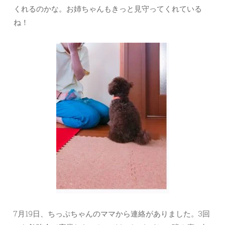
くれるのかな。お姉ちゃんもきっと見守ってくれている
ね！
7月19日、ちっぷちゃんのママから連絡がありました。3回