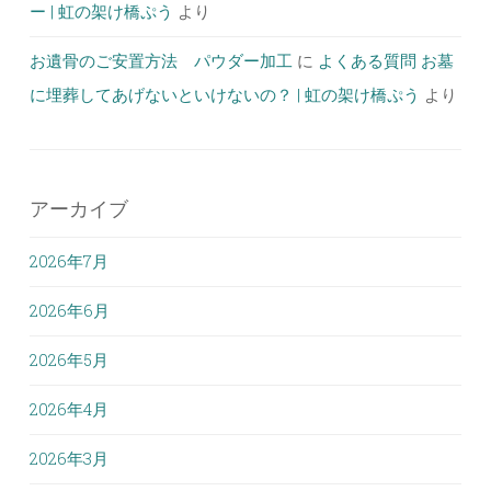
ー | 虹の架け橋ぷう
より
お遺骨のご安置方法 パウダー加工
に
よくある質問 お墓
に埋葬してあげないといけないの？ | 虹の架け橋ぷう
より
アーカイブ
2026年7月
2026年6月
2026年5月
2026年4月
2026年3月