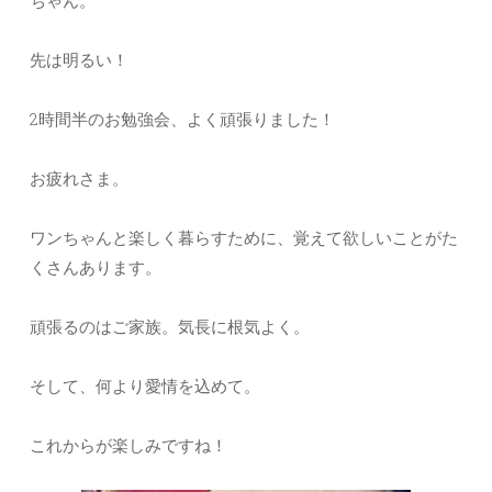
ちゃん。
先は明るい！
2時間半のお勉強会、よく頑張りました！
お疲れさま。
ワンちゃんと楽しく暮らすために、覚えて欲しいことがた
くさんあります。
頑張るのはご家族。気長に根気よく。
そして、何より愛情を込めて。
これからが楽しみですね！