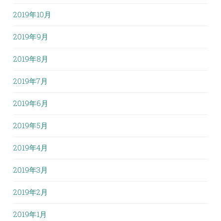
2019年10月
2019年9月
2019年8月
2019年7月
2019年6月
2019年5月
2019年4月
2019年3月
2019年2月
2019年1月