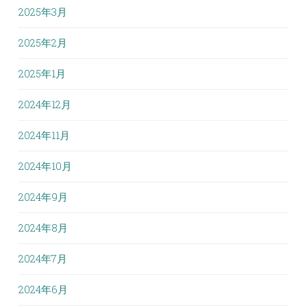
2025年3月
2025年2月
2025年1月
2024年12月
2024年11月
2024年10月
2024年9月
2024年8月
2024年7月
2024年6月