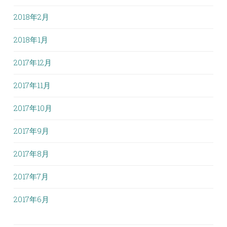
2018年2月
2018年1月
2017年12月
2017年11月
2017年10月
2017年9月
2017年8月
2017年7月
2017年6月