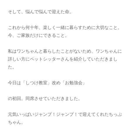
そして、悩んで悩んで迎えた命。
これから何十年、楽しく一緒に暮らすために大切なこと。
今、ご家族だけにできること。
私はワンちゃんと暮らしたことがないため、ワンちゃんに
詳しい方にペットシッターさんを紹介していただきまし
た。
今日は「しつけ教室」改め「お勉強会」
の初回。同席させていただきました。
元気いっぱいジャンプ！ジャンプ！で迎えてくれたちっぷ
ちゃん。