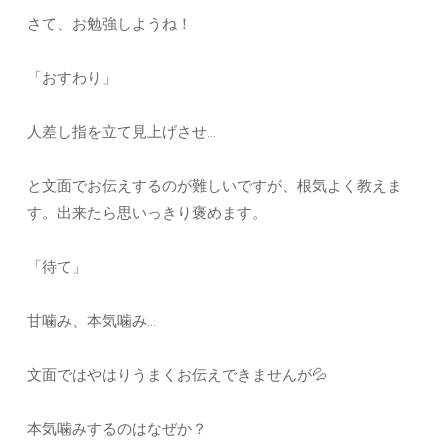
さて、お勉強しようね！
「おすわり」
人差し指を立て見上げさせ…
と文面でお伝えするのが難しいですが、根気よく教えま
す。出来たら思いっきり褒めます。
「待て」
甘噛み、本気噛み…
文面ではやはりうまくお伝えできませんが💦
本気噛みするのはなぜか？