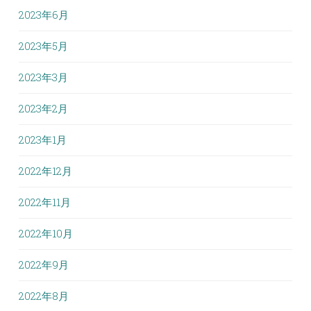
2023年6月
2023年5月
2023年3月
2023年2月
2023年1月
2022年12月
2022年11月
2022年10月
2022年9月
2022年8月