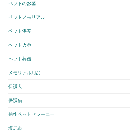
ペットのお墓
ペットメモリアル
ペット供養
ペット火葬
ペット葬儀
メモリアル用品
保護犬
保護猫
信州ペットセレモニー
塩尻市