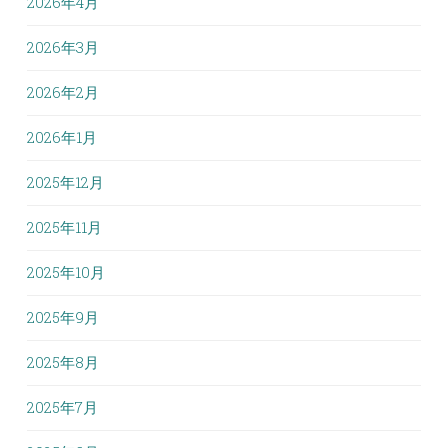
2026年4月
2026年3月
2026年2月
2026年1月
2025年12月
2025年11月
2025年10月
2025年9月
2025年8月
2025年7月