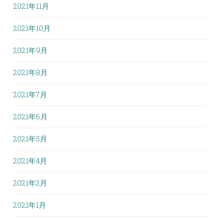
2021年11月
2021年10月
2021年9月
2021年8月
2021年7月
2021年6月
2021年5月
2021年4月
2021年2月
2021年1月