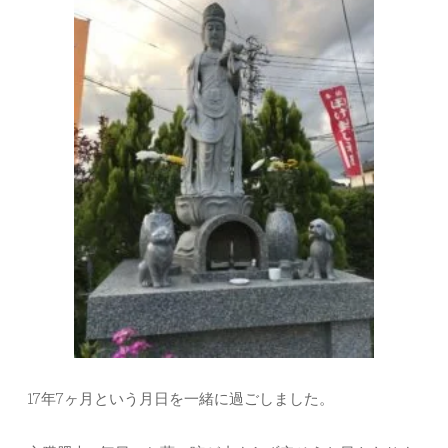
17年7ヶ月という月日を一緒に過ごしました。