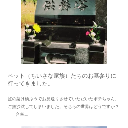
ペット（ちいさな家族）たちのお墓参りに
行ってきました。
虹の架け橋ぷうでお見送りさせていただいたポチちゃん。
ご無沙汰してしまいました。そちらの世界はどうですか？
合掌…。