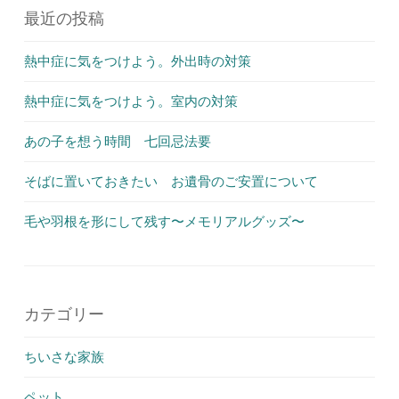
最近の投稿
熱中症に気をつけよう。外出時の対策
熱中症に気をつけよう。室内の対策
あの子を想う時間 七回忌法要
そばに置いておきたい お遺骨のご安置について
毛や羽根を形にして残す〜メモリアルグッズ〜
カテゴリー
ちいさな家族
ペット