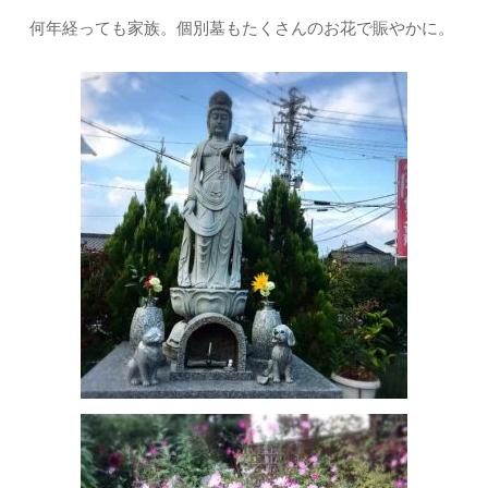
何年経っても家族。個別墓もたくさんのお花で賑やかに。