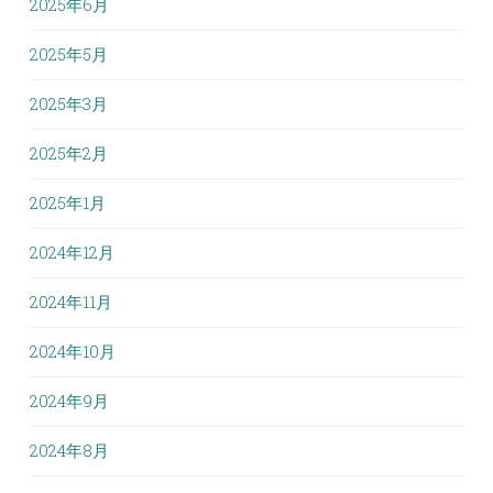
2025年6月
2025年5月
2025年3月
2025年2月
2025年1月
2024年12月
2024年11月
2024年10月
2024年9月
2024年8月