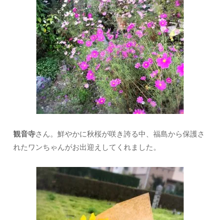
観音寺
さん。鮮やかに秋桜が咲き誇る中、福島から保護さ
れたワンちゃんがお出迎えしてくれました。