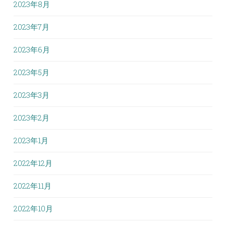
2023年8月
2023年7月
2023年6月
2023年5月
2023年3月
2023年2月
2023年1月
2022年12月
2022年11月
2022年10月