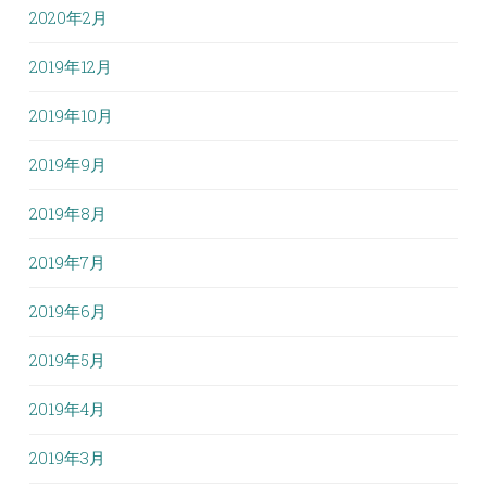
2020年2月
2019年12月
2019年10月
2019年9月
2019年8月
2019年7月
2019年6月
2019年5月
2019年4月
2019年3月