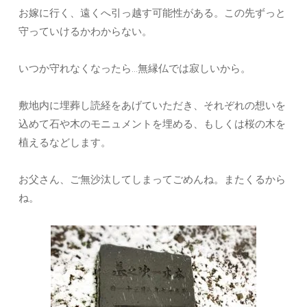
お嫁に行く、遠くへ引っ越す可能性がある。この先ずっと
守っていけるかわからない。
いつか守れなくなったら…無縁仏では寂しいから。
敷地内に埋葬し読経をあげていただき、それぞれの想いを
込めて石や木のモニュメントを埋める、もしくは桜の木を
植えるなどします。
お父さん、ご無沙汰してしまってごめんね。またくるから
ね。