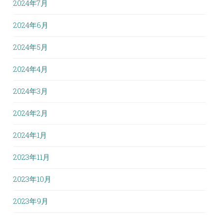
2024年7月
2024年6月
2024年5月
2024年4月
2024年3月
2024年2月
2024年1月
2023年11月
2023年10月
2023年9月