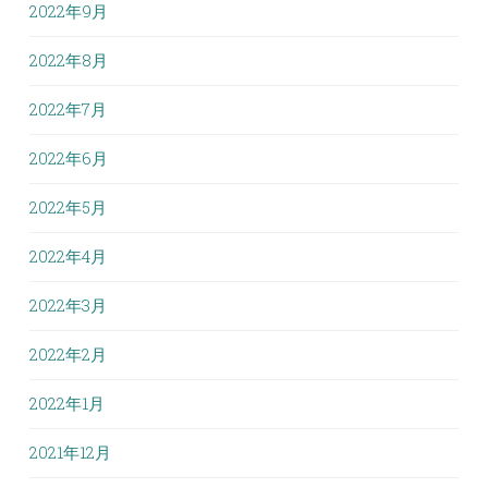
2022年9月
2022年8月
2022年7月
2022年6月
2022年5月
2022年4月
2022年3月
2022年2月
2022年1月
2021年12月