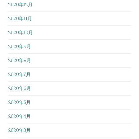
2020年12月
2020年11月
2020年10月
2020年9月
2020年8月
2020年7月
2020年6月
2020年5月
2020年4月
2020年3月