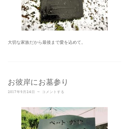
大切な家族だから最後まで愛を込めて。
お彼岸にお墓参り
2017年9月24日
~
コメントする