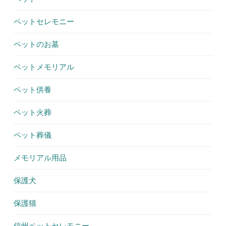
ペットセレモニー
ペットのお墓
ペットメモリアル
ペット供養
ペット火葬
ペット葬儀
メモリアル用品
保護犬
保護猫
信州ペットセレモニー