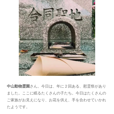
中山動物霊園
さん。今日は、年に２回ある、慰霊祭があり
ました。ここに眠るたくさんの子たち。今日はたくさんの
ご家族がお見えになり、お花を供え、手を合わせていかれ
たようです。