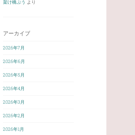
架け橋ぷう
より
アーカイブ
2026年7月
2026年6月
2026年5月
2026年4月
2026年3月
2026年2月
2026年1月