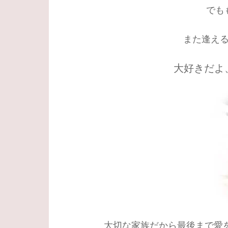
でも
また逢え
大好きだよ
大切な家族だから最後まで愛