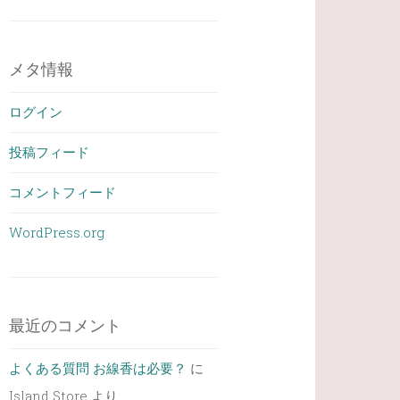
メタ情報
ログイン
投稿フィード
コメントフィード
WordPress.org
最近のコメント
よくある質問 お線香は必要？
に
Island Store
より