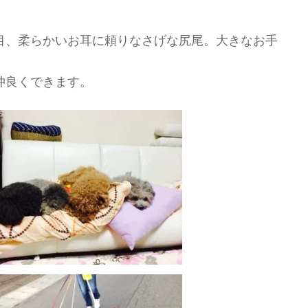
目、柔らかいお耳に頼りなさげな尻尾。大きなお手
仲良くできます。