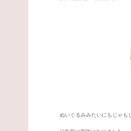
ぬいぐるみみたいにもじゃも