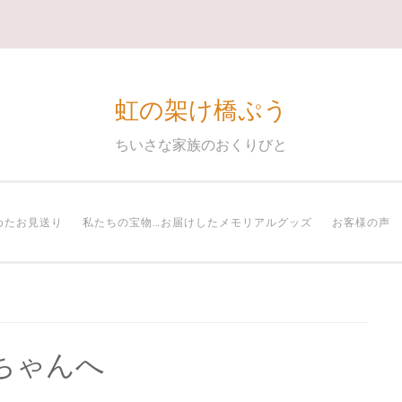
虹の架け橋ぷう
ちいさな家族のおくりびと
めたお見送り
私たちの宝物…お届けしたメモリアルグッズ
お客様の声
ちゃんへ