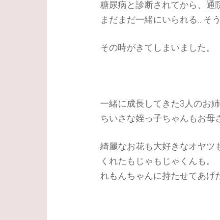
糖尿病と診断されてから、通
まだまだ一緒にいられる…そ
その時がきてしまいました。
一緒に成長してきた3人のお
ちいさな姪っ子ちゃんもお母
綺麗なお花も大好きなオヤツ
くれたもじゃもじゃくんも。
れもんちゃんに持たせてあげ