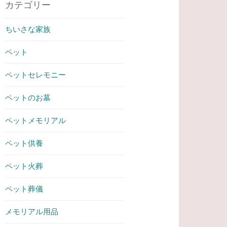
カテゴリー
ちいさな家族
ペット
ペットセレモニー
ペットのお墓
ペットメモリアル
ペット供養
ペット火葬
ペット葬儀
メモリアル用品