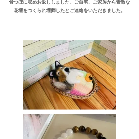
骨つぼに収めお返ししました。ご自宅、ご家族から素敵な
花壇をつくられ埋葬したとご連絡をいただきました。