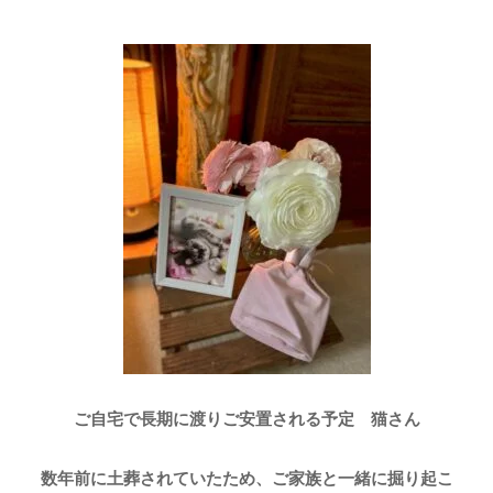
ご自宅で長期に渡りご安置される予定 猫さん
数年前に土葬されていたため、ご家族と一緒に掘り起こ