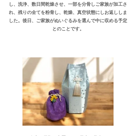
し、洗浄、数日間乾燥させ、一部を分骨しご家族が加工さ
れ、残りの全てを粉骨し、乾燥、真空状態にしお返ししま
した。後日、ご家族がぬいぐるみを選んで中に収める予定
とのことです。