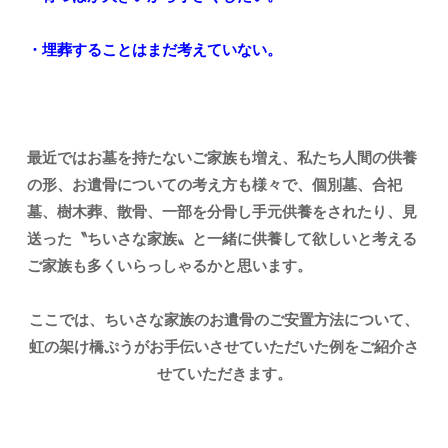
・埋葬することはまだ考えていない。
最近ではお墓を持たないご家族も増え、私たち人間の供養
の形、お遺骨についての考え方も様々で、個別墓、合祀
墓、樹木葬、散骨、一部を分骨し手元供養をされたり、見
送った〝ちいさな家族〟と一緒に供養して欲しいと考える
ご家族も多くいらっしゃるかと思います。
ここでは、ちいさな家族のお遺骨のご安置方法について、
虹の架け橋ぷうがお手伝いさせていただいた例をご紹介さ
せていただきます。