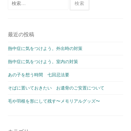
検
索:
最近の投稿
熱中症に気をつけよう。外出時の対策
熱中症に気をつけよう。室内の対策
あの子を想う時間 七回忌法要
そばに置いておきたい お遺骨のご安置について
毛や羽根を形にして残す〜メモリアルグッズ〜