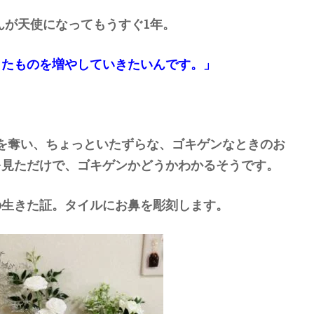
んが天使になってもうすぐ1年。
したものを増やしていきたいんです。」
を奪い、ちょっといたずらな、ゴキゲンなときのお
を見ただけで、ゴキゲンかどうかわかるそうです。
の生きた証。タイルにお鼻を彫刻します。