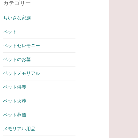
カテゴリー
ちいさな家族
ペット
ペットセレモニー
ペットのお墓
ペットメモリアル
ペット供養
ペット火葬
ペット葬儀
メモリアル用品