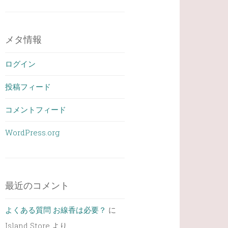
メタ情報
ログイン
投稿フィード
コメントフィード
WordPress.org
最近のコメント
よくある質問 お線香は必要？
に
Island Store
より