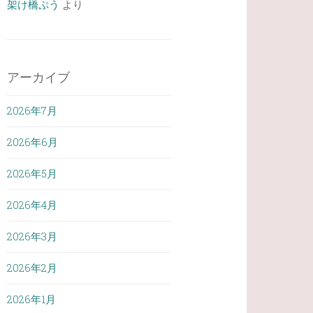
架け橋ぷう
より
アーカイブ
2026年7月
2026年6月
2026年5月
2026年4月
2026年3月
2026年2月
2026年1月