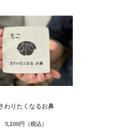
さわりたくなるお鼻
5,200円（税込）