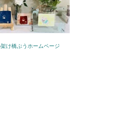
の架け橋ぷうホームページ