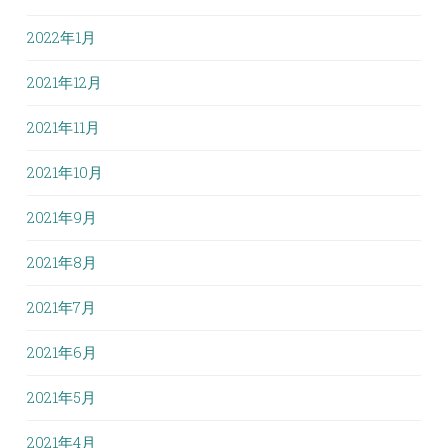
2022年1月
2021年12月
2021年11月
2021年10月
2021年9月
2021年8月
2021年7月
2021年6月
2021年5月
2021年4月