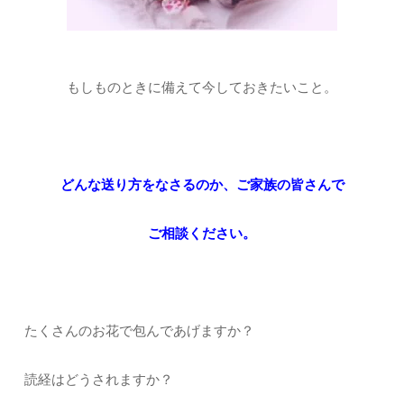
もしものときに備えて今しておきたいこと。
どんな送り方をなさるのか、ご家族の皆さんで
ご相談ください。
たくさんのお花で包んであげますか？
読経はどうされますか？