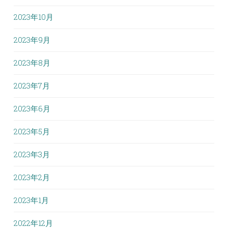
2023年10月
2023年9月
2023年8月
2023年7月
2023年6月
2023年5月
2023年3月
2023年2月
2023年1月
2022年12月