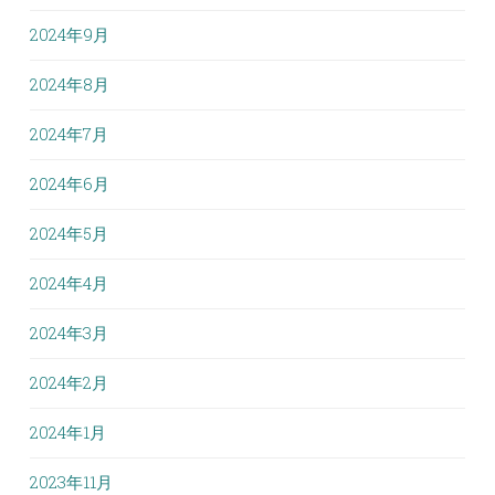
2024年9月
2024年8月
2024年7月
2024年6月
2024年5月
2024年4月
2024年3月
2024年2月
2024年1月
2023年11月