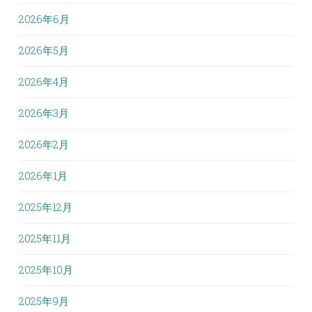
2026年6月
2026年5月
2026年4月
2026年3月
2026年2月
2026年1月
2025年12月
2025年11月
2025年10月
2025年9月