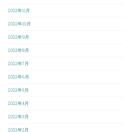
2022年11月
2022年10月
2022年9月
2022年8月
2022年7月
2022年6月
2022年5月
2022年4月
2022年3月
2022年2月