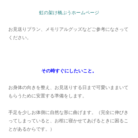
虹の架け橋ぷうホームページ
お見送りプラン、メモリアルグッズなどご参考になさって
ください。
その時すぐにしたいこと。
お身体の向きを整え、お見送りする日まで可愛いままいて
もらうために安置する準備をします。
手足を少しお体側に自然な形に曲げます。（完全に伸びき
ってしまっていると、お棺に寝かせてあげるときに困るこ
とがあるからです。）