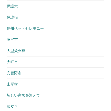
保護犬
保護猫
信州ペットセレモニー
塩尻市
大型犬火葬
大町市
安曇野市
山形村
新しい家族を迎えて
旅立ち