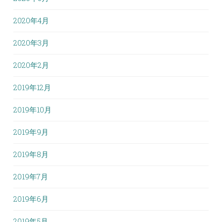
2020年4月
2020年3月
2020年2月
2019年12月
2019年10月
2019年9月
2019年8月
2019年7月
2019年6月
2019年5月