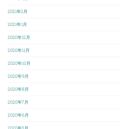
2021年2月
2021年1月
2020年12月
2020年11月
2020年10月
2020年9月
2020年8月
2020年7月
2020年6月
2020年5月