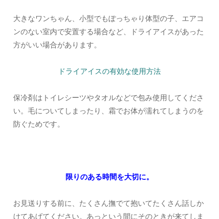
大きなワンちゃん、小型でもぽっちゃり体型の子、エアコ
ンのない室内で安置する場合など、ドライアイスがあった
方がいい場合があります。
ドライアイスの有効な使用方法
保冷剤はトイレシーツやタオルなどで包み使用してくださ
い。毛についてしまったり、霜でお体が濡れてしまうのを
防ぐためです。
限りのある時間を大切に。
お見送りする前に、たくさん撫でて抱いてたくさん話しか
けてあげてください。あっという間にそのときが来てしま