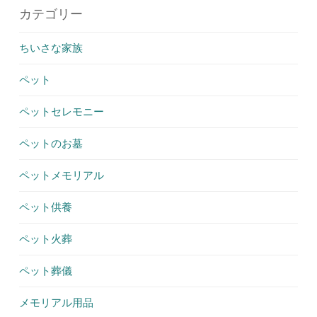
カテゴリー
ちいさな家族
ペット
ペットセレモニー
ペットのお墓
ペットメモリアル
ペット供養
ペット火葬
ペット葬儀
メモリアル用品