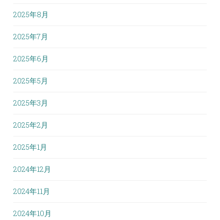
2025年8月
2025年7月
2025年6月
2025年5月
2025年3月
2025年2月
2025年1月
2024年12月
2024年11月
2024年10月