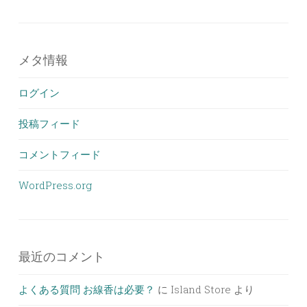
メタ情報
ログイン
投稿フィード
コメントフィード
WordPress.org
最近のコメント
よくある質問 お線香は必要？
に
Island Store
より