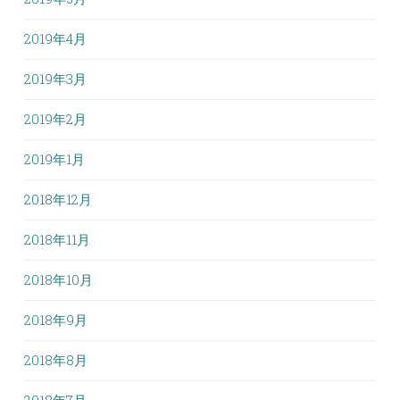
2019年4月
2019年3月
2019年2月
2019年1月
2018年12月
2018年11月
2018年10月
2018年9月
2018年8月