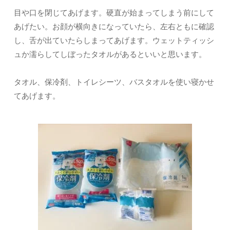
目や口を閉じてあげます。硬直が始まってしまう前にして
あげたい。お顔が横向きになっていたら、左右ともに確認
し、舌が出ていたらしまってあげます。ウェットティッシ
ュか濡らしてしぼったタオルがあるといいと思います。
タオル、保冷剤、トイレシーツ、バスタオルを使い寝かせ
てあげます。