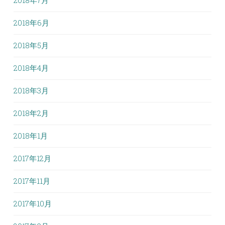
2018年7月
2018年6月
2018年5月
2018年4月
2018年3月
2018年2月
2018年1月
2017年12月
2017年11月
2017年10月