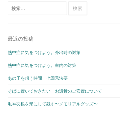
検
索:
最近の投稿
熱中症に気をつけよう。外出時の対策
熱中症に気をつけよう。室内の対策
あの子を想う時間 七回忌法要
そばに置いておきたい お遺骨のご安置について
毛や羽根を形にして残す〜メモリアルグッズ〜