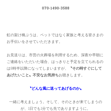
070-1490-3588
虹の架け橋ぷうは、ペットではなく家族と考える皆さまの
お手伝いをさせていただきます。
お見送りは、市営の火葬場を利用するため、深夜や早朝に
ご連絡をいただいた場合、はっきりと予定を立てられるの
は8時半以降になってしまいますが、
〝その時すぐにして
あげたいこと〟不安なお気持ち
お聴きします。
〝どんな風に送ってあげるのか〟
一緒に考えましょう。そして、そのときが来てしまうの
が、1日でも1分でも先でありますように。