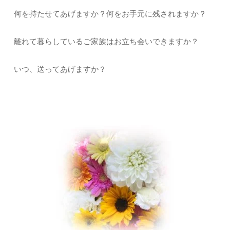
何を持たせてあげますか？何をお手元に残されますか？
離れて暮らしているご家族はお立ち会いできますか？
いつ、送ってあげますか？