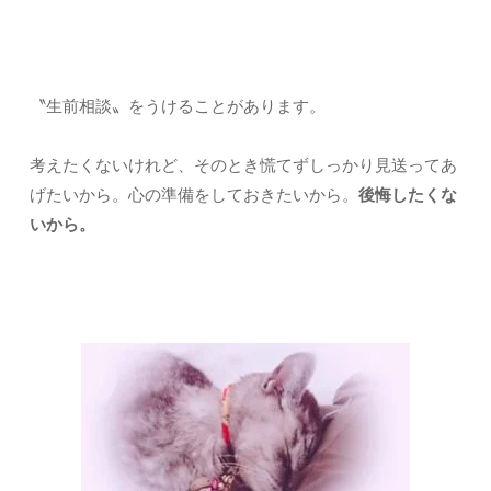
〝生前相談〟をうけることがあります。
考えたくないけれど、そのとき慌てずしっかり見送ってあ
げたいから。心の準備をしておきたいから。
後悔したくな
いから。