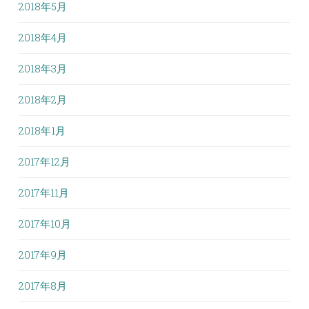
2018年5月
2018年4月
2018年3月
2018年2月
2018年1月
2017年12月
2017年11月
2017年10月
2017年9月
2017年8月