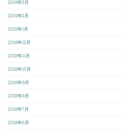
2019年3月
2019年2月
2019年1月
2018年12月
2018年11月
2018年10月
2018年9月
2018年8月
2018年7月
2018年6月