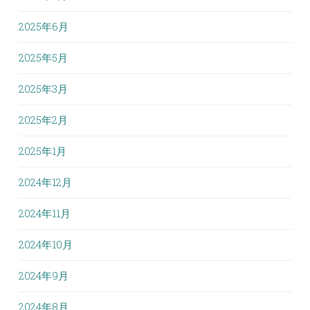
2025年6月
2025年5月
2025年3月
2025年2月
2025年1月
2024年12月
2024年11月
2024年10月
2024年9月
2024年8月