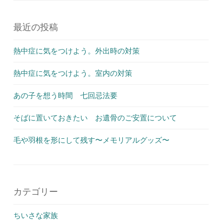
最近の投稿
熱中症に気をつけよう。外出時の対策
熱中症に気をつけよう。室内の対策
あの子を想う時間 七回忌法要
そばに置いておきたい お遺骨のご安置について
毛や羽根を形にして残す〜メモリアルグッズ〜
カテゴリー
ちいさな家族