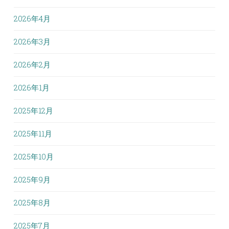
2026年4月
2026年3月
2026年2月
2026年1月
2025年12月
2025年11月
2025年10月
2025年9月
2025年8月
2025年7月