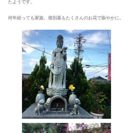
たようです。
何年経っても家族。個別墓もたくさんのお花で賑やかに。