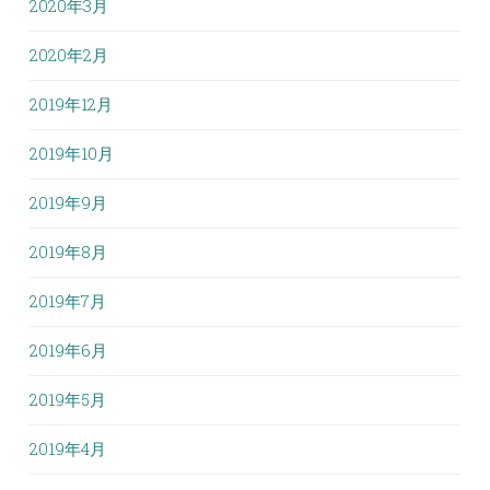
2020年3月
2020年2月
2019年12月
2019年10月
2019年9月
2019年8月
2019年7月
2019年6月
2019年5月
2019年4月