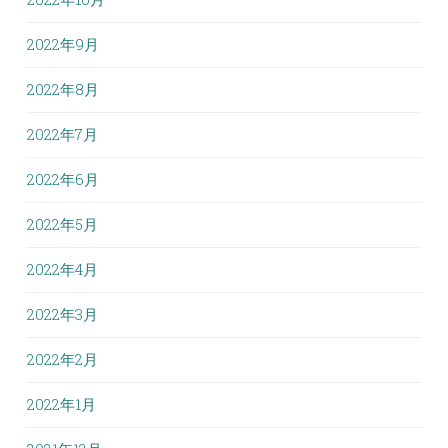
2022年9月
2022年8月
2022年7月
2022年6月
2022年5月
2022年4月
2022年3月
2022年2月
2022年1月