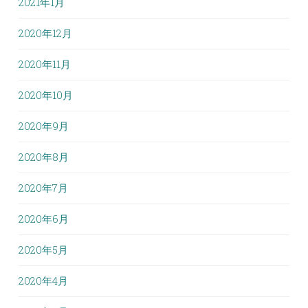
2021年1月
2020年12月
2020年11月
2020年10月
2020年9月
2020年8月
2020年7月
2020年6月
2020年5月
2020年4月