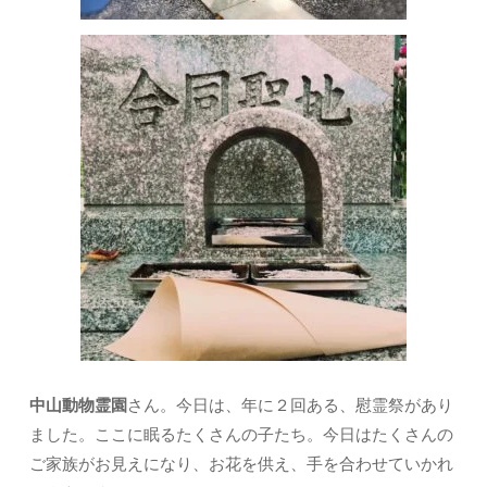
中山動物霊園
さん。今日は、年に２回ある、慰霊祭があり
ました。ここに眠るたくさんの子たち。今日はたくさんの
ご家族がお見えになり、お花を供え、手を合わせていかれ