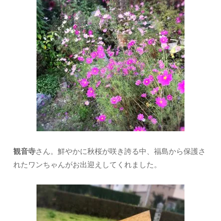
観音寺
さん。鮮やかに秋桜が咲き誇る中、福島から保護さ
れたワンちゃんがお出迎えしてくれました。