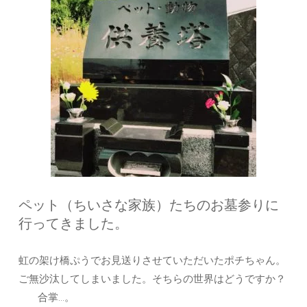
ペット（ちいさな家族）たちのお墓参りに
行ってきました。
虹の架け橋ぷうでお見送りさせていただいたポチちゃん。
ご無沙汰してしまいました。そちらの世界はどうですか？
合掌…。