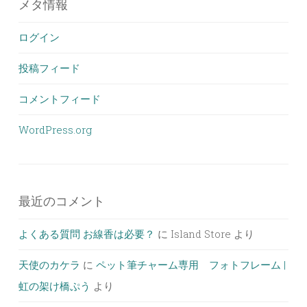
メタ情報
ログイン
投稿フィード
コメントフィード
WordPress.org
最近のコメント
よくある質問 お線香は必要？
に
Island Store
より
天使のカケラ
に
ペット筆チャーム専用 フォトフレーム |
虹の架け橋ぷう
より