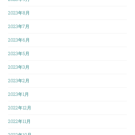
2023年8月
2023年7月
2023年6月
2023年5月
2023年3月
2023年2月
2023年1月
2022年12月
2022年11月
2022年10月