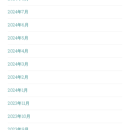
2024年7月
2024年6月
2024年5月
2024年4月
2024年3月
2024年2月
2024年1月
2023年11月
2023年10月
2023年9月