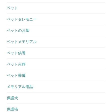
ペット
ペットセレモニー
ペットのお墓
ペットメモリアル
ペット供養
ペット火葬
ペット葬儀
メモリアル用品
保護犬
保護猫