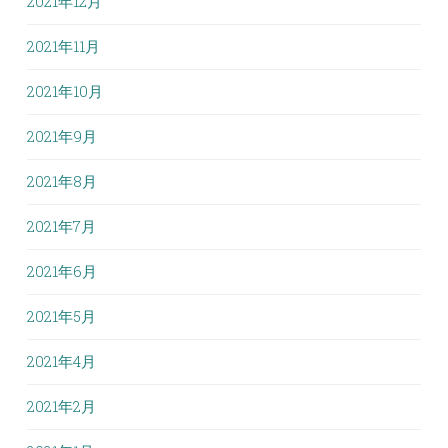
2021年12月
2021年11月
2021年10月
2021年9月
2021年8月
2021年7月
2021年6月
2021年5月
2021年4月
2021年2月