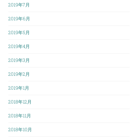
2019年7月
2019年6月
2019年5月
2019年4月
2019年3月
2019年2月
2019年1月
2018年12月
2018年11月
2018年10月