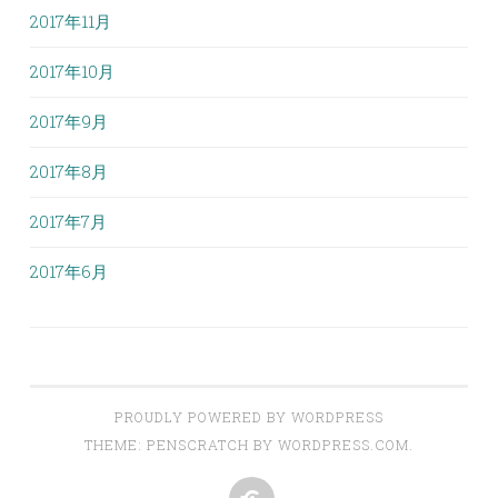
2017年11月
2017年10月
2017年9月
2017年8月
2017年7月
2017年6月
PROUDLY POWERED BY WORDPRESS
THEME: PENSCRATCH BY
WORDPRESS.COM
.