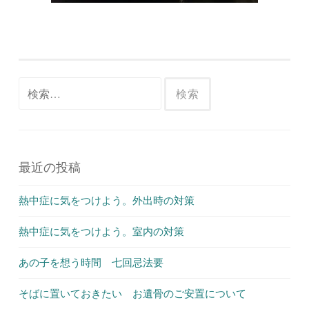
検
索:
最近の投稿
熱中症に気をつけよう。外出時の対策
熱中症に気をつけよう。室内の対策
あの子を想う時間 七回忌法要
そばに置いておきたい お遺骨のご安置について