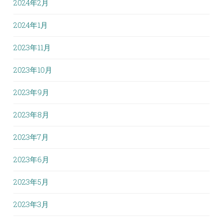
2024年2月
2024年1月
2023年11月
2023年10月
2023年9月
2023年8月
2023年7月
2023年6月
2023年5月
2023年3月