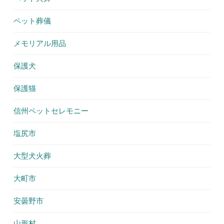
ペット葬儀
メモリアル用品
保護犬
保護猫
信州ペットセレモニー
塩尻市
大型犬火葬
大町市
安曇野市
山形村