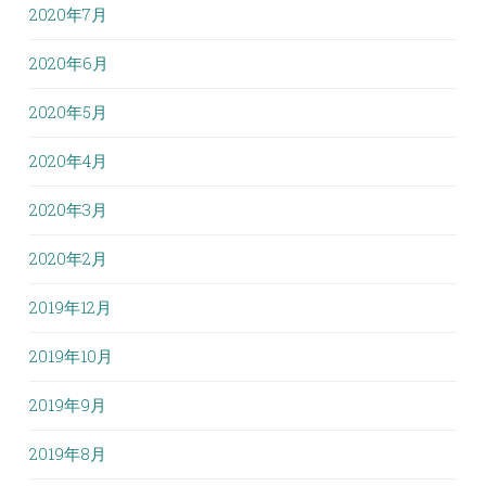
2020年7月
2020年6月
2020年5月
2020年4月
2020年3月
2020年2月
2019年12月
2019年10月
2019年9月
2019年8月