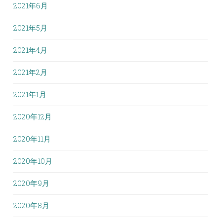
2021年6月
2021年5月
2021年4月
2021年2月
2021年1月
2020年12月
2020年11月
2020年10月
2020年9月
2020年8月