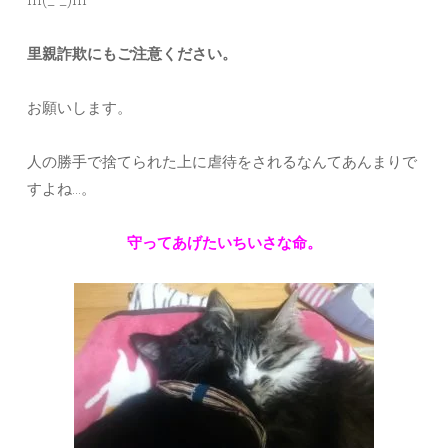
里親詐欺にもご注意ください。
お願いします。
人の勝手で捨てられた上に虐待をされるなんてあんまりで
すよね…。
守ってあげたいちいさな命。