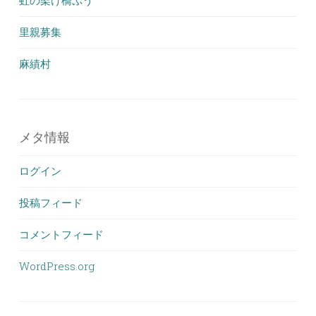
虹の架け橋ぷう
里親募集
麻績村
メタ情報
ログイン
投稿フィード
コメントフィード
WordPress.org