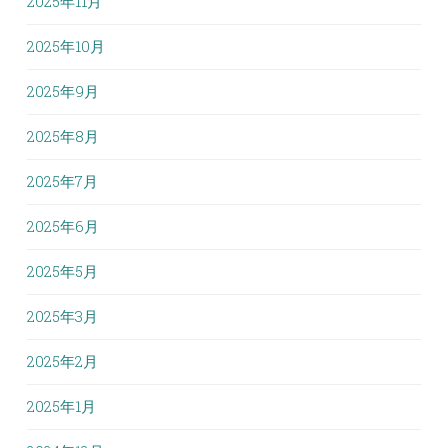
2025年11月
2025年10月
2025年9月
2025年8月
2025年7月
2025年6月
2025年5月
2025年3月
2025年2月
2025年1月