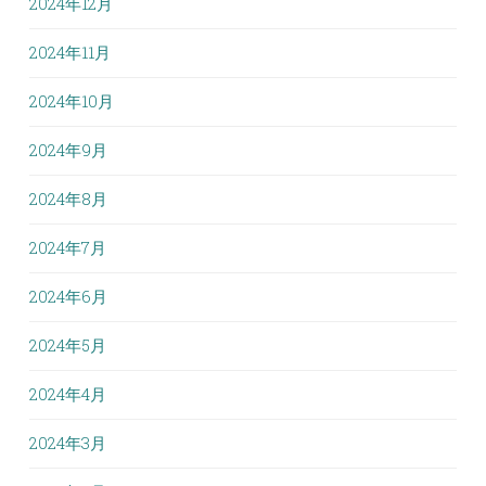
2024年12月
2024年11月
2024年10月
2024年9月
2024年8月
2024年7月
2024年6月
2024年5月
2024年4月
2024年3月