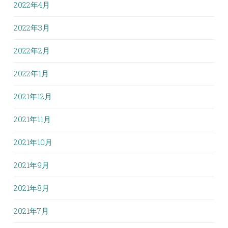
2022年4月
2022年3月
2022年2月
2022年1月
2021年12月
2021年11月
2021年10月
2021年9月
2021年8月
2021年7月