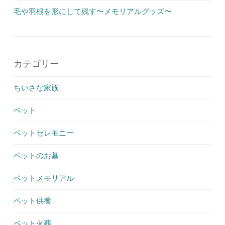
毛や羽根を形にして残す〜メモリアルグッズ〜
カテゴリー
ちいさな家族
ペット
ペットセレモニー
ペットのお墓
ペットメモリアル
ペット供養
ペット火葬