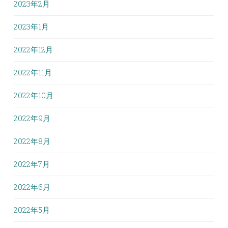
2023年2月
2023年1月
2022年12月
2022年11月
2022年10月
2022年9月
2022年8月
2022年7月
2022年6月
2022年5月