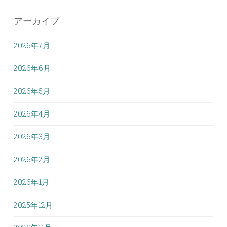
アーカイブ
2026年7月
2026年6月
2026年5月
2026年4月
2026年3月
2026年2月
2026年1月
2025年12月