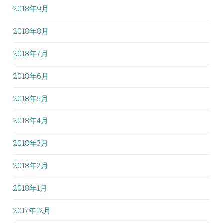
2018年9月
2018年8月
2018年7月
2018年6月
2018年5月
2018年4月
2018年3月
2018年2月
2018年1月
2017年12月