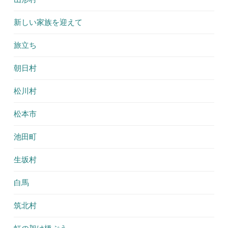
新しい家族を迎えて
旅立ち
朝日村
松川村
松本市
池田町
生坂村
白馬
筑北村