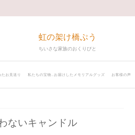
虹の架け橋ぷう
ちいさな家族のおくりびと
めたお見送り
私たちの宝物…お届けしたメモリアルグッズ
お客様の声
使わないキャンドル