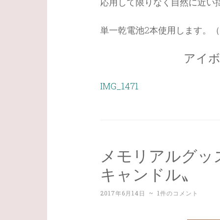
応用して限りなく自然に近い
単一乾電池2本使用します。
アイボ
IMG_1471
メモリアルグッ
キャンドル〟
2017年6月14日
~
1件のコメント