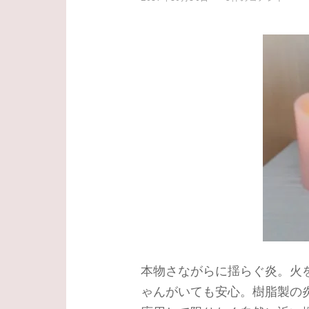
本物さながらに揺らぐ炎。火
ゃんがいても安心。樹脂製の炎