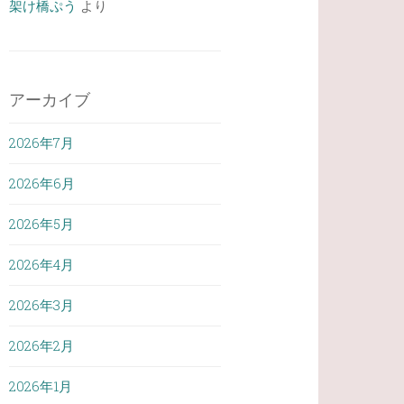
架け橋ぷう
より
アーカイブ
2026年7月
2026年6月
2026年5月
2026年4月
2026年3月
2026年2月
2026年1月