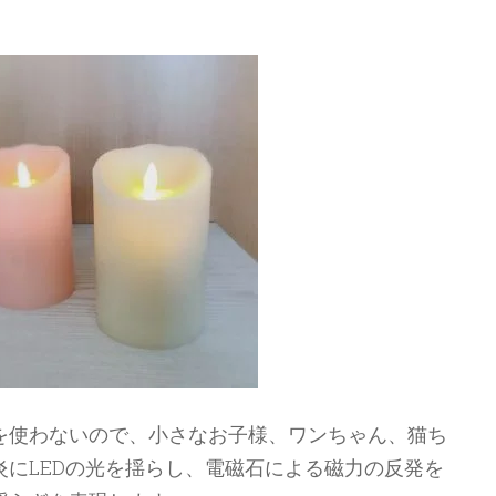
を使わないので、小さなお子様、ワンちゃん、猫ち
にLEDの光を揺らし、電磁石による磁力の反発を