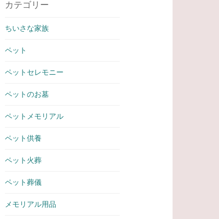
カテゴリー
ちいさな家族
ペット
ペットセレモニー
ペットのお墓
ペットメモリアル
ペット供養
ペット火葬
ペット葬儀
メモリアル用品