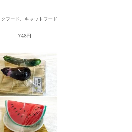
ックフード、キャットフード
748円