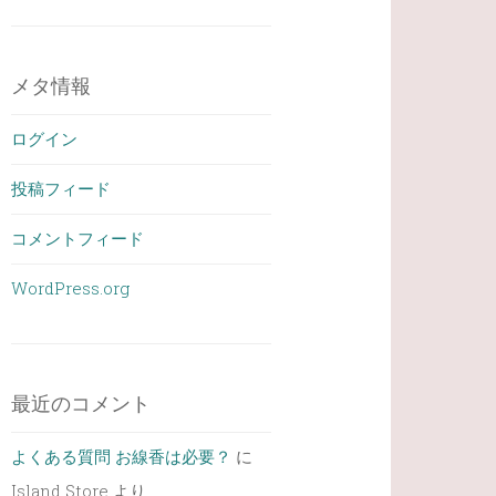
メタ情報
ログイン
投稿フィード
コメントフィード
WordPress.org
最近のコメント
よくある質問 お線香は必要？
に
Island Store
より