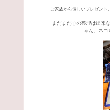
ご家族から優しいプレゼント
まだまだ心の整理は出来
ゃん、ネコ