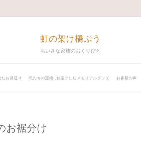
虹の架け橋ぷう
ちいさな家族のおくりびと
めたお見送り
私たちの宝物…お届けしたメモリアルグッズ
お客様の声
のお裾分け