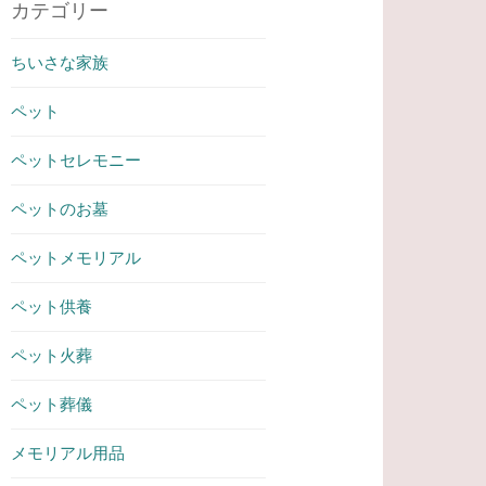
カテゴリー
ちいさな家族
ペット
ペットセレモニー
ペットのお墓
ペットメモリアル
ペット供養
ペット火葬
ペット葬儀
メモリアル用品