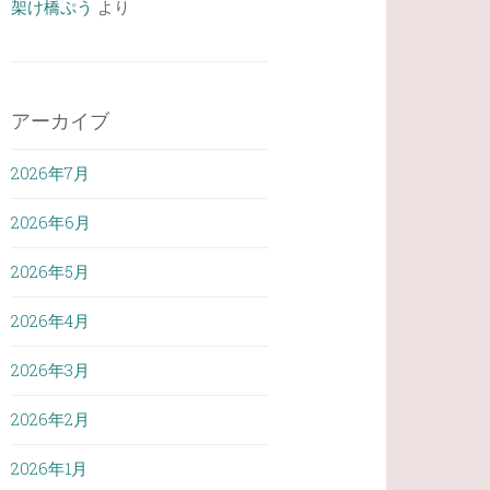
架け橋ぷう
より
アーカイブ
2026年7月
2026年6月
2026年5月
2026年4月
2026年3月
2026年2月
2026年1月