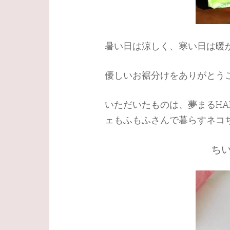
暑い日は涼しく、寒い日は暖
優しいお裾分けをありがとう
いただいたものは、夢まるHA
ェもふもふさんで暮らすネコ
ち