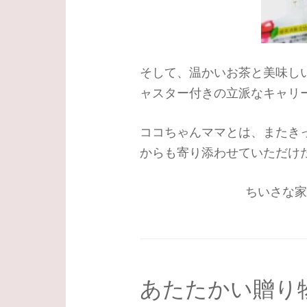
そして、温かいお茶と美味し
ャスター付きの立派なキャリ
ココちゃんママとは、またき
からも寄り添わせていただけ
ちいさな家
あたたかい贈り