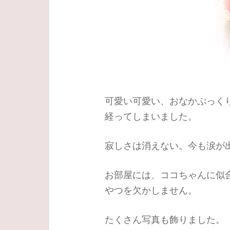
可愛い可愛い、おなかぷっく
経ってしまいました。
寂しさは消えない。今も涙が
お部屋には、ココちゃんに似
やつを欠かしません。
たくさん写真も飾りました。