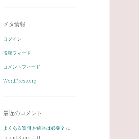
メタ情報
ログイン
投稿フィード
コメントフィード
WordPress.org
最近のコメント
よくある質問 お線香は必要？
に
Island Store
より