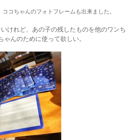
、ココちゃんのフォトフレームも出来ました。
ないけれど、あの子の残したものを他のワンち
ちゃんのために使って欲しい。