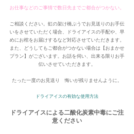
お仕事などのご事情で数日先までご都合がつかない。
ご相談ください。虹の架け橋ぷうでお見送りのお手伝
いをさせていただく場合、ドライアイスの手配や、早
めにお棺をお届けするなど対応させていただきます。
また、どうしてもご都合がつかない場合は【おまかせ
プラン】がございます。お話を伺い、出来る限りお手
伝いさせていただきます。
たった一度のお見送り 悔いが残りませんように。
ドライアイスの有効な使用方法
ドライアイスによる二酸化炭素中毒にご注
意ください