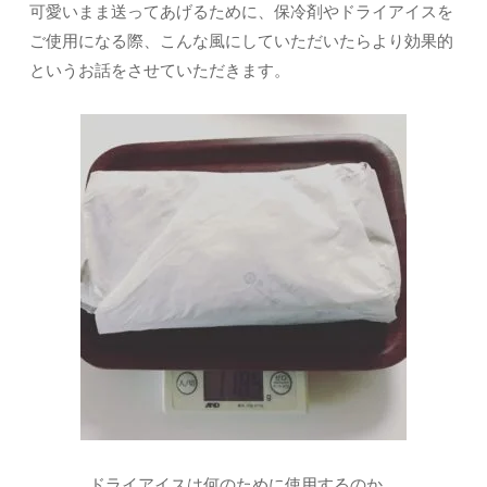
可愛いまま送ってあげるために、保冷剤やドライアイスを
ご使用になる際、こんな風にしていただいたらより効果的
というお話をさせていただきます。
ドライアイスは何のために使用するのか。