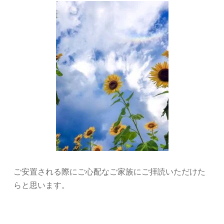
ご安置される際にご心配なご家族にご拝読いただけた
らと思います。