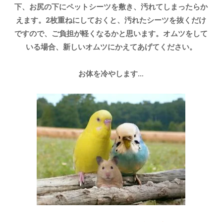
下、お尻の下にペットシーツを敷き、汚れてしまったらか
えます。2枚重ねにしておくと、汚れたシーツを抜くだけ
ですので、ご負担が軽くなるかと思います。オムツをして
いる場合、新しいオムツにかえてあげてください。
お体を冷やします…