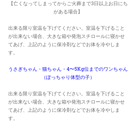
【亡くなってしまってからご火葬まで3日以上お日にち
がある場合】
出来る限り室温を下げてください。室温を下げること
が出来ない場合、大きな箱や発泡スチロールに寝かせ
てあげ、上記のように保冷剤などでお体を冷やしま
す。
うさぎちゃん・猫ちゃん・4〜5Kg位までのワンちゃん
（ぽっちゃり体型の子）
出来る限り室温を下げてください。室温を下げること
が出来ない場合、大きな箱や発泡スチロールに寝かせ
てあげ、上記のように保冷剤などでお体を冷やしま
す。