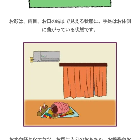
お顔は、両目、お口の端まで見える状態に。手足はお体側
に曲がっている状態です。
お水や好きなオヤツ、お気に入りのおもちゃ、お線香やお