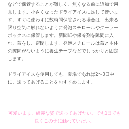
などで保管することが難しく、無くなる前に追加で用
意します。小さくなったドライアイスに足して使いま
す。すぐに使わずに数時間保管される場合は、出来る
限り空気に触れないように発泡スチロールやクーラー
ボックスに保管します。新聞紙や保冷剤を隙間に入
れ、蓋をし、密閉します。発泡スチロールは蓋と本体
の隙間がないように養生テープなどでしっかりと固定
します。
ドライアイスを使用しても、夏場であれば2〜3日中
に、送ってあげることをおすすめします。
可愛いまま、綺麗な姿で送ってあげたい。でも1日でも
長くこの子に触れていたい。