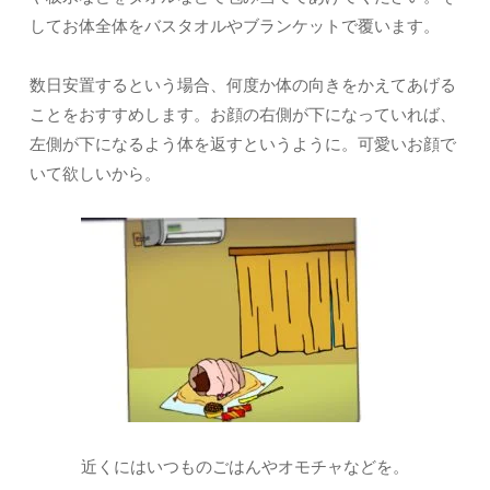
してお体全体をバスタオルやブランケットで覆います。
数日安置するという場合、何度か体の向きをかえてあげる
ことをおすすめします。お顔の右側が下になっていれば、
左側が下になるよう体を返すというように。可愛いお顔で
いて欲しいから。
近くにはいつものごはんやオモチャなどを。