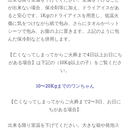
が出来ない場合、保冷剤等に加え、ドライアイスがあ
ると安心です。1Kgのドライアイスを用意し、低温火
傷に気をつけながら紙で包み、さらにタオルかペット
シーツで包み、お腹の上に置きます。上記のように包
んだ保冷剤なども併用します。
【亡くなってしまってからご火葬まで4日以上お日にち
がある場合】は下記の（10Kg以上の子）をご覧くださ
い。
10〜20Kgまでのワンちゃん
【亡くなってしまってからご火葬まで2〜3日、お日に
ちがある場合】
出来る限り室温を下げてください。大きな箱や発泡ス