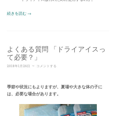
続きを読む
→
よくある質問 「ドライアイスっ
て必要？」
2018年1月26日
~
コメントする
季節や状況にもよりますが、夏場や大きな体の子に
は、必要な場合があります。