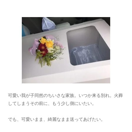
可愛い我が子同然のちいさな家族。いつか来る別れ。火葬
してしまうその前に、もう少し側にいたい。
でも、可愛いまま、綺麗なまま送ってあげたい。