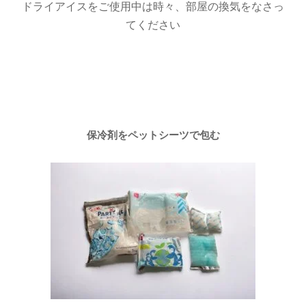
ドライアイスをご使用中は時々、部屋の換気をなさっ
てください
保冷剤をペットシーツで包む