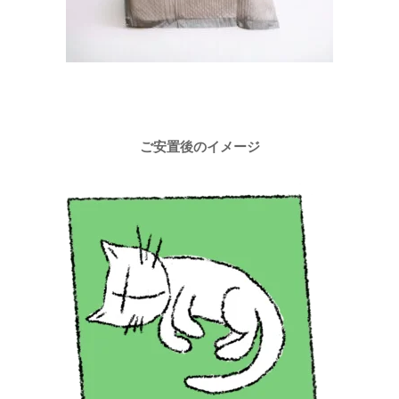
ご安置後のイメージ