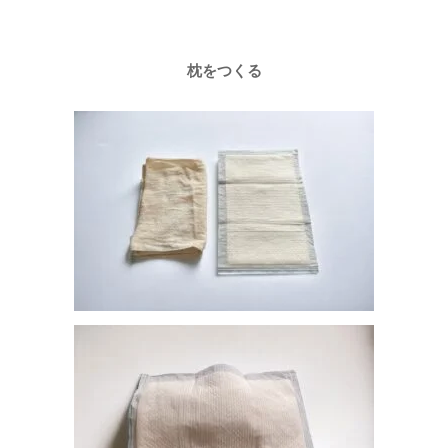
枕をつくる