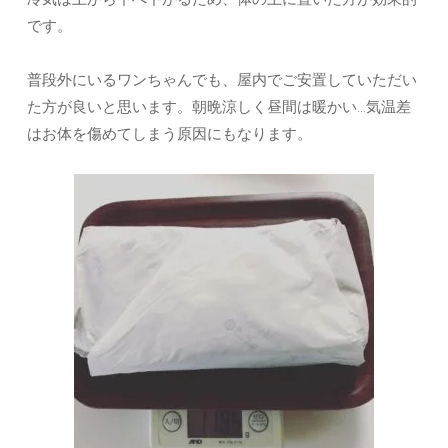
です。
普段外にいるワンちゃんでも、屋内でご安置していただい
た方が良いと思います。朝晩涼しく昼間は暖かい…気温差
はお体を傷めてしまう原因にもなります。