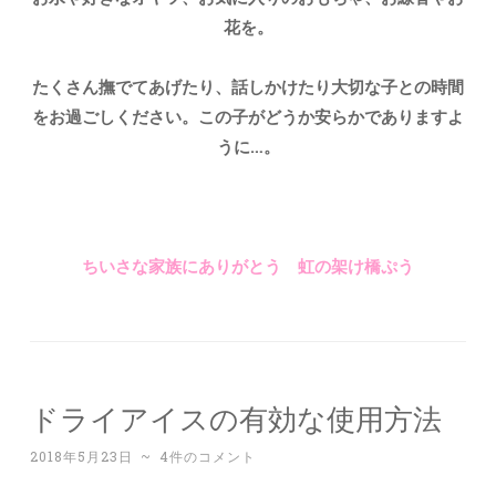
花を。
たくさん撫でてあげたり、話しかけたり大切な子との時間
をお過ごしください。この子がどうか安らかでありますよ
うに…。
ちいさな家族にありがとう 虹の架け橋ぷう
ドライアイスの有効な使用方法
2018年5月23日
~
4件のコメント