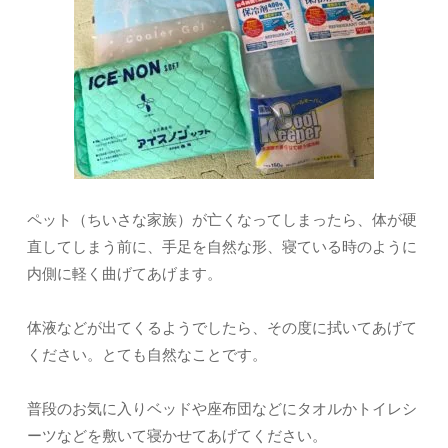
ペット（ちいさな家族）が亡くなってしまったら、体が硬
直してしまう前に、手足を自然な形、寝ている時のように
内側に軽く曲げてあげます。
体液などが出てくるようでしたら、その度に拭いてあげて
ください。とても自然なことです。
普段のお気に入りベッドや座布団などにタオルかトイレシ
ーツなどを敷いて寝かせてあげてください。