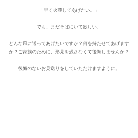
「早く火葬してあげたい。」
でも、まだそばにいて欲しい。
どんな風に送ってあげたいですか？何を持たせてあげます
か？ご家族のために、形見を残さなくて後悔しませんか？
後悔のないお見送りをしていただけますように。