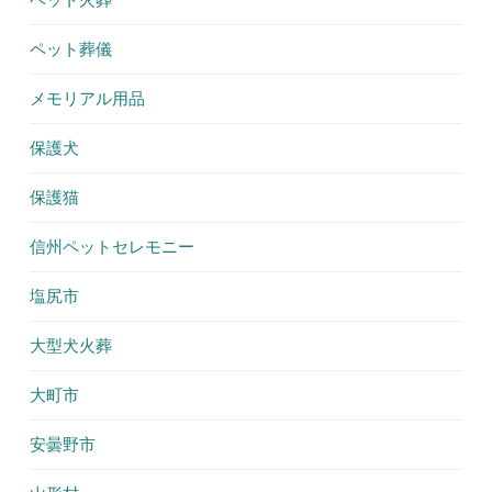
ペット葬儀
メモリアル用品
保護犬
保護猫
信州ペットセレモニー
塩尻市
大型犬火葬
大町市
安曇野市