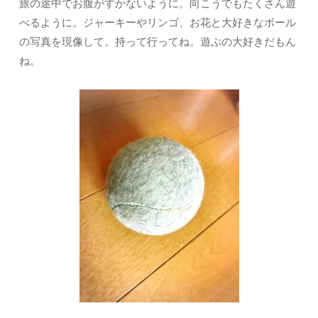
旅の途中でお腹がすかないように。向こうでもたくさん遊
べるように。ジャーキーやリンゴ、お花と大好きなボール
の写真を現像して。持って行ってね。遊ぶの大好きだもん
ね。