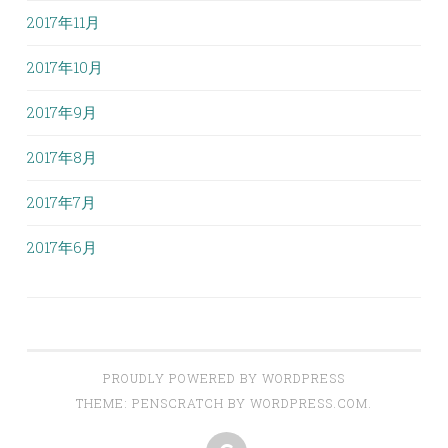
2017年11月
2017年10月
2017年9月
2017年8月
2017年7月
2017年6月
PROUDLY POWERED BY WORDPRESS
THEME: PENSCRATCH BY
WORDPRESS.COM
.