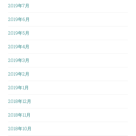
2019年7月
2019年6月
2019年5月
2019年4月
2019年3月
2019年2月
2019年1月
2018年12月
2018年11月
2018年10月