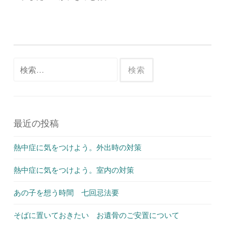
検
索:
最近の投稿
熱中症に気をつけよう。外出時の対策
熱中症に気をつけよう。室内の対策
あの子を想う時間 七回忌法要
そばに置いておきたい お遺骨のご安置について