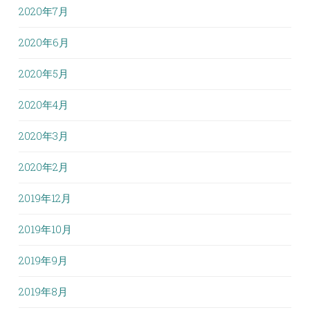
2020年7月
2020年6月
2020年5月
2020年4月
2020年3月
2020年2月
2019年12月
2019年10月
2019年9月
2019年8月