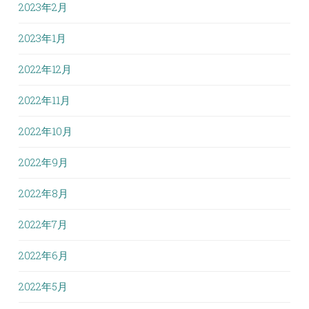
2023年2月
2023年1月
2022年12月
2022年11月
2022年10月
2022年9月
2022年8月
2022年7月
2022年6月
2022年5月