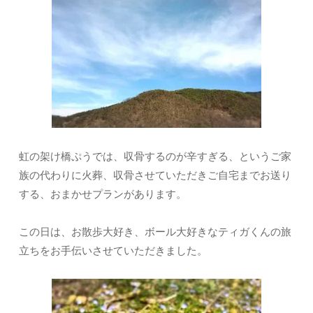
虹の架け橋ぷうでは、収骨するのが辛すぎる、というご家
族の代わりに火葬、収骨させていただきご自宅までお送り
する、おまかせプランがあります。
この日は、お散歩大好き、ボール大好きなティガくんの旅
立ちをお手伝いさせていただきました。