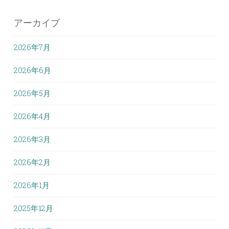
アーカイブ
2026年7月
2026年6月
2026年5月
2026年4月
2026年3月
2026年2月
2026年1月
2025年12月