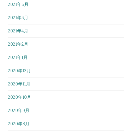
2021年6月
2021年5月
2021年4月
2021年2月
2021年1月
2020年12月
2020年11月
2020年10月
2020年9月
2020年8月