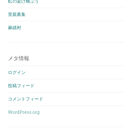
虹の架け橋ぷう
里親募集
麻績村
メタ情報
ログイン
投稿フィード
コメントフィード
WordPress.org