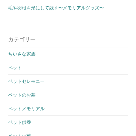
毛や羽根を形にして残す〜メモリアルグッズ〜
カテゴリー
ちいさな家族
ペット
ペットセレモニー
ペットのお墓
ペットメモリアル
ペット供養
ペット火葬