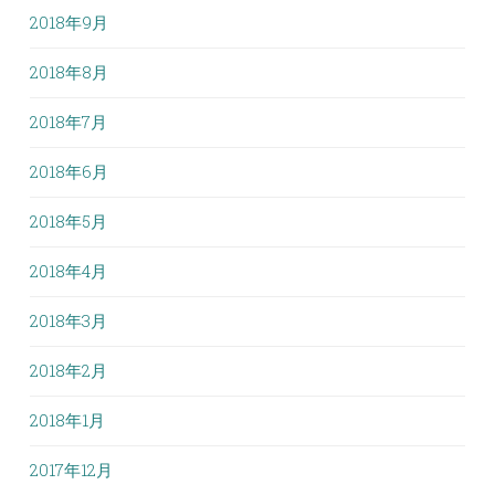
2018年9月
2018年8月
2018年7月
2018年6月
2018年5月
2018年4月
2018年3月
2018年2月
2018年1月
2017年12月