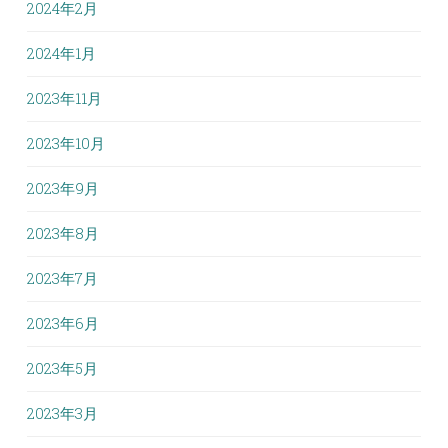
2024年2月
2024年1月
2023年11月
2023年10月
2023年9月
2023年8月
2023年7月
2023年6月
2023年5月
2023年3月