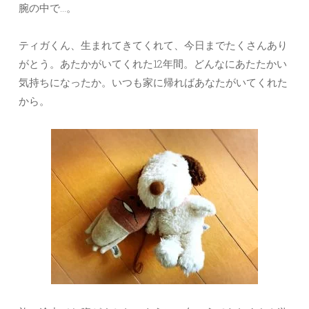
腕の中で…。
ティガくん、生まれてきてくれて、今日までたくさんあり
がとう。あたかがいてくれた12年間。どんなにあたたかい
気持ちになったか。いつも家に帰ればあなたがいてくれた
から。