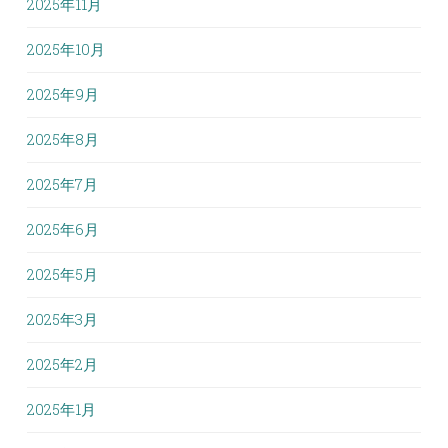
2025年11月
2025年10月
2025年9月
2025年8月
2025年7月
2025年6月
2025年5月
2025年3月
2025年2月
2025年1月