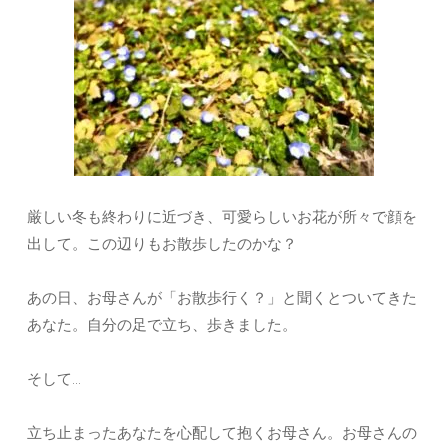
厳しい冬も終わりに近づき、可愛らしいお花が所々で顔を
出して。この辺りもお散歩したのかな？
あの日、お母さんが「お散歩行く？」と聞くとついてきた
あなた。自分の足で立ち、歩きました。
そして…
立ち止まったあなたを心配して抱くお母さん。お母さんの