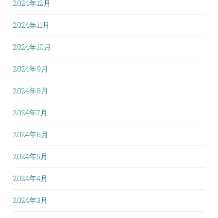
2024年12月
2024年11月
2024年10月
2024年9月
2024年8月
2024年7月
2024年6月
2024年5月
2024年4月
2024年3月