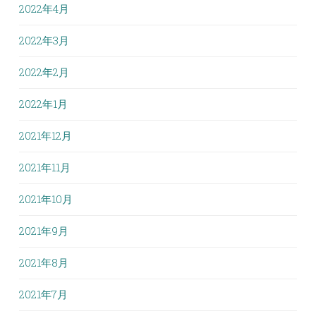
2022年4月
2022年3月
2022年2月
2022年1月
2021年12月
2021年11月
2021年10月
2021年9月
2021年8月
2021年7月