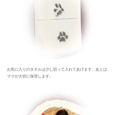
お気に入りのタオルは少し切って入れてあげます。あとは
ママが大切に保管します。