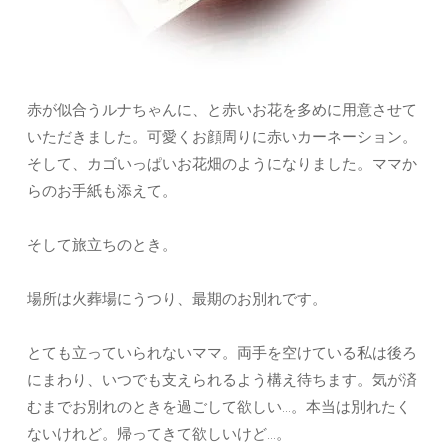
赤が似合うルナちゃんに、と赤いお花を多めに用意させて
いただきました。可愛くお顔周りに赤いカーネーション。
そして、カゴいっぱいお花畑のようになりました。ママか
らのお手紙も添えて。
そして旅立ちのとき。
場所は火葬場にうつり、最期のお別れです。
とても立っていられないママ。両手を空けている私は後ろ
にまわり、いつでも支えられるよう構え待ちます。気が済
むまでお別れのときを過ごして欲しい…。本当は別れたく
ないけれど。帰ってきて欲しいけど…。