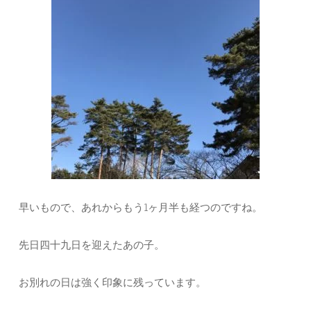
早いもので、あれからもう1ヶ月半も経つのですね。
先日四十九日を迎えたあの子。
お別れの日は強く印象に残っています。