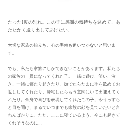
たった1度の別れ。この子に感謝の気持ちを込めて、あ
たたかく送り出してあげたい。
大切な家族の旅立ち、心の準備も追いつかないと思いま
す。
でも、私たち家族にしかできないことがあります。私たち
の家族の一員になってくれた子。一緒に遊び、笑い、泣
き、一緒に寝たり起きたり。撫でたらたまに手を舐めてお
返ししてくれたり、帰宅したらもう玄関にいて出迎えてく
れたり。全身で喜びを表現してくれたこの子。今うっすら
と目を開け、まるでいつまでも家族の顔を見ていたいと言
わんばかりに。ただ、ここに寝ているよう。今にも起きて
くれそうなのに…。