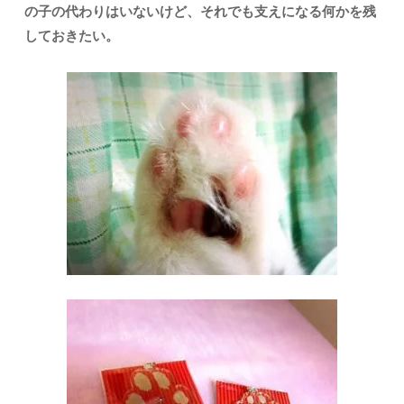
の子の代わりはいないけど、それでも支えになる何かを残
しておきたい。