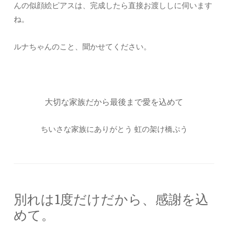
んの似顔絵ピアスは、完成したら直接お渡ししに伺います
ね。
ルナちゃんのこと、聞かせてください。
大切な家族だから最後まで愛を込めて
ちいさな家族にありがとう 虹の架け橋ぷう
別れは1度だけだから、感謝を込
めて。