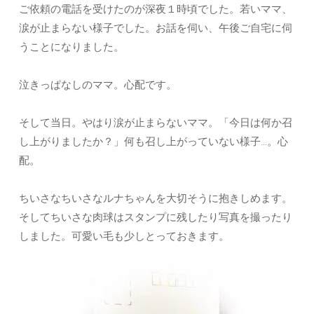
ご依頼の電話を受けたのが深夜１時頃でした。若いママ、
涙が止まらない様子でした。お話を伺い、午後ご自宅に伺
うことになりました。
泣きっぱなしのママ。心配です。
そして当日。やはり涙が止まらないママ。「今日は何か召
し上がりましたか？」何も召し上がっていない様子…。心
配。
ちいさなちいさなルナちゃんを大切そうに抱きしめます。
そしてちいさな肉球はスタンプに残したり写真を撮ったり
しました。可愛い毛も少しとっておきます。