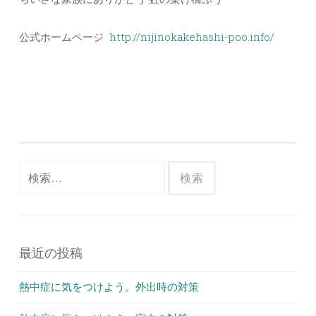
公式ホームページ
http://nijinokakehashi-poo.info/
検
索:
最近の投稿
熱中症に気をつけよう。外出時の対策