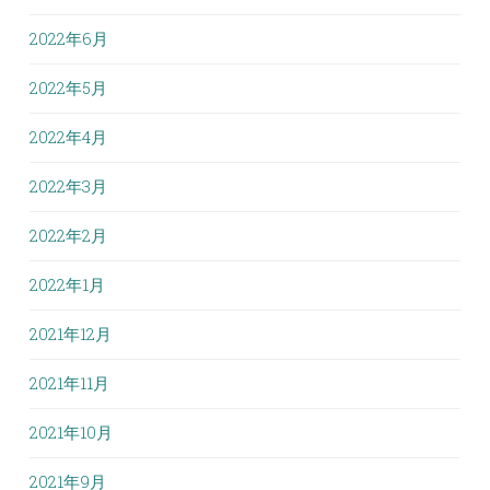
2022年6月
2022年5月
2022年4月
2022年3月
2022年2月
2022年1月
2021年12月
2021年11月
2021年10月
2021年9月