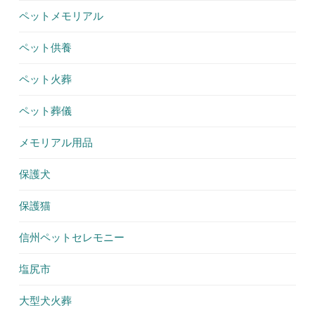
ペットメモリアル
ペット供養
ペット火葬
ペット葬儀
メモリアル用品
保護犬
保護猫
信州ペットセレモニー
塩尻市
大型犬火葬