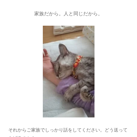
家族だから。人と同じだから。
それからご家族でしっかり話をしてください。どう送って