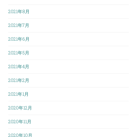
2021年8月
2021年7月
2021年6月
2021年5月
2021年4月
2021年2月
2021年1月
2020年12月
2020年11月
2020年10月