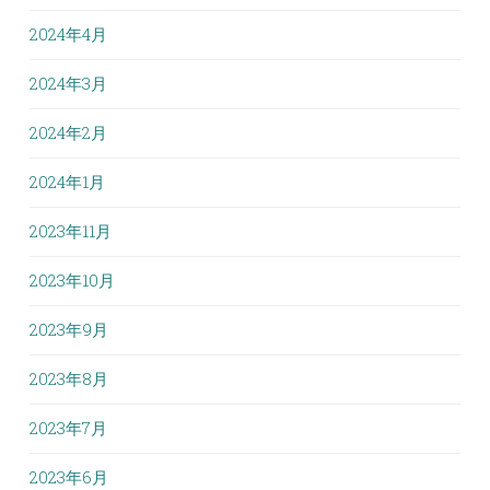
2024年4月
2024年3月
2024年2月
2024年1月
2023年11月
2023年10月
2023年9月
2023年8月
2023年7月
2023年6月