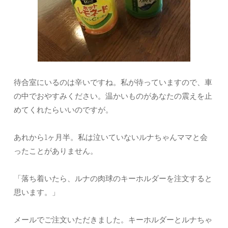
待合室にいるのは辛いですね。私が待っていますので、車
の中でおやすみください。温かいものがあなたの震えを止
めてくれたらいいのですが。
あれから1ヶ月半。私は泣いていないルナちゃんママと会
ったことがありません。
「落ち着いたら、ルナの肉球のキーホルダーを注文すると
思います。」
メールでご注文いただきました。キーホルダーとルナちゃ