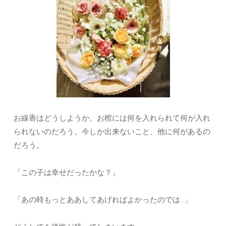
お線香はどうしようか。お棺には何を入れられて何が入れ
られないのだろう。今しか出来ないこと、他に何があるの
だろう。
「この子は幸せだったかな？」
「あの時もっとああしてあげればよかったのでは…」