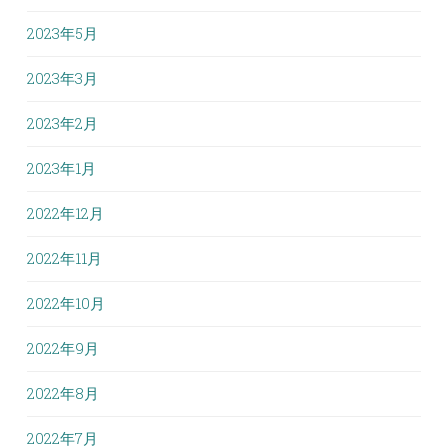
2023年5月
2023年3月
2023年2月
2023年1月
2022年12月
2022年11月
2022年10月
2022年9月
2022年8月
2022年7月