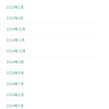
2025年2月
2025年1月
2024年12月
2024年11月
2024年10月
2024年9月
2024年8月
2024年7月
2024年6月
2024年5月