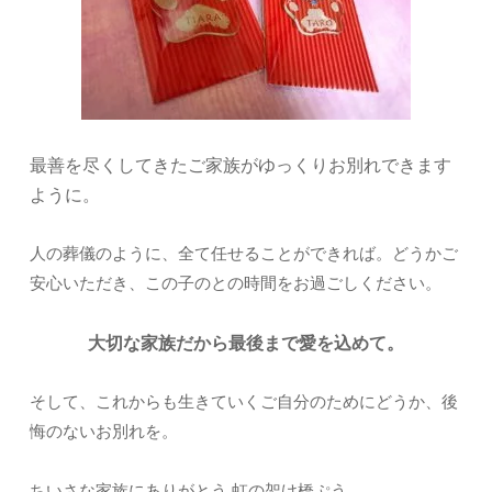
最善を尽くしてきたご家族がゆっくりお別れできます
ように。
人の葬儀のように、全て任せることができれば。どうかご
安心いただき、この子のとの時間をお過ごしください。
大切な家族だから最後まで愛を込めて。
そして、これからも生きていくご自分のためにどうか、後
悔のないお別れを。
ちいさな家族にありがとう 虹の架け橋ぷう