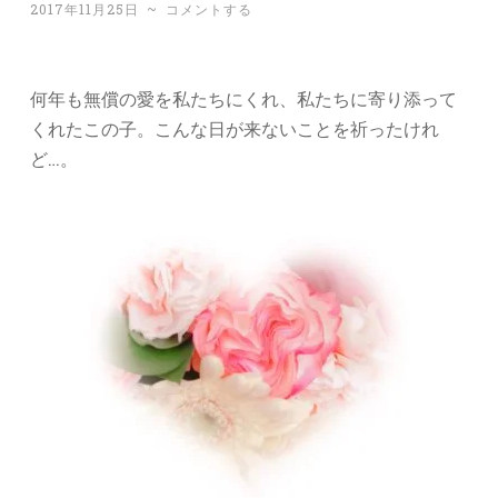
2017年11月25日
~
コメントする
何年も無償の愛を私たちにくれ、私たちに寄り添って
くれたこの子。こんな日が来ないことを祈ったけれ
ど…。