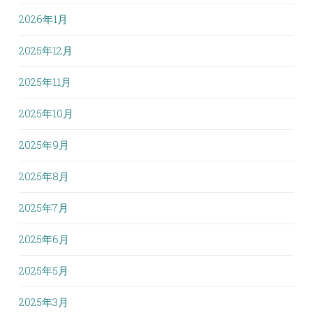
2026年1月
2025年12月
2025年11月
2025年10月
2025年9月
2025年8月
2025年7月
2025年6月
2025年5月
2025年3月