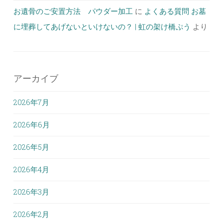
お遺骨のご安置方法 パウダー加工
に
よくある質問 お墓
に埋葬してあげないといけないの？ | 虹の架け橋ぷう
より
アーカイブ
2026年7月
2026年6月
2026年5月
2026年4月
2026年3月
2026年2月