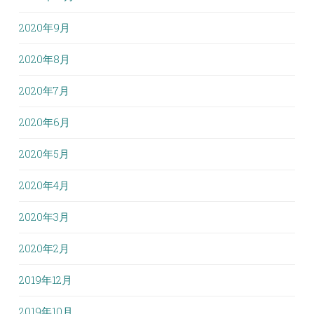
2020年9月
2020年8月
2020年7月
2020年6月
2020年5月
2020年4月
2020年3月
2020年2月
2019年12月
2019年10月