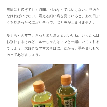
無情にも過ぎて行く時間。別れなくてはいけない。見送ら
なければいけない。震える細い肩を見ていると、あの日ぷ
うを見送った私に戻りそうで、涙と鼻が止まりません。
ルナちゃんママ、きっとまた逢えるといいね。いったんは
お別れするけれど、ルナちゃんはママと一緒にいてくれる
でしょう。大好きなママのそばに。だから、手を合わせて
送ってあげましょう。