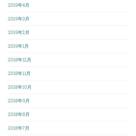
2019年4月
2019年3月
2019年2月
2019年1月
2018年12月
2018年11月
2018年10月
2018年9月
2018年8月
2018年7月