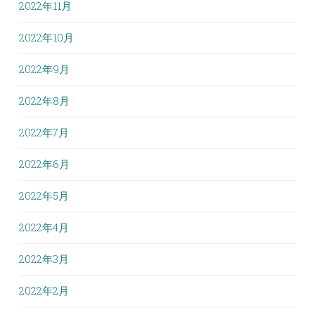
2022年11月
2022年10月
2022年9月
2022年8月
2022年7月
2022年6月
2022年5月
2022年4月
2022年3月
2022年2月