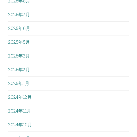
2025年8月
2025年7月
2025年6月
2025年5月
2025年3月
2025年2月
2025年1月
2024年12月
2024年11月
2024年10月