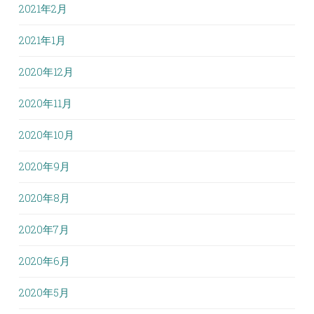
2021年2月
2021年1月
2020年12月
2020年11月
2020年10月
2020年9月
2020年8月
2020年7月
2020年6月
2020年5月