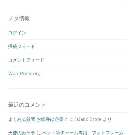
メタ情報
ログイン
投稿フィード
コメントフィード
WordPress.org
最近のコメント
よくある質問 お線香は必要？
に
Island Store
より
天使のカケラ
に
ペット筆チャーム専用 フォトフレーム |