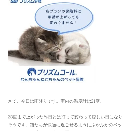
さて、今日は雨降りです。室内の温度計は21度。
28度まで上がった昨日とは打って変わって涼しい日になり
そうです。猫たちが快適に過ごせるようにふかふかのベッ