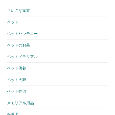
ちいさな家族
ペット
ペットセレモニー
ペットのお墓
ペットメモリアル
ペット供養
ペット火葬
ペット葬儀
メモリアル用品
保護犬