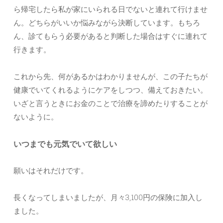
ら帰宅したら私が家にいられる日でないと連れて行けませ
ん。どちらがいいか悩みながら決断しています。もちろ
ん、診てもらう必要があると判断した場合はすぐに連れて
行きます。
これから先、何があるかはわかりませんが、この子たちが
健康でいてくれるようにケアをしつつ、備えておきたい。
いざと言うときにお金のことで治療を諦めたりすることが
ないように。
いつまでも元気でいて欲しい
願いはそれだけです。
長くなってしまいましたが、月々3,100円の保険に加入し
ました。