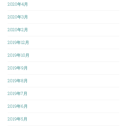
2020年4月
2020年3月
2020年2月
2019年12月
2019年10月
2019年9月
2019年8月
2019年7月
2019年6月
2019年5月