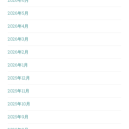
2026年6月
2026年5月
2026年4月
2026年3月
2026年2月
2026年1月
2025年12月
2025年11月
2025年10月
2025年9月