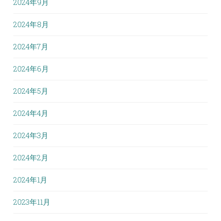
2024年9月
2024年8月
2024年7月
2024年6月
2024年5月
2024年4月
2024年3月
2024年2月
2024年1月
2023年11月