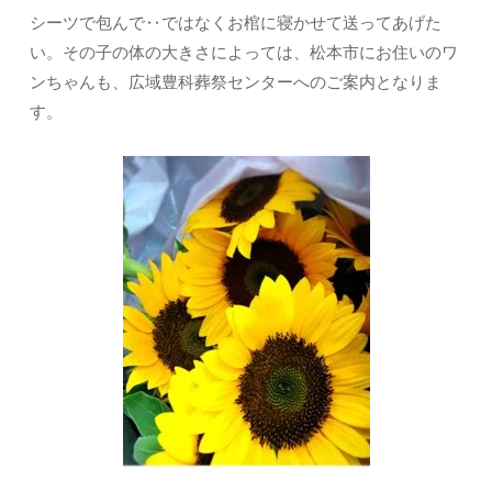
シーツで包んで‥ではなくお棺に寝かせて送ってあげた
い。その子の体の大きさによっては、松本市にお住いのワ
ンちゃんも、広域豊科葬祭センターへのご案内となりま
す。