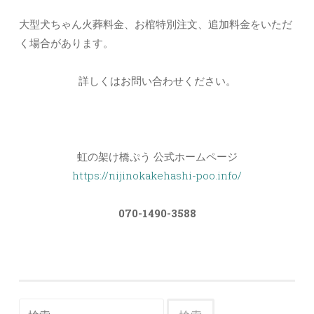
大型犬ちゃん火葬料金、お棺特別注文、追加料金をいただ
く場合があります。
詳しくはお問い合わせください。
虹の架け橋ぷう 公式ホームページ
https://nijinokakehashi-poo.info/
070-1490-3588
検