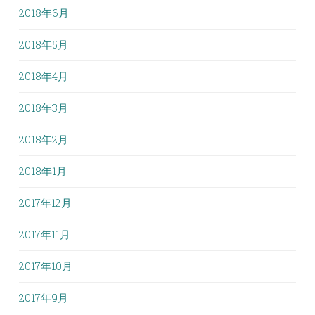
2018年6月
2018年5月
2018年4月
2018年3月
2018年2月
2018年1月
2017年12月
2017年11月
2017年10月
2017年9月