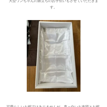
大型ワンちゃんの旅立ちのお手伝いもさせていただきま
す。
可愛らしいお棺ではありませんが、真っ白いお布団とお棺