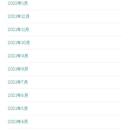
2022年1月
2021年12月
2021年11月
2021年10月
2021年9月
2021年8月
2021年7月
2021年6月
2021年5月
2021年4月