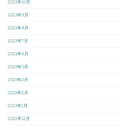
2023年10月
2023年9月
2023年8月
2023年7月
2023年6月
2023年5月
2023年3月
2023年2月
2023年1月
2022年12月