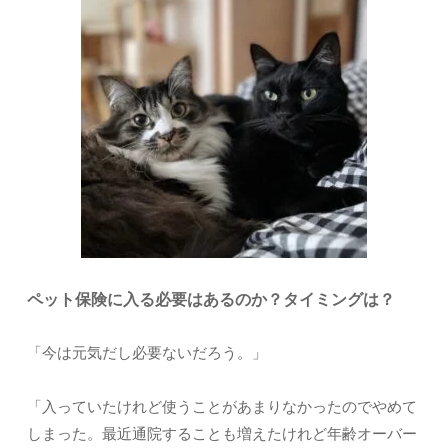
ペット保険に入る必要はあるのか？タイミングは？
「今は元気だし必要ないだろう。」
「入っていたけれど使うことがあまりなかったのでやめて
しまった。最近通院することも増えたけれど年齢オーバー