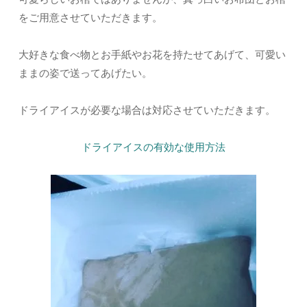
をご用意させていただきます。
大好きな食べ物とお手紙やお花を持たせてあげて、可愛い
ままの姿で送ってあげたい。
ドライアイスが必要な場合は対応させていただきます。
ドライアイスの有効な使用方法