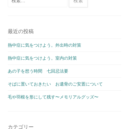
索:
最近の投稿
熱中症に気をつけよう。外出時の対策
熱中症に気をつけよう。室内の対策
あの子を想う時間 七回忌法要
そばに置いておきたい お遺骨のご安置について
毛や羽根を形にして残す〜メモリアルグッズ〜
カテゴリー