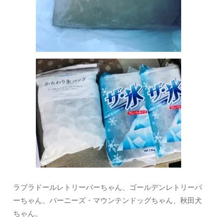
ラブラドールレトリーバーちゃん、ゴールデンレトリーバ
ーちゃん、バーニーズ・マウンテンドッグちゃん、秋田犬
ちゃん。