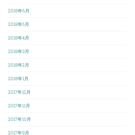
2018年6月
2018年5月
2018年4月
2018年3月
2018年2月
2018年1月
2017年12月
2017年11月
2017年10月
2017年9月