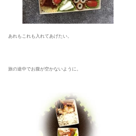
あれもこれも入れてあげたい。
旅の途中でお腹が空かないように。