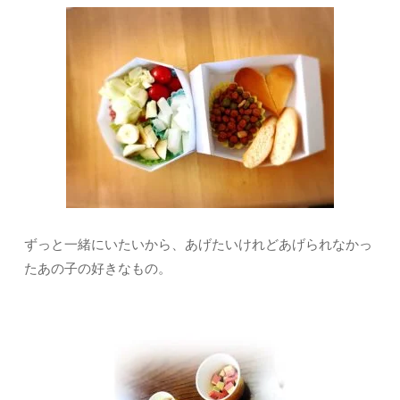
ずっと一緒にいたいから、あげたいけれどあげられなかっ
たあの子の好きなもの。