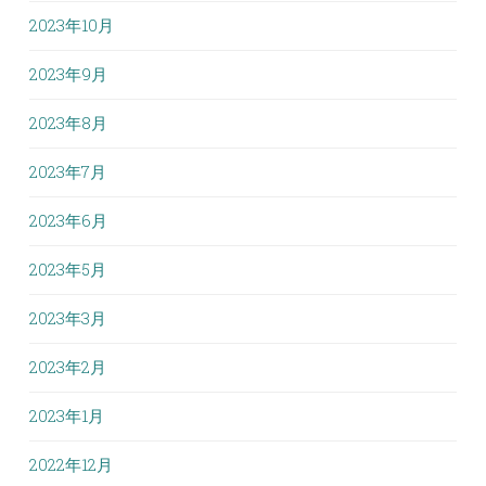
2023年10月
2023年9月
2023年8月
2023年7月
2023年6月
2023年5月
2023年3月
2023年2月
2023年1月
2022年12月