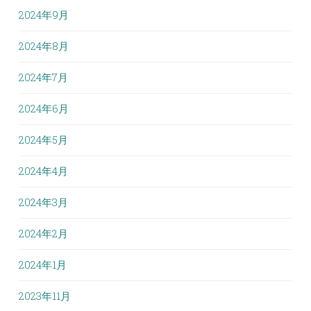
2024年9月
2024年8月
2024年7月
2024年6月
2024年5月
2024年4月
2024年3月
2024年2月
2024年1月
2023年11月