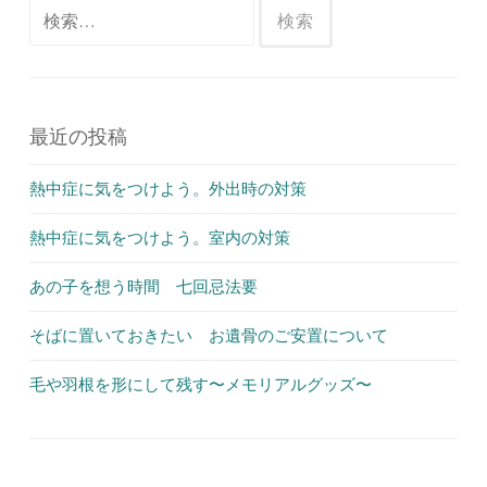
検
索:
最近の投稿
熱中症に気をつけよう。外出時の対策
熱中症に気をつけよう。室内の対策
あの子を想う時間 七回忌法要
そばに置いておきたい お遺骨のご安置について
毛や羽根を形にして残す〜メモリアルグッズ〜