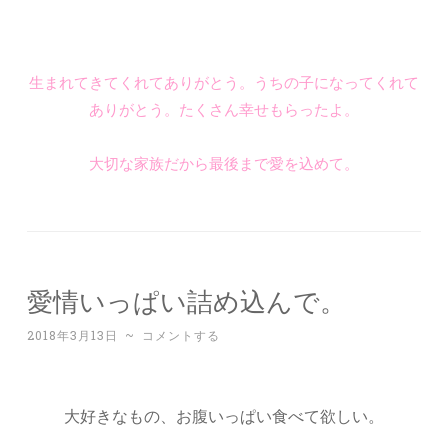
生まれてきてくれてありがとう。うちの子になってくれて
ありがとう。たくさん幸せもらったよ。
大切な家族だから最後まで愛を込めて。
愛情いっぱい詰め込んで。
2018年3月13日
~
コメントする
大好きなもの、お腹いっぱい食べて欲しい。