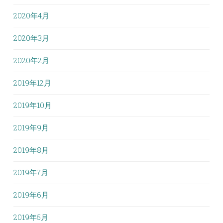
2020年4月
2020年3月
2020年2月
2019年12月
2019年10月
2019年9月
2019年8月
2019年7月
2019年6月
2019年5月