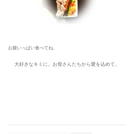
お腹いっぱい食べてね。
大好きなキミに。お母さんたちから愛を込めて。