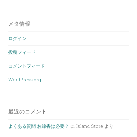
メタ情報
ログイン
投稿フィード
コメントフィード
WordPress.org
最近のコメント
よくある質問 お線香は必要？
に
Island Store
より