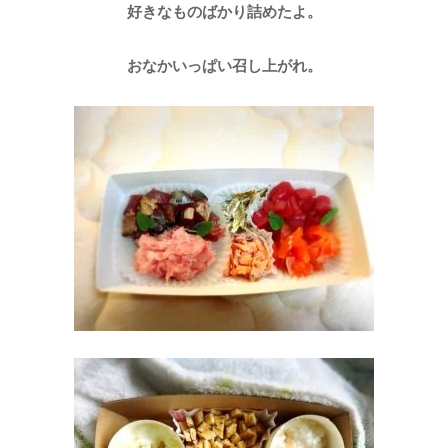
好きなものばかり詰めたよ。
おなかいっぱい召し上がれ。