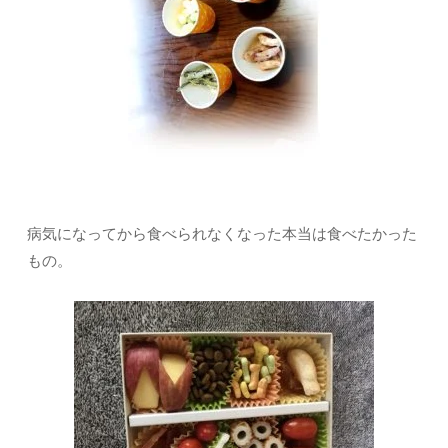
病気になってから食べられなくなった本当は食べたかった
もの。