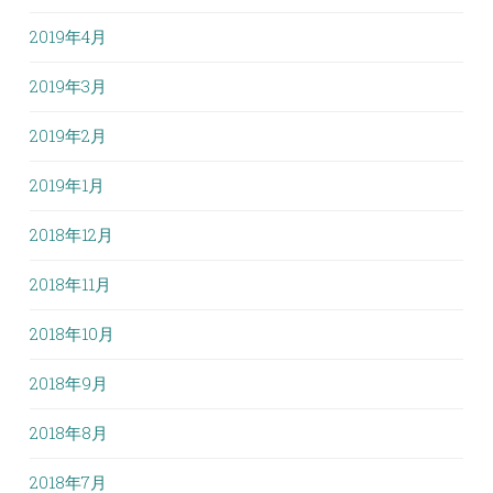
2019年4月
2019年3月
2019年2月
2019年1月
2018年12月
2018年11月
2018年10月
2018年9月
2018年8月
2018年7月