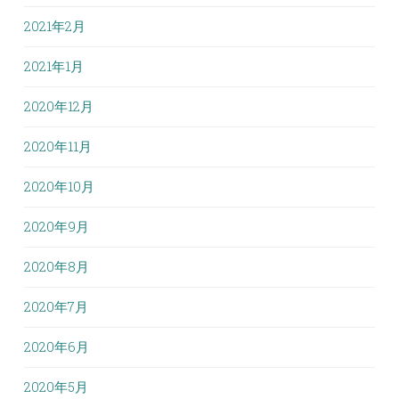
2021年2月
2021年1月
2020年12月
2020年11月
2020年10月
2020年9月
2020年8月
2020年7月
2020年6月
2020年5月