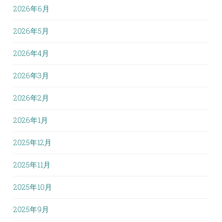
2026年6月
2026年5月
2026年4月
2026年3月
2026年2月
2026年1月
2025年12月
2025年11月
2025年10月
2025年9月