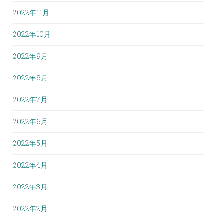
2022年11月
2022年10月
2022年9月
2022年8月
2022年7月
2022年6月
2022年5月
2022年4月
2022年3月
2022年2月