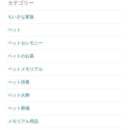
カテゴリー
ちいさな家族
ペット
ペットセレモニー
ペットのお墓
ペットメモリアル
ペット供養
ペット火葬
ペット葬儀
メモリアル用品