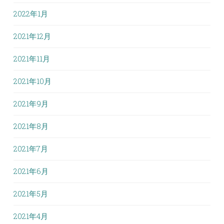
2022年1月
2021年12月
2021年11月
2021年10月
2021年9月
2021年8月
2021年7月
2021年6月
2021年5月
2021年4月