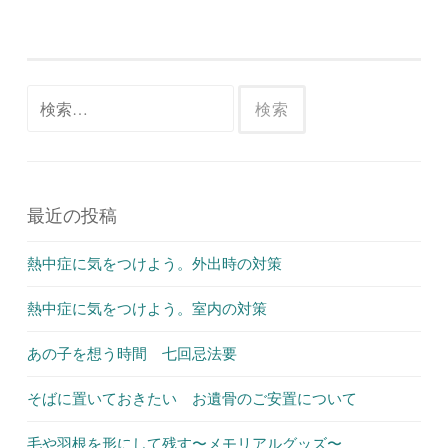
検
索:
最近の投稿
熱中症に気をつけよう。外出時の対策
熱中症に気をつけよう。室内の対策
あの子を想う時間 七回忌法要
そばに置いておきたい お遺骨のご安置について
毛や羽根を形にして残す〜メモリアルグッズ〜