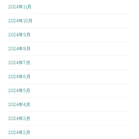
2024年11月
2024年10月
2024年9月
2024年8月
2024年7月
2024年6月
2024年5月
2024年4月
2024年3月
2024年2月