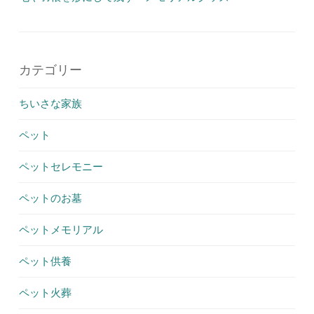
カテゴリー
ちいさな家族
ペット
ペットセレモニー
ペットのお墓
ペットメモリアル
ペット供養
ペット火葬