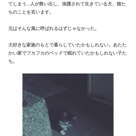
てしまう…人が救い出し、保護されて生きている犬、猫た
ちのことを言います。
元はそんな風に呼ばれるはずじゃなかった。
大好きな家族のもとで暮らしていたかもしれない。あたた
かい家でフカフカのベッドで眠れていたかもしれない子た
ち。