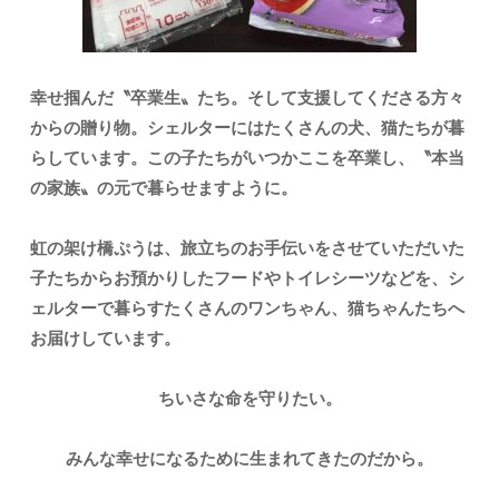
幸せ掴んだ〝卒業生〟たち。そして支援してくださる方々
からの贈り物。シェルターにはたくさんの犬、猫たちが暮
らしています。この子たちがいつかここを卒業し、〝本当
の家族〟の元で暮らせますように。
虹の架け橋ぷうは、旅立ちのお手伝いをさせていただいた
子たちからお預かりしたフードやトイレシーツなどを、シ
ェルターで暮らすたくさんのワンちゃん、猫ちゃんたちへ
お届けしています。
ちいさな命を守りたい。
みんな幸せになるために生まれてきたのだから。