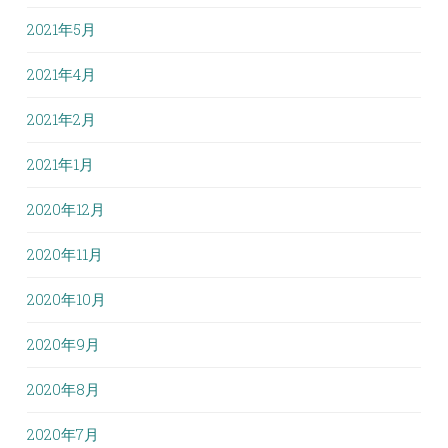
2021年5月
2021年4月
2021年2月
2021年1月
2020年12月
2020年11月
2020年10月
2020年9月
2020年8月
2020年7月