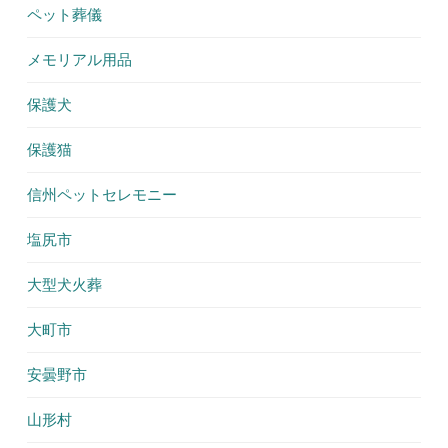
ペット葬儀
メモリアル用品
保護犬
保護猫
信州ペットセレモニー
塩尻市
大型犬火葬
大町市
安曇野市
山形村