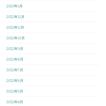
2023年1月
2022年12月
2022年11月
2022年10月
2022年9月
2022年8月
2022年7月
2022年6月
2022年5月
2022年4月