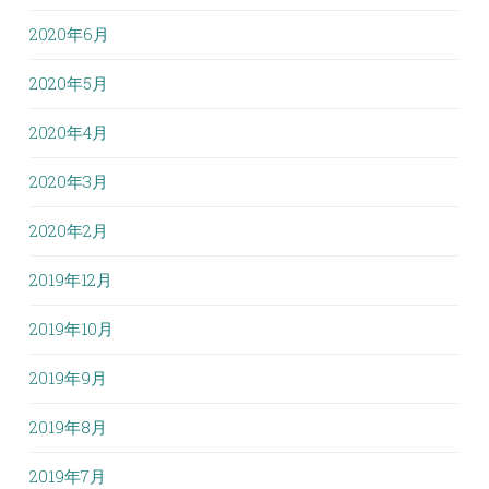
2020年6月
2020年5月
2020年4月
2020年3月
2020年2月
2019年12月
2019年10月
2019年9月
2019年8月
2019年7月