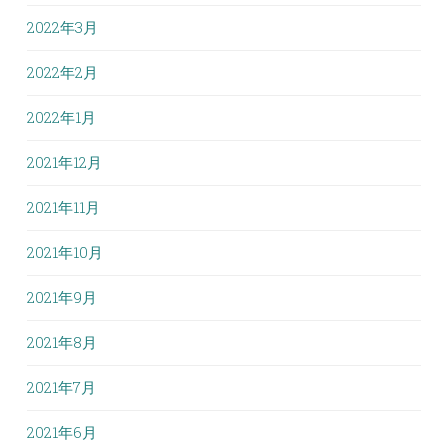
2022年3月
2022年2月
2022年1月
2021年12月
2021年11月
2021年10月
2021年9月
2021年8月
2021年7月
2021年6月