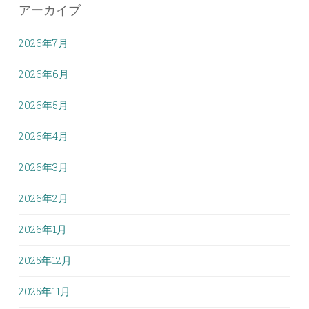
アーカイブ
2026年7月
2026年6月
2026年5月
2026年4月
2026年3月
2026年2月
2026年1月
2025年12月
2025年11月