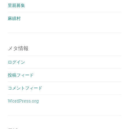
里親募集
麻績村
メタ情報
ログイン
投稿フィード
コメントフィード
WordPress.org