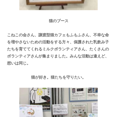
猫のブース
こねこの会さん、譲渡型猫カフェもふもふさん、不幸な命
を増やさないための活動をする方々、保護された乳飲み子
たちを育ててくれるミルクボランティアさん、たくさんの
ボランティアさんが集まりました。
みんな活動は違えど、
想いは同じ。
猫が好き。猫たちを守りたい。