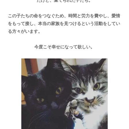
だけど、棄てられた子たち。
この子たちの命をつなぐため、時間と労力を費やし、愛情
をもって接し、本当の家族を見つけるという活動をしてい
る方々がいます。
今度こそ幸せになって欲しい。