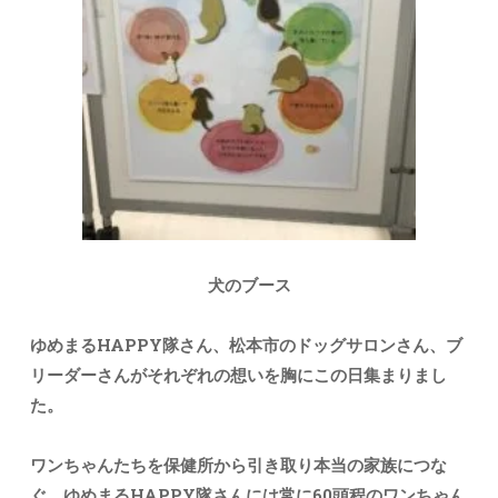
犬のブース
ゆめまるHAPPY隊さん、松本市のドッグサロンさん、ブ
リーダーさんがそれぞれの想いを胸にこの日集まりまし
た。
ワンちゃんたちを保健所から引き取り本当の家族につな
ぐ。
ゆめまるHAPPY隊さんには常に60頭程のワンちゃん