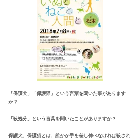
「保護犬」「保護猫」という言葉を聞いた事があります
か？
「殺処分」という言葉を聞いたことがありますか？
保護犬、保護猫とは、誰かが手を差し伸べなければ殺され