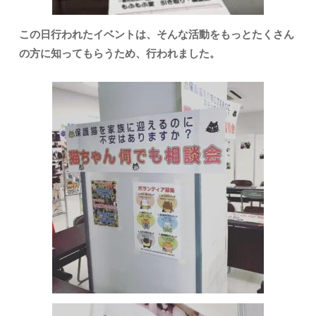
この日行われたイベントは、そんな活動をもっとたくさん
の方に知ってもらうため、行われました。