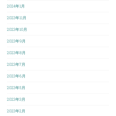
2024年1月
2023年11月
2023年10月
2023年9月
2023年8月
2023年7月
2023年6月
2023年5月
2023年3月
2023年2月