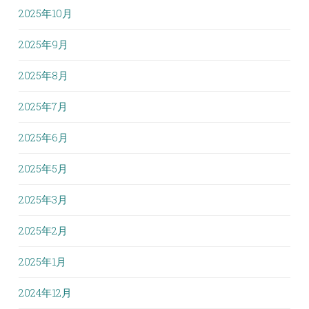
2025年10月
2025年9月
2025年8月
2025年7月
2025年6月
2025年5月
2025年3月
2025年2月
2025年1月
2024年12月