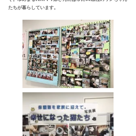
たちが暮らしています。