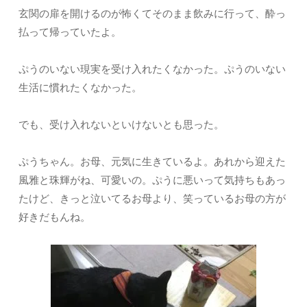
玄関の扉を開けるのが怖くてそのまま飲みに行って、酔っ
払って帰っていたよ。
ぷうのいない現実を受け入れたくなかった。ぷうのいない
生活に慣れたくなかった。
でも、受け入れないといけないとも思った。
ぷうちゃん。お母、元気に生きているよ。あれから迎えた
風雅と珠輝がね、可愛いの。ぷうに悪いって気持ちもあっ
たけど、きっと泣いてるお母より、笑っているお母の方が
好きだもんね。