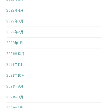
2022年4月
2022年3月
2022年2月
2022年1月
2021年12月
2021年11月
2021年10月
2021年9月
2021年8月
2021年7月