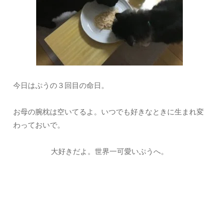
今日はぷうの３回目の命日。
お母の腕枕は空いてるよ。いつでも好きなときに生まれ変
わっておいで。
大好きだよ。世界一可愛いぷうへ。