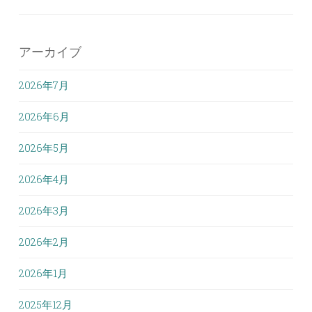
アーカイブ
2026年7月
2026年6月
2026年5月
2026年4月
2026年3月
2026年2月
2026年1月
2025年12月