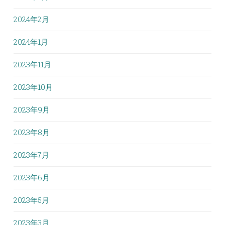
2024年2月
2024年1月
2023年11月
2023年10月
2023年9月
2023年8月
2023年7月
2023年6月
2023年5月
2023年3月