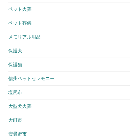
ペット火葬
ペット葬儀
メモリアル用品
保護犬
保護猫
信州ペットセレモニー
塩尻市
大型犬火葬
大町市
安曇野市