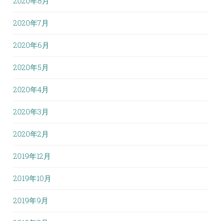
2020年8月
2020年7月
2020年6月
2020年5月
2020年4月
2020年3月
2020年2月
2019年12月
2019年10月
2019年9月