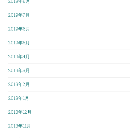
2019年8月
2019年7月
2019年6月
2019年5月
2019年4月
2019年3月
2019年2月
2019年1月
2018年12月
2018年11月