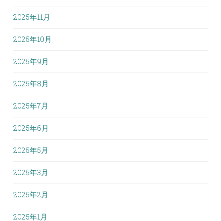
2025年11月
2025年10月
2025年9月
2025年8月
2025年7月
2025年6月
2025年5月
2025年3月
2025年2月
2025年1月