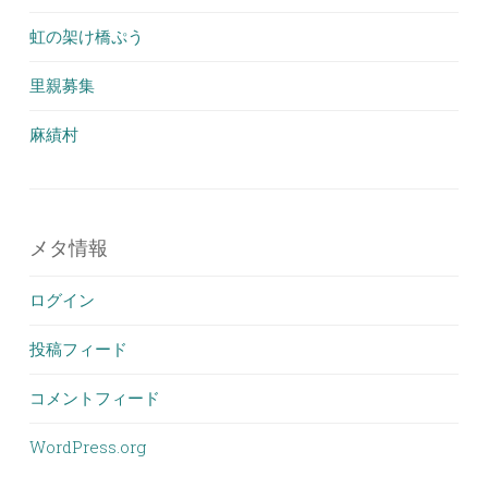
虹の架け橋ぷう
里親募集
麻績村
メタ情報
ログイン
投稿フィード
コメントフィード
WordPress.org