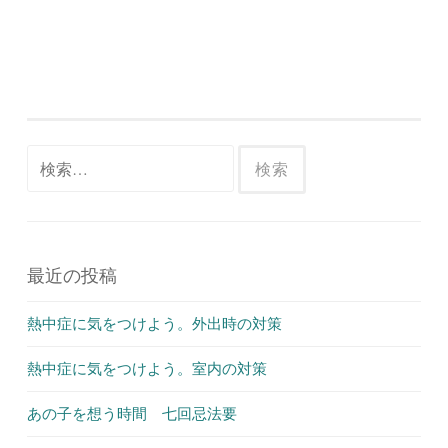
検
索:
最近の投稿
熱中症に気をつけよう。外出時の対策
熱中症に気をつけよう。室内の対策
あの子を想う時間 七回忌法要