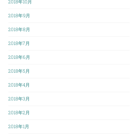
2018年10月
2018年9月
2018年8月
2018年7月
2018年6月
2018年5月
2018年4月
2018年3月
2018年2月
2018年1月