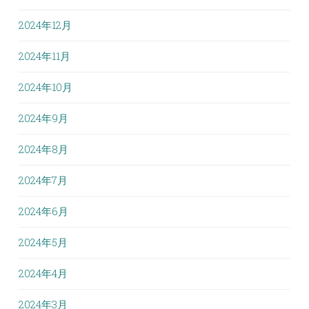
2024年12月
2024年11月
2024年10月
2024年9月
2024年8月
2024年7月
2024年6月
2024年5月
2024年4月
2024年3月