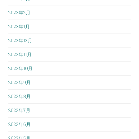
2023年2月
2023年1月
2022年12月
2022年11月
2022年10月
2022年9月
2022年8月
2022年7月
2022年6月
2022年5月