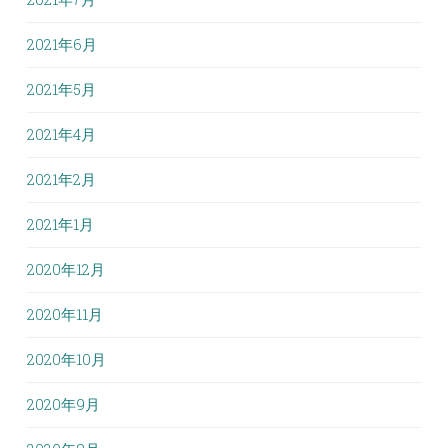
2021年6月
2021年5月
2021年4月
2021年2月
2021年1月
2020年12月
2020年11月
2020年10月
2020年9月