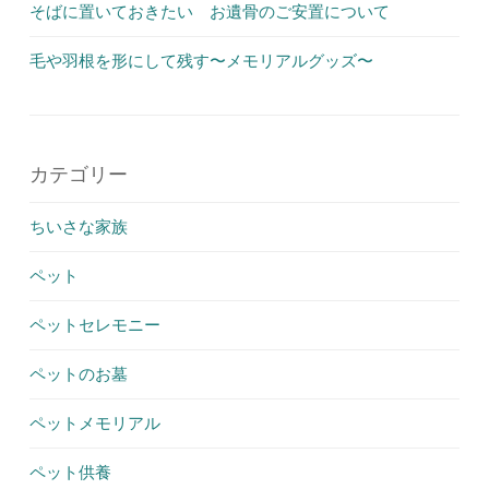
そばに置いておきたい お遺骨のご安置について
毛や羽根を形にして残す〜メモリアルグッズ〜
カテゴリー
ちいさな家族
ペット
ペットセレモニー
ペットのお墓
ペットメモリアル
ペット供養