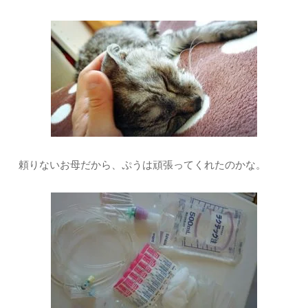
頼りないお母だから、ぷうは頑張ってくれたのかな。