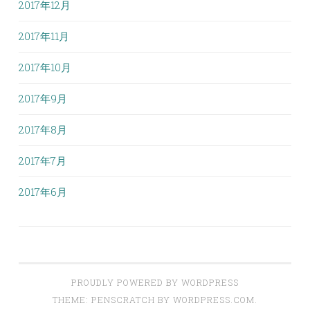
2017年12月
2017年11月
2017年10月
2017年9月
2017年8月
2017年7月
2017年6月
PROUDLY POWERED BY WORDPRESS
THEME: PENSCRATCH BY
WORDPRESS.COM
.