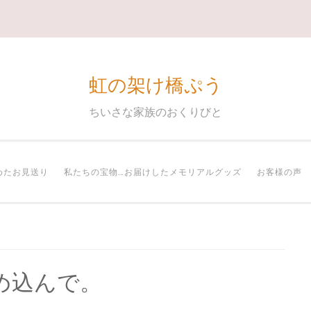
虹の架け橋ぷう
ちいさな家族のおくりびと
めたお見送り
私たちの宝物…お届けしたメモリアルグッズ
お客様の声
め込んで。