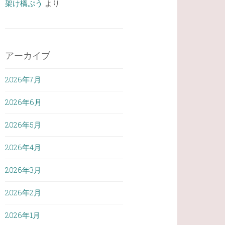
架け橋ぷう
より
アーカイブ
2026年7月
2026年6月
2026年5月
2026年4月
2026年3月
2026年2月
2026年1月