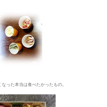
くなった本当は食べたかったもの。