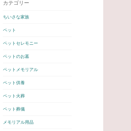
カテゴリー
ちいさな家族
ペット
ペットセレモニー
ペットのお墓
ペットメモリアル
ペット供養
ペット火葬
ペット葬儀
メモリアル用品