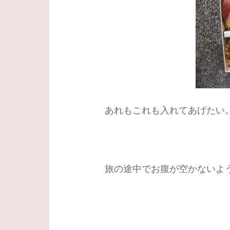
あれもこれも入れてあげたい
旅の途中でお腹が空かないよ