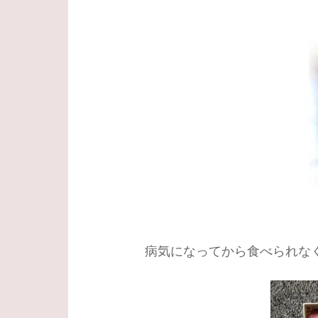
病気になってから食べられな