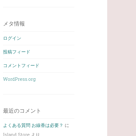
メタ情報
ログイン
投稿フィード
コメントフィード
WordPress.org
最近のコメント
よくある質問 お線香は必要？
に
Island Store
より