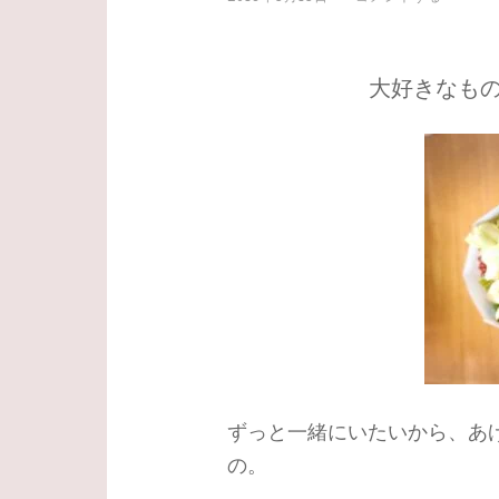
大好きなも
ずっと一緒にいたいから、あ
の。