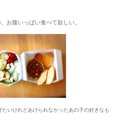
の、お腹いっぱい食べて欲しい。
げたいけれどあげられなかったあの子の好きなも