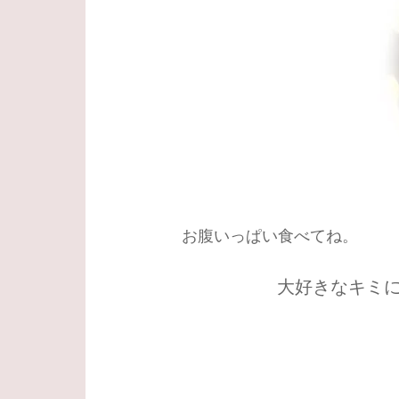
お腹いっぱい食べてね。
大好きなキミ