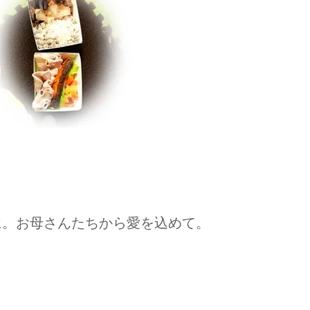
に。お母さんたちから愛を込めて。