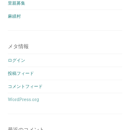
里親募集
麻績村
メタ情報
ログイン
投稿フィード
コメントフィード
WordPress.org
最近のコメント