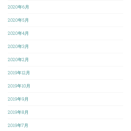
2020年6月
2020年5月
2020年4月
2020年3月
2020年2月
2019年12月
2019年10月
2019年9月
2019年8月
2019年7月