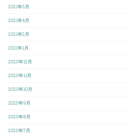
2021年5月
2021年4月
2021年2月
2021年1月
2020年12月
2020年11月
2020年10月
2020年9月
2020年8月
2020年7月