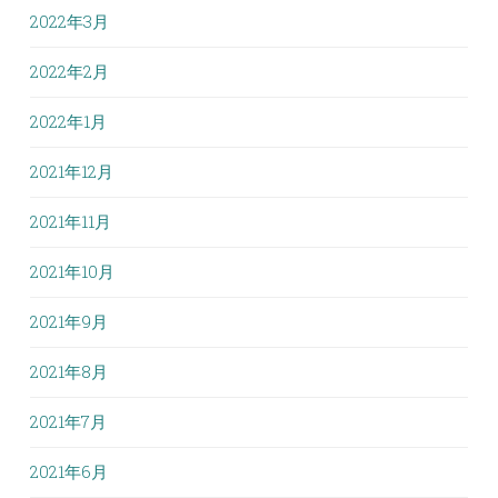
2022年3月
2022年2月
2022年1月
2021年12月
2021年11月
2021年10月
2021年9月
2021年8月
2021年7月
2021年6月