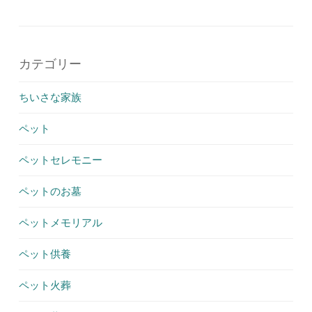
カテゴリー
ちいさな家族
ペット
ペットセレモニー
ペットのお墓
ペットメモリアル
ペット供養
ペット火葬