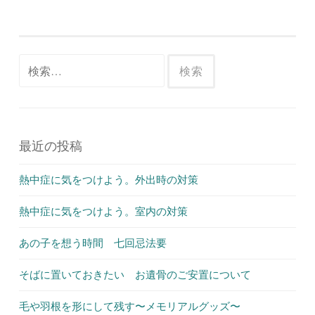
検
索:
最近の投稿
熱中症に気をつけよう。外出時の対策
熱中症に気をつけよう。室内の対策
あの子を想う時間 七回忌法要
そばに置いておきたい お遺骨のご安置について
毛や羽根を形にして残す〜メモリアルグッズ〜