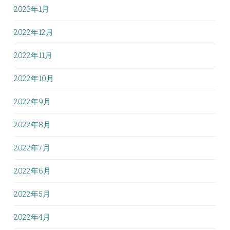
2023年1月
2022年12月
2022年11月
2022年10月
2022年9月
2022年8月
2022年7月
2022年6月
2022年5月
2022年4月