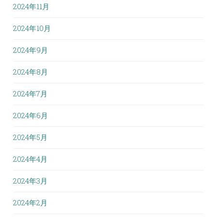
2024年11月
2024年10月
2024年9月
2024年8月
2024年7月
2024年6月
2024年5月
2024年4月
2024年3月
2024年2月