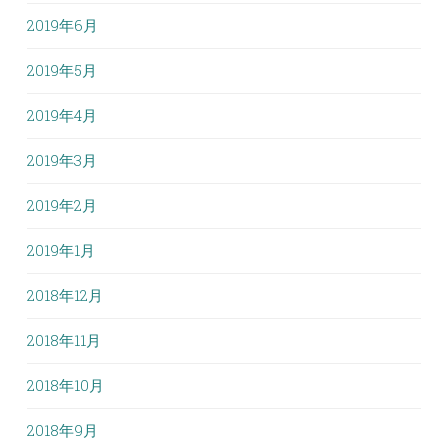
2019年6月
2019年5月
2019年4月
2019年3月
2019年2月
2019年1月
2018年12月
2018年11月
2018年10月
2018年9月