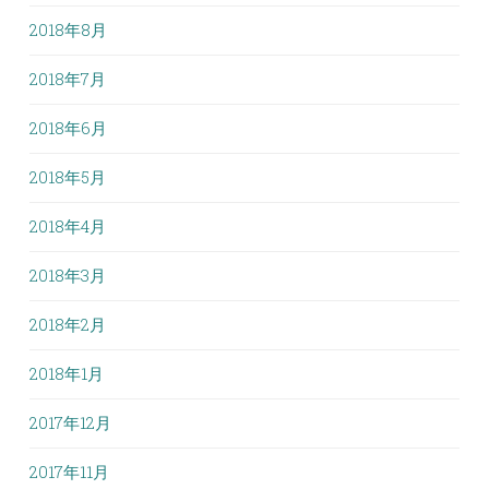
2018年8月
2018年7月
2018年6月
2018年5月
2018年4月
2018年3月
2018年2月
2018年1月
2017年12月
2017年11月