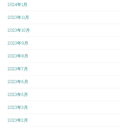
2024年1月
2023年11月
2023年10月
2023年9月
2023年8月
2023年7月
2023年6月
2023年5月
2023年3月
2023年2月