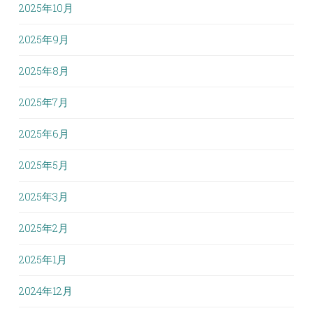
2025年10月
2025年9月
2025年8月
2025年7月
2025年6月
2025年5月
2025年3月
2025年2月
2025年1月
2024年12月