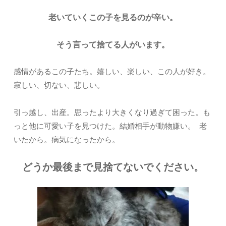
老いていくこの子を見るのが辛い。
そう言って捨てる人がいます。
感情があるこの子たち。嬉しい、楽しい、この人が好き。
寂しい、切ない、悲しい。
引っ越し、出産。思ったより大きくなり過ぎて困った。も
っと他に可愛い子を見つけた。結婚相手が動物嫌い。 老
いたから。病気になったから。
どうか最後まで見捨てないでください。