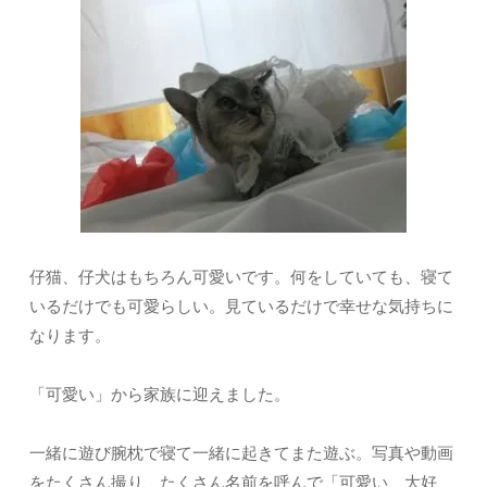
仔猫、仔犬はもちろん可愛いです。何をしていても、寝て
いるだけでも可愛らしい。見ているだけで幸せな気持ちに
なります。
「可愛い」から家族に迎えました。
一緒に遊び腕枕で寝て一緒に起きてまた遊ぶ。写真や動画
をたくさん撮り、たくさん名前を呼んで「可愛い、大好