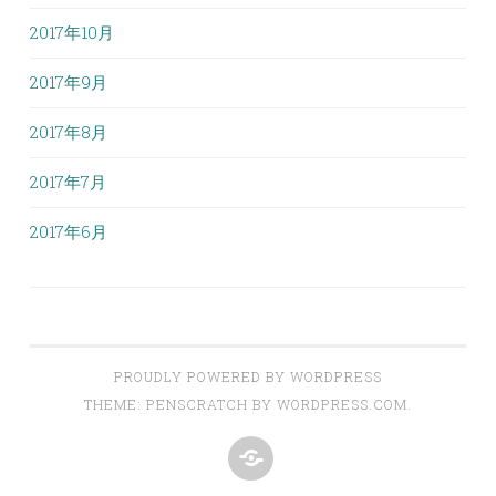
2017年10月
2017年9月
2017年8月
2017年7月
2017年6月
PROUDLY POWERED BY WORDPRESS
THEME: PENSCRATCH BY
WORDPRESS.COM
.