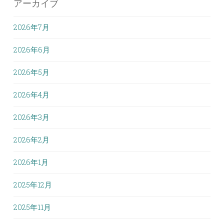
アーカイブ
2026年7月
2026年6月
2026年5月
2026年4月
2026年3月
2026年2月
2026年1月
2025年12月
2025年11月