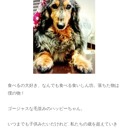
食べるの大好き、なんでも食べる食いしん坊。落ちた物は
僕の物！
ゴージャスな毛並みのハッピーちゃん。
いつまでも子供みたいだけれど…私たちの歳を超えていき