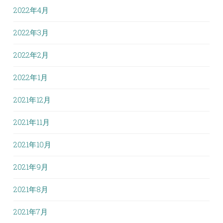
2022年4月
2022年3月
2022年2月
2022年1月
2021年12月
2021年11月
2021年10月
2021年9月
2021年8月
2021年7月