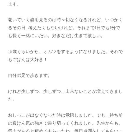
ます。
老いていく姿を見るのは時々切なくなるけれど、いつかく
るその日…考えたくもないけれど。それまで1日でも1分で
も長く一緒にいたい。好きなだけ生きて欲しい。
16歳くらいから、オムツをするようになりました。それで
もごはんは大好き！
自分の足で歩きます。
けれど少しずつ、少しずつ、出来ないことが増えてきまし
た。
おしっこが出なくなった時は覚悟しました。でも、持ち前
の負けん気の強さで乗り切ってくれました。先生からも、
気力があると褒めてもらったね。毎日点滴をしてもらいに