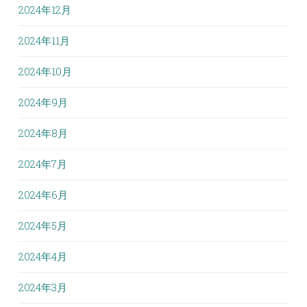
2024年12月
2024年11月
2024年10月
2024年9月
2024年8月
2024年7月
2024年6月
2024年5月
2024年4月
2024年3月