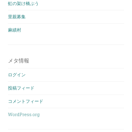
虹の架け橋ぷう
里親募集
麻績村
メタ情報
ログイン
投稿フィード
コメントフィード
WordPress.org