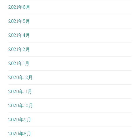
2021年6月
2021年5月
2021年4月
2021年2月
2021年1月
2020年12月
2020年11月
2020年10月
2020年9月
2020年8月