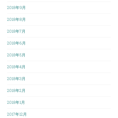
2018年9月
2018年8月
2018年7月
2018年6月
2018年5月
2018年4月
2018年3月
2018年2月
2018年1月
2017年12月