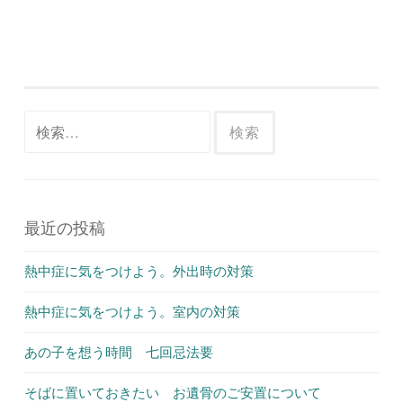
検
索:
最近の投稿
熱中症に気をつけよう。外出時の対策
熱中症に気をつけよう。室内の対策
あの子を想う時間 七回忌法要
そばに置いておきたい お遺骨のご安置について