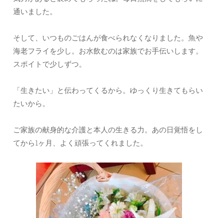
通いました。
そして、いつものごはんが食べられなくなりました。魚や
海老フライを少し。お水飲むのは家族でお手伝いします。
スポイトで少しずつ。
「生きたい」と伝わってくるから。ゆっくり生きてもらい
たいから。
ご家族の献身的な介護と本人の生きる力。あの日覚悟をし
てから1ヶ月、よく頑張ってくれました。