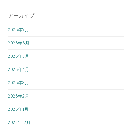
アーカイブ
2026年7月
2026年6月
2026年5月
2026年4月
2026年3月
2026年2月
2026年1月
2025年12月