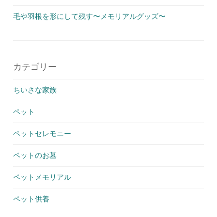
毛や羽根を形にして残す〜メモリアルグッズ〜
カテゴリー
ちいさな家族
ペット
ペットセレモニー
ペットのお墓
ペットメモリアル
ペット供養