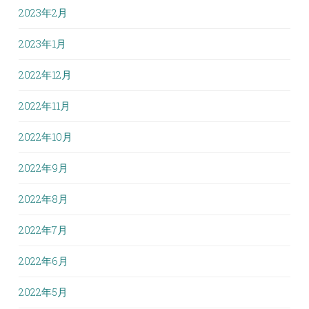
2023年2月
2023年1月
2022年12月
2022年11月
2022年10月
2022年9月
2022年8月
2022年7月
2022年6月
2022年5月