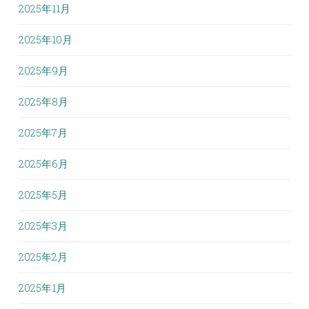
2025年11月
2025年10月
2025年9月
2025年8月
2025年7月
2025年6月
2025年5月
2025年3月
2025年2月
2025年1月