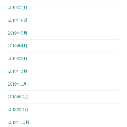
2019年7月
2019年6月
2019年5月
2019年4月
2019年3月
2019年2月
2019年1月
2018年12月
2018年11月
2018年10月