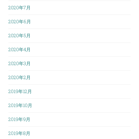
2020年7月
2020年6月
2020年5月
2020年4月
2020年3月
2020年2月
2019年12月
2019年10月
2019年9月
2019年8月