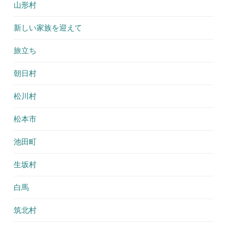
山形村
新しい家族を迎えて
旅立ち
朝日村
松川村
松本市
池田町
生坂村
白馬
筑北村