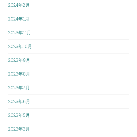
2024年2月
2024年1月
2023年11月
2023年10月
2023年9月
2023年8月
2023年7月
2023年6月
2023年5月
2023年3月