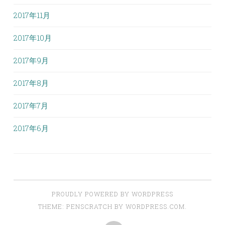
2017年11月
2017年10月
2017年9月
2017年8月
2017年7月
2017年6月
PROUDLY POWERED BY WORDPRESS
THEME: PENSCRATCH BY
WORDPRESS.COM
.