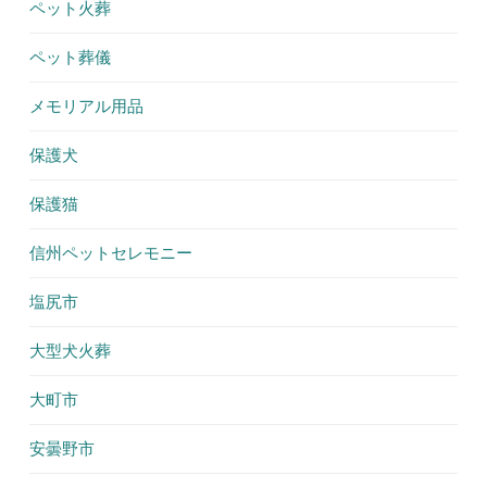
ペット火葬
ペット葬儀
メモリアル用品
保護犬
保護猫
信州ペットセレモニー
塩尻市
大型犬火葬
大町市
安曇野市