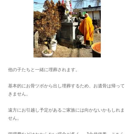
他の子たちと一緒に埋葬されます。
基本的にお骨ツボから出し埋葬するため、お遺骨は帰って
きません。
遠方にお引越し予定があるご家族には向かないかもしれま
せん。