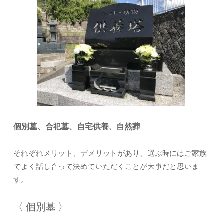
個別墓、合祀墓、自宅供養、自然葬
それぞれメリット、デメリットがあり、選ぶ時にはご家族
でよく話し合って決めていただくことが大事だと思いま
す。
〈 個別墓 〉