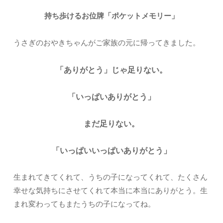
持ち歩けるお位牌「ポケットメモリー」
うさぎのおやきちゃんがご家族の元に帰ってきました。
「ありがとう」じゃ足りない。
「いっぱいありがとう」
まだ足りない。
「いっぱいいっぱいありがとう」
生まれてきてくれて、うちの子になってくれて、たくさん
幸せな気持ちにさせてくれて本当に本当にありがとう。生
まれ変わってもまたうちの子になってね。