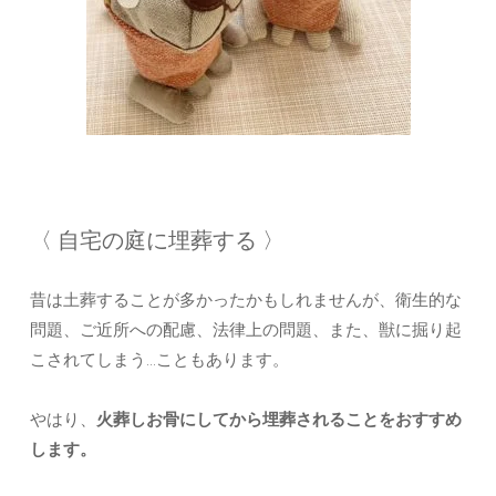
〈 自宅の庭に埋葬する 〉
昔は土葬することが多かったかもしれませんが、衛生的な
問題、ご近所への配慮、法律上の問題、また、獣に掘り起
こされてしまう…こともあります。
やはり、
火葬しお骨にしてから埋葬されることをおすすめ
します。