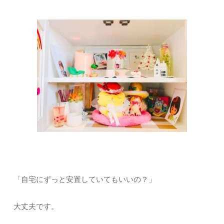
「自宅にずっと安置していてもいいの？」
大丈夫です。