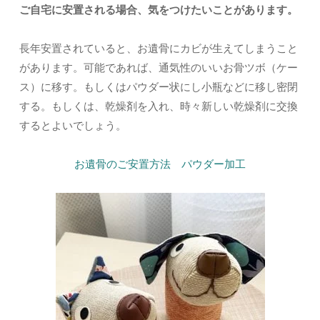
ご自宅に安置される場合、気をつけたいことがあります。
長年安置されていると、お遺骨にカビが生えてしまうこと
があります。可能であれば、通気性のいいお骨ツボ（ケー
ス）に移す。もしくはパウダー状にし小瓶などに移し密閉
する。もしくは、乾燥剤を入れ、時々新しい乾燥剤に交換
するとよいでしょう。
お遺骨のご安置方法 パウダー加工