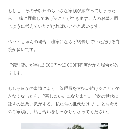
もしも、その子以外のちいさな家族が旅立ってしまった
ら…一緒に埋葬してあげることができます。人のお墓と同
じように考えていただければいいかと思います。
ペットちゃんの場合、檀家にならず納骨していただける寺
院が多いです。
〝管理費〟が年に2,000円〜10,000円程度かかる場合があ
ります。
もしも何かの事情により、管理費を支払い続けることがで
きなくなったら…〝墓じまい〟になります。〝次の世代に
託すのは悪い気がする。私たちの世代だけで…〟とお考え
のご家族は、話し合いをしっかりなさってください。