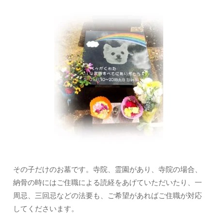
その子だけのお墓です。寺院、霊園があり、寺院の場合、
納骨の時にはご住職による読経をあげていただいたり、一
周忌、三回忌などの法要も、ご希望があればご住職が対応
してくださいます。