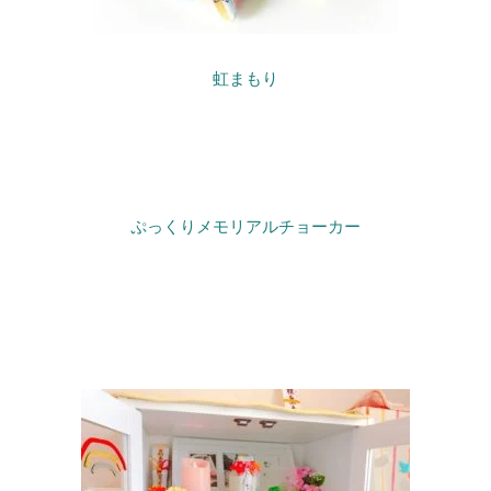
虹まもり
ぷっくりメモリアルチョーカー