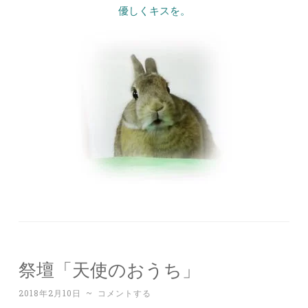
優しくキスを。
祭壇「天使のおうち」
2018年2月10日
~
コメントする