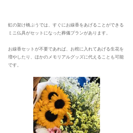
虹の架け橋ぷうでは、すぐにお線香をあげることができる
ミニ仏具がセットになった葬儀プランがあります。
お線香セットが不要であれば、お棺に入れてあげる生花を
増やしたり、ほかのメモリアルグッズに代えることも可能
です。