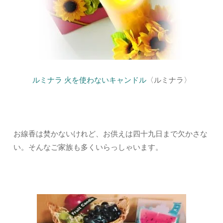
ルミナラ 火を使わないキャンドル
〈ルミナラ〉
お線香は焚かないけれど、お供えは四十九日まで欠かさな
い。そんなご家族も多くいらっしゃいます。