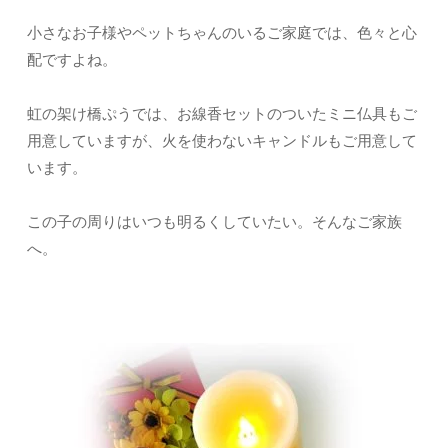
小さなお子様やペットちゃんのいるご家庭では、色々と心
配ですよね。
虹の架け橋ぷうでは、お線香セットのついたミニ仏具もご
用意していますが、火を使わないキャンドルもご用意して
います。
この子の周りはいつも明るくしていたい。そんなご家族
へ。