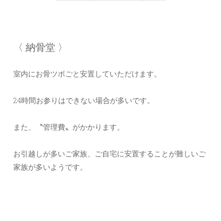
〈 納骨堂 〉
室内にお骨ツボごと安置していただけます。
24時間お参りはできない場合が多いです。
また、〝管理費〟がかかります。
お引越しが多いご家族、ご自宅に安置することが難しいご
家族が多いようです。