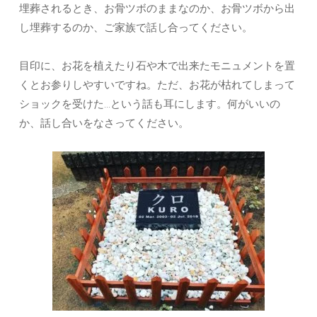
埋葬されるとき、お骨ツボのままなのか、お骨ツボから出
し埋葬するのか、ご家族で話し合ってください。
目印に、お花を植えたり石や木で出来たモニュメントを置
くとお参りしやすいですね。ただ、お花が枯れてしまって
ショックを受けた…という話も耳にします。何がいいの
か、話し合いをなさってください。