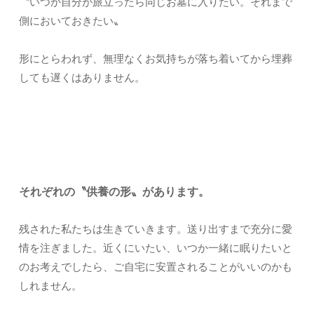
〝いつか自分が旅立ったら同じお墓に入りたい。それまで
側においておきたい〟
形にとらわれず、無理なくお気持ちが落ち着いてから埋葬
しても遅くはありません。
それぞれの〝供養の形〟があります。
残された私たちは生きていきます。送り出すまで充分に愛
情を注ぎました。近くにいたい、いつか一緒に眠りたいと
のお考えでしたら、ご自宅に安置されることがいいのかも
しれません。