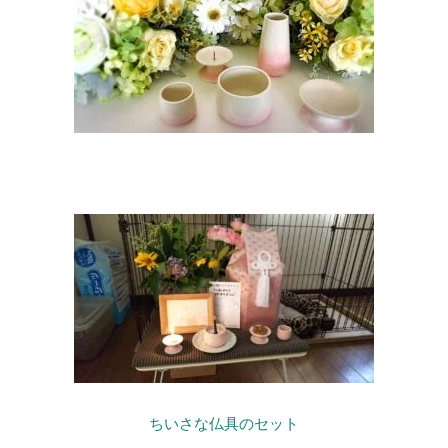
ちいさな仏具のセット