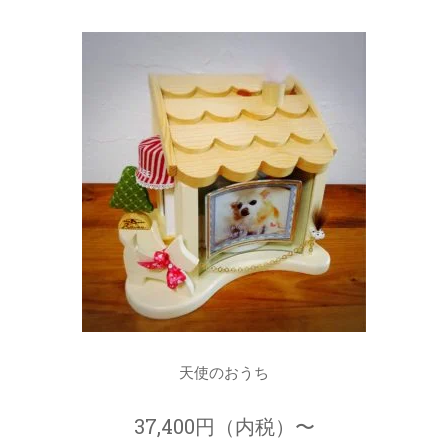
天使のおうち
37,400円（内税）〜