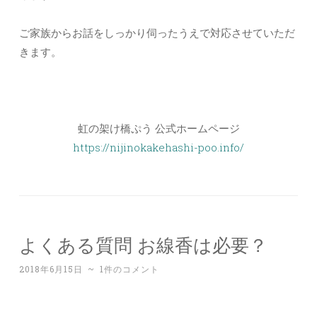
ご家族からお話をしっかり伺ったうえで対応させていただ
きます。
虹の架け橋ぷう 公式ホームページ
https://nijinokakehashi-poo.info/
よくある質問 お線香は必要？
2018年6月15日
~
1件のコメント