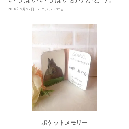
2018年2月22日
~
コメントする
ポケットメモリー