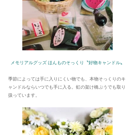
メモリアルグッズ ほんものそっくり〝好物キャンドル〟
季節によっては手に入りにくい物でも、本物そっくりのキ
ャンドルならいつでも手に入る。虹の架け橋ぷうでも取り
扱っています。