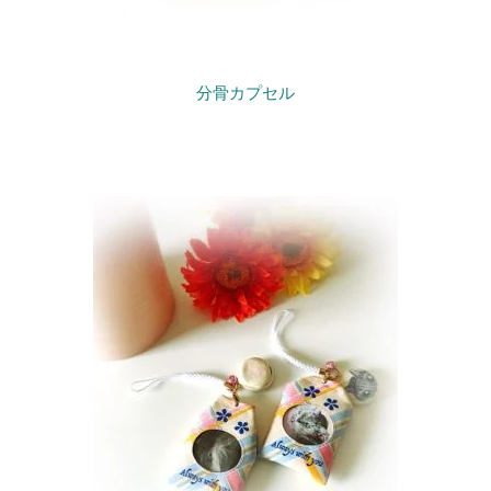
分骨カプセル