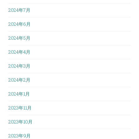
2024年7月
2024年6月
2024年5月
2024年4月
2024年3月
2024年2月
2024年1月
2023年11月
2023年10月
2023年9月