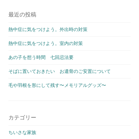
最近の投稿
熱中症に気をつけよう。外出時の対策
熱中症に気をつけよう。室内の対策
あの子を想う時間 七回忌法要
そばに置いておきたい お遺骨のご安置について
毛や羽根を形にして残す〜メモリアルグッズ〜
カテゴリー
ちいさな家族