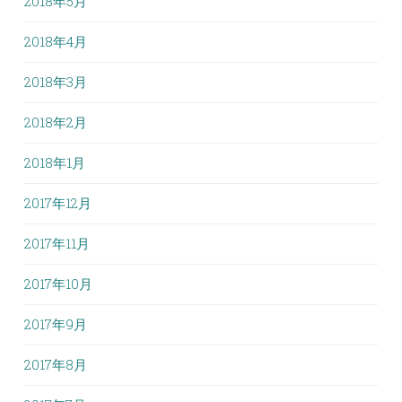
2018年5月
2018年4月
2018年3月
2018年2月
2018年1月
2017年12月
2017年11月
2017年10月
2017年9月
2017年8月