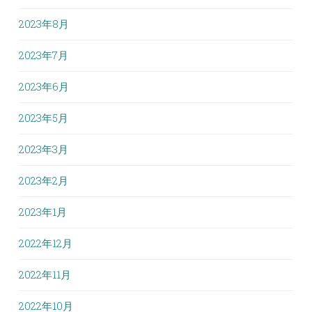
2023年8月
2023年7月
2023年6月
2023年5月
2023年3月
2023年2月
2023年1月
2022年12月
2022年11月
2022年10月