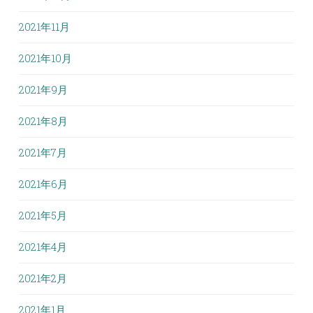
2021年11月
2021年10月
2021年9月
2021年8月
2021年7月
2021年6月
2021年5月
2021年4月
2021年2月
2021年1月