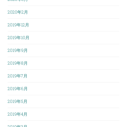
2020年2月
2019年12月
2019年10月
2019年9月
2019年8月
2019年7月
2019年6月
2019年5月
2019年4月
2019年3月