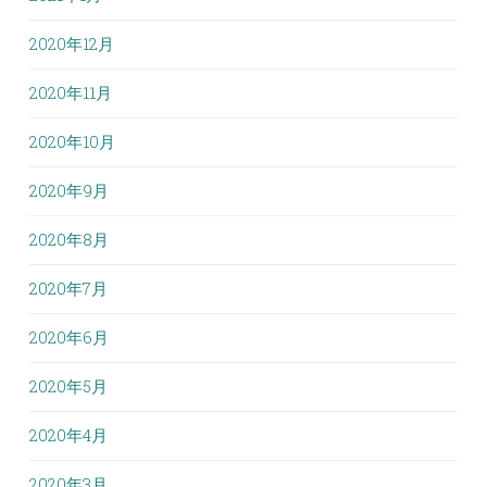
2020年12月
2020年11月
2020年10月
2020年9月
2020年8月
2020年7月
2020年6月
2020年5月
2020年4月
2020年3月