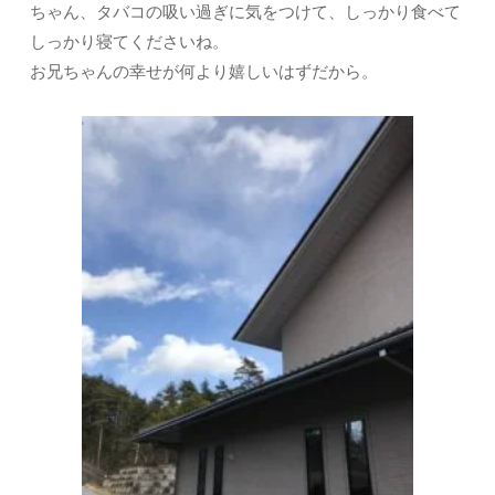
ちゃん、タバコの吸い過ぎに気をつけて、しっかり食べて
しっかり寝てくださいね。
お兄ちゃんの幸せが何より嬉しいはずだから。