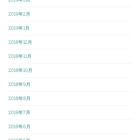
2019年2月
2019年1月
2018年12月
2018年11月
2018年10月
2018年9月
2018年8月
2018年7月
2018年6月