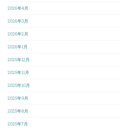
2026年4月
2026年3月
2026年2月
2026年1月
2025年12月
2025年11月
2025年10月
2025年9月
2025年8月
2025年7月