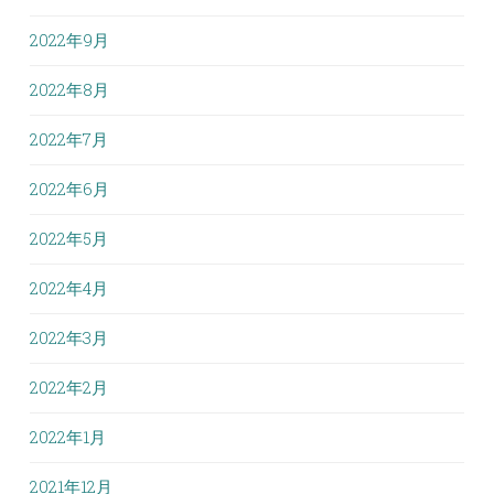
2022年9月
2022年8月
2022年7月
2022年6月
2022年5月
2022年4月
2022年3月
2022年2月
2022年1月
2021年12月