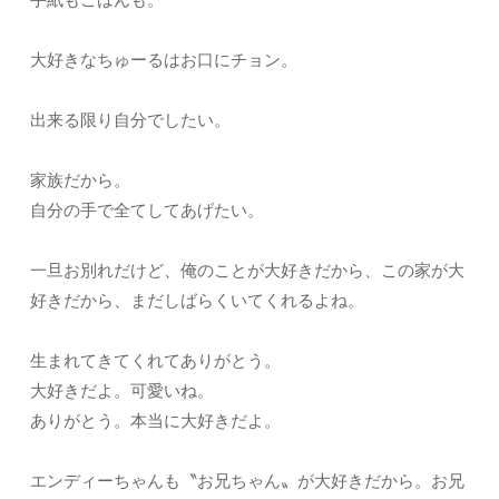
大好きなちゅーるはお口にチョン。
出来る限り自分でしたい。
家族だから。
自分の手で全てしてあげたい。
一旦お別れだけど、俺のことが大好きだから、この家が大
好きだから、まだしばらくいてくれるよね。
生まれてきてくれてありがとう。
大好きだよ。可愛いね。
ありがとう。本当に大好きだよ。
エンディーちゃんも〝お兄ちゃん〟が大好きだから。お兄