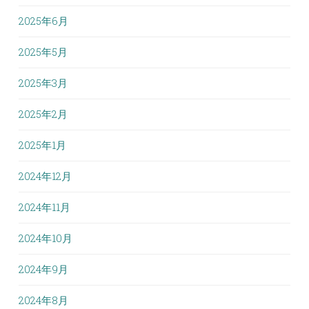
2025年6月
2025年5月
2025年3月
2025年2月
2025年1月
2024年12月
2024年11月
2024年10月
2024年9月
2024年8月