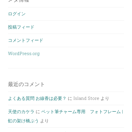
ログイン
投稿フィード
コメントフィード
WordPress.org
最近のコメント
よくある質問 お線香は必要？
に
Island Store
より
天使のカケラ
に
ペット筆チャーム専用 フォトフレーム |
虹の架け橋ぷう
より