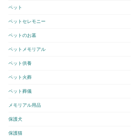
ペット
ペットセレモニー
ペットのお墓
ペットメモリアル
ペット供養
ペット火葬
ペット葬儀
メモリアル用品
保護犬
保護猫