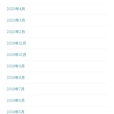
2020年4月
2020年3月
2020年2月
2019年12月
2019年10月
2019年9月
2019年8月
2019年7月
2019年6月
2019年5月