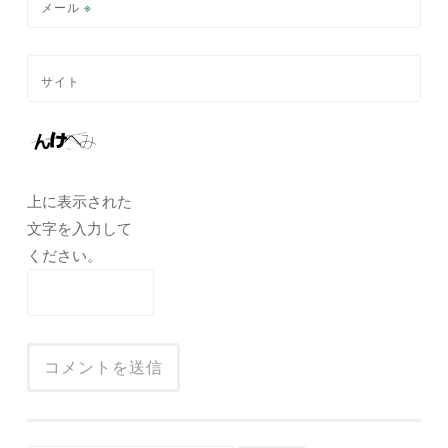
メール
※
サイト
上に表示された
文字を入力して
ください。