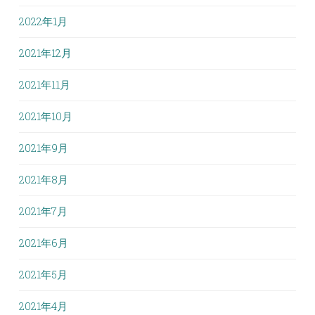
2022年1月
2021年12月
2021年11月
2021年10月
2021年9月
2021年8月
2021年7月
2021年6月
2021年5月
2021年4月