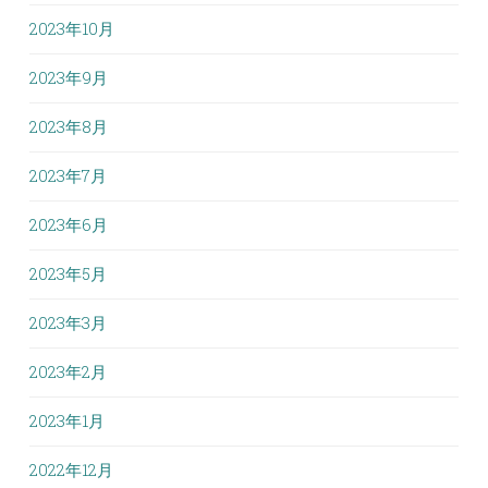
2023年10月
2023年9月
2023年8月
2023年7月
2023年6月
2023年5月
2023年3月
2023年2月
2023年1月
2022年12月