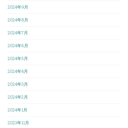
2024年9月
2024年8月
2024年7月
2024年6月
2024年5月
2024年4月
2024年3月
2024年2月
2024年1月
2023年11月