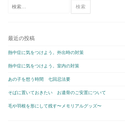
検
索:
最近の投稿
熱中症に気をつけよう。外出時の対策
熱中症に気をつけよう。室内の対策
あの子を想う時間 七回忌法要
そばに置いておきたい お遺骨のご安置について
毛や羽根を形にして残す〜メモリアルグッズ〜