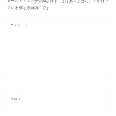
ョ
メールアドレスが公開されることはありません。
※
が付い
ている欄は必須項目です
ン
コメント
※
名前
※