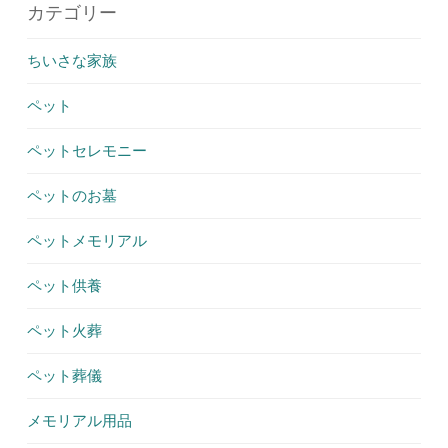
カテゴリー
ちいさな家族
ペット
ペットセレモニー
ペットのお墓
ペットメモリアル
ペット供養
ペット火葬
ペット葬儀
メモリアル用品