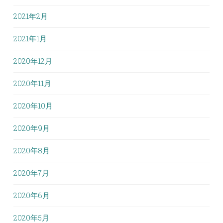
2021年2月
2021年1月
2020年12月
2020年11月
2020年10月
2020年9月
2020年8月
2020年7月
2020年6月
2020年5月