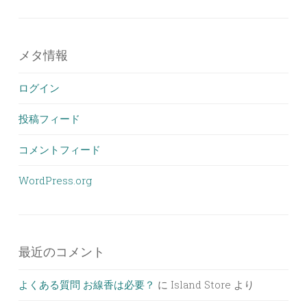
メタ情報
ログイン
投稿フィード
コメントフィード
WordPress.org
最近のコメント
よくある質問 お線香は必要？
に
Island Store
より