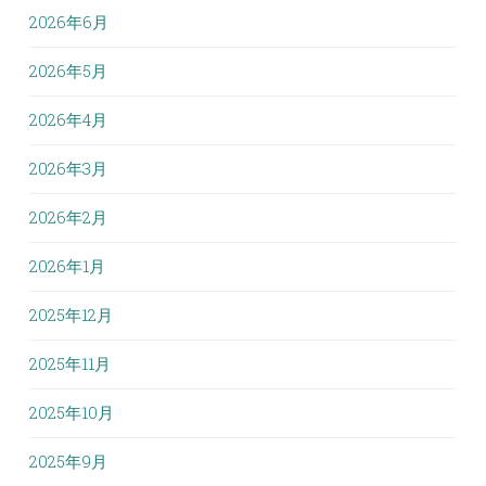
2026年6月
2026年5月
2026年4月
2026年3月
2026年2月
2026年1月
2025年12月
2025年11月
2025年10月
2025年9月