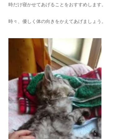
時だけ寝かせてあげることをおすすめします。
時々、優しく体の向きをかえてあげましょう。