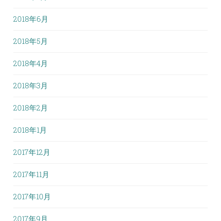
2018年6月
2018年5月
2018年4月
2018年3月
2018年2月
2018年1月
2017年12月
2017年11月
2017年10月
2017年9月