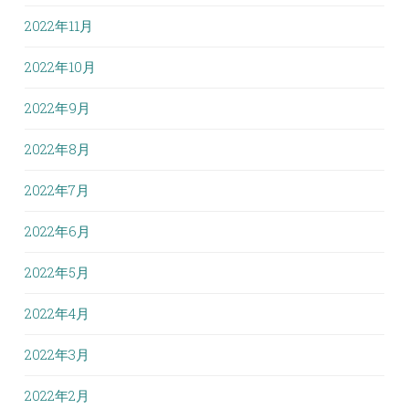
2022年11月
2022年10月
2022年9月
2022年8月
2022年7月
2022年6月
2022年5月
2022年4月
2022年3月
2022年2月