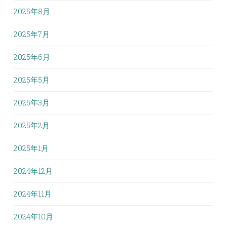
2025年8月
2025年7月
2025年6月
2025年5月
2025年3月
2025年2月
2025年1月
2024年12月
2024年11月
2024年10月