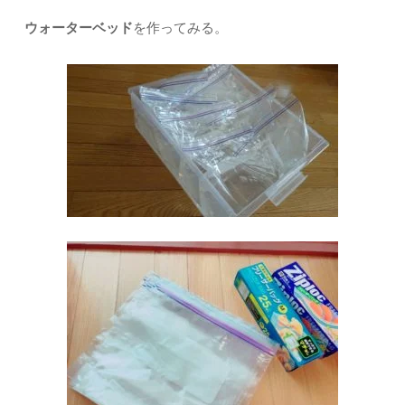
ウォーターベッド
を作ってみる。