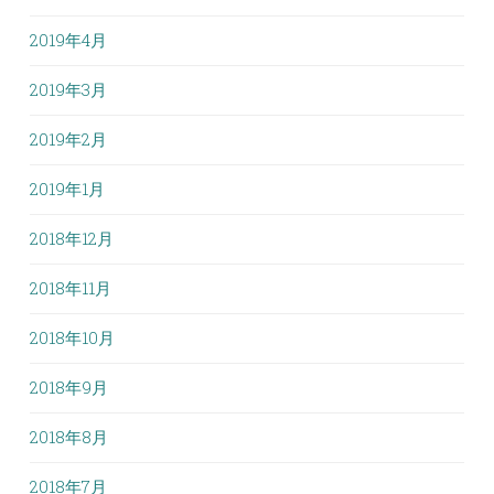
2019年4月
2019年3月
2019年2月
2019年1月
2018年12月
2018年11月
2018年10月
2018年9月
2018年8月
2018年7月