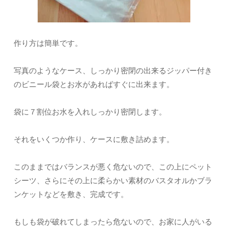
作り方は簡単です。
写真のようなケース、しっかり密閉の出来るジッパー付き
のビニール袋とお水があればすぐに出来ます。
袋に７割位お水を入れしっかり密閉します。
それをいくつか作り、ケースに敷き詰めます。
このままではバランスが悪く危ないので、この上にペット
シーツ、さらにその上に柔らかい素材のバスタオルかブラ
ンケットなどを敷き、完成です。
もしも袋が破れてしまったら危ないので、お家に人がいる