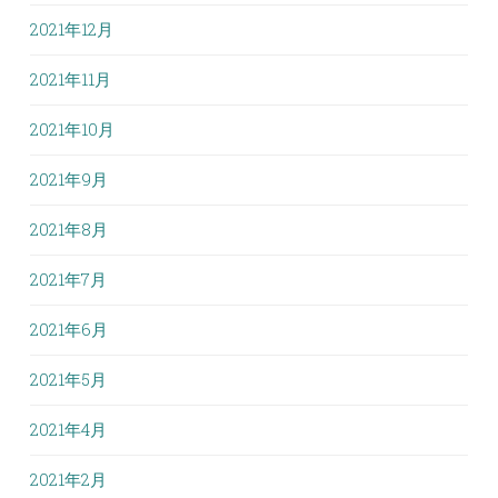
2021年12月
2021年11月
2021年10月
2021年9月
2021年8月
2021年7月
2021年6月
2021年5月
2021年4月
2021年2月