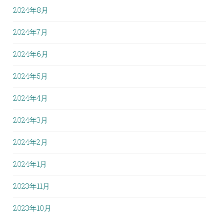
2024年8月
2024年7月
2024年6月
2024年5月
2024年4月
2024年3月
2024年2月
2024年1月
2023年11月
2023年10月