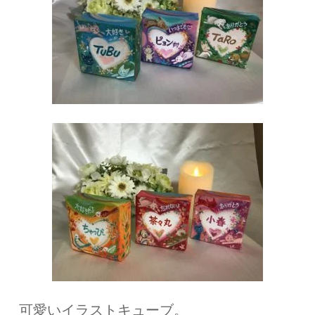
可愛いイラストキューブ。