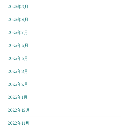
2023年9月
2023年8月
2023年7月
2023年6月
2023年5月
2023年3月
2023年2月
2023年1月
2022年12月
2022年11月