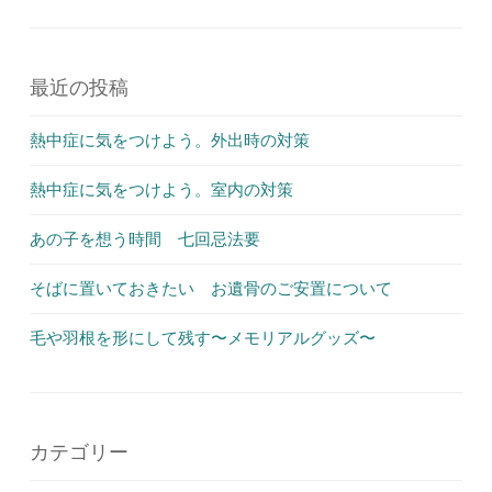
最近の投稿
熱中症に気をつけよう。外出時の対策
熱中症に気をつけよう。室内の対策
あの子を想う時間 七回忌法要
そばに置いておきたい お遺骨のご安置について
毛や羽根を形にして残す〜メモリアルグッズ〜
カテゴリー