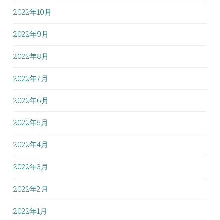
2022年10月
2022年9月
2022年8月
2022年7月
2022年6月
2022年5月
2022年4月
2022年3月
2022年2月
2022年1月