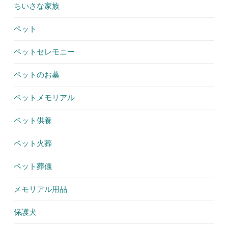
ちいさな家族
ペット
ペットセレモニー
ペットのお墓
ペットメモリアル
ペット供養
ペット火葬
ペット葬儀
メモリアル用品
保護犬