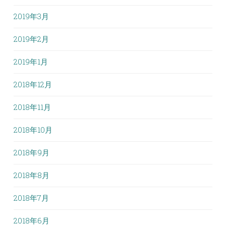
2019年3月
2019年2月
2019年1月
2018年12月
2018年11月
2018年10月
2018年9月
2018年8月
2018年7月
2018年6月