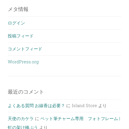
メタ情報
ログイン
投稿フィード
コメントフィード
WordPress.org
最近のコメント
よくある質問 お線香は必要？
に
Island Store
より
天使のカケラ
に
ペット筆チャーム専用 フォトフレーム |
虹の架け橋ぷう
より