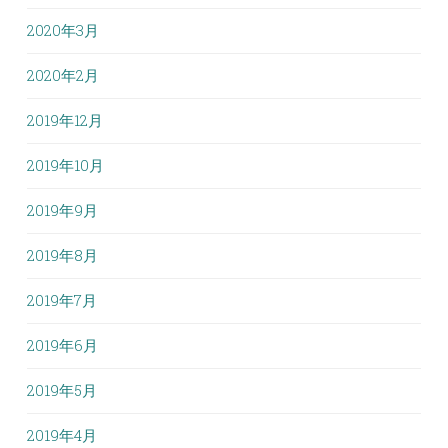
2020年3月
2020年2月
2019年12月
2019年10月
2019年9月
2019年8月
2019年7月
2019年6月
2019年5月
2019年4月