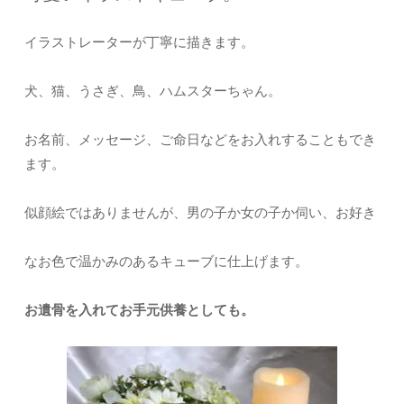
イラストレーターが丁寧に描きます。
犬、猫、うさぎ、鳥、ハムスターちゃん。
お名前、メッセージ、ご命日などをお入れすることもでき
ます。
似顔絵ではありませんが、男の子か女の子か伺い、お好き
なお色で温かみのあるキューブに仕上げます。
お遺骨を入れてお手元供養としても。