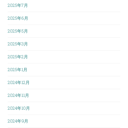
2025年7月
2025年6月
2025年5月
2025年3月
2025年2月
2025年1月
2024年12月
2024年11月
2024年10月
2024年9月