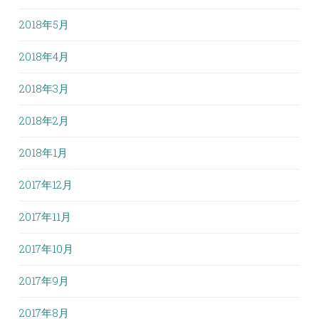
2018年5月
2018年4月
2018年3月
2018年2月
2018年1月
2017年12月
2017年11月
2017年10月
2017年9月
2017年8月