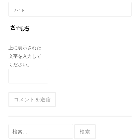
サイト
上に表示された
文字を入力して
ください。
検
索: