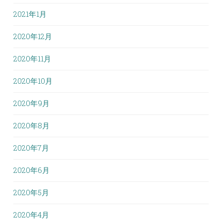
2021年1月
2020年12月
2020年11月
2020年10月
2020年9月
2020年8月
2020年7月
2020年6月
2020年5月
2020年4月