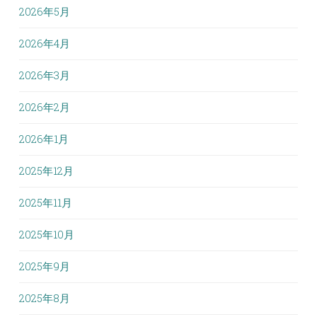
2026年5月
2026年4月
2026年3月
2026年2月
2026年1月
2025年12月
2025年11月
2025年10月
2025年9月
2025年8月