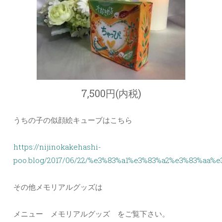
7,500円(内税)
うちの子の似顔絵キューブはこちら
https://nijinokakehashi-
poo.blog/2017/06/22/%e3%83%a1%e3%83%a2%e3%83%aa
その他メモリアルグッズは
メニュー メモリアルグッズ をご覧下さい。