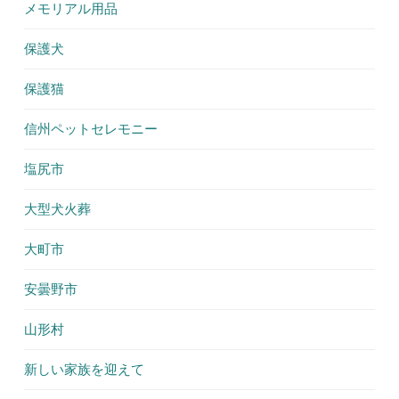
メモリアル用品
保護犬
保護猫
信州ペットセレモニー
塩尻市
大型犬火葬
大町市
安曇野市
山形村
新しい家族を迎えて