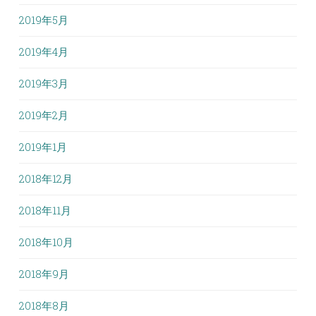
2019年5月
2019年4月
2019年3月
2019年2月
2019年1月
2018年12月
2018年11月
2018年10月
2018年9月
2018年8月