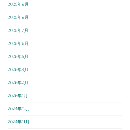
2025年9月
2025年8月
2025年7月
2025年6月
2025年5月
2025年3月
2025年2月
2025年1月
2024年12月
2024年11月