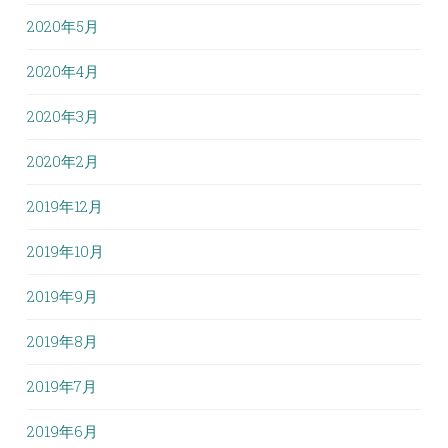
2020年5月
2020年4月
2020年3月
2020年2月
2019年12月
2019年10月
2019年9月
2019年8月
2019年7月
2019年6月