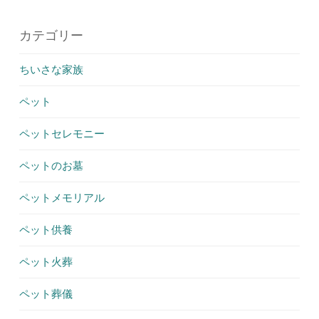
カテゴリー
ちいさな家族
ペット
ペットセレモニー
ペットのお墓
ペットメモリアル
ペット供養
ペット火葬
ペット葬儀