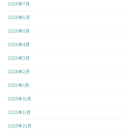
2026年7月
2026年6月
2026年5月
2026年4月
2026年3月
2026年2月
2026年1月
2025年12月
2025年11月
2025年10月