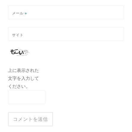
メール
※
サイト
上に表示された
文字を入力して
ください。