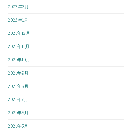
2022年2月
2022年1月
2021年12月
2021年11月
2021年10月
2021年9月
2021年8月
2021年7月
2021年6月
2021年5月