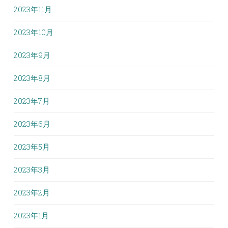
2023年11月
2023年10月
2023年9月
2023年8月
2023年7月
2023年6月
2023年5月
2023年3月
2023年2月
2023年1月