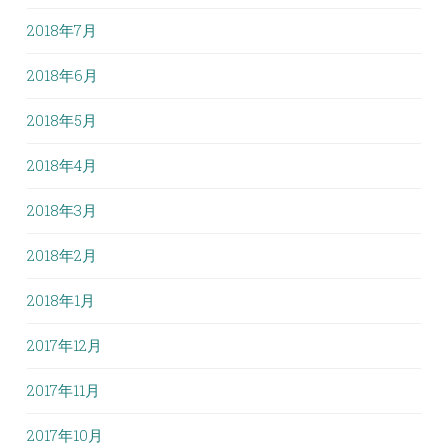
2018年7月
2018年6月
2018年5月
2018年4月
2018年3月
2018年2月
2018年1月
2017年12月
2017年11月
2017年10月