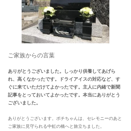
ご家族からの言葉
ありがとうございました。しっかり供養してあげら
れ、高くなかったです。ドライアイスの対応など、す
ぐに来ていただけてよかったです。主人に内緒で新聞
記事をとっておいてよかったです。本当にありがとう
ございました。
ありがとうございます。ポチちゃんは、セレモニーのあと
ご家族に見守られる中虹の橋へと旅立ちました。