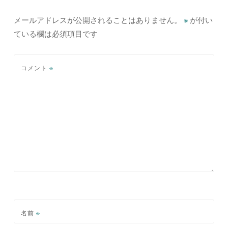
ゲ
メールアドレスが公開されることはありません。
※
が付い
ている欄は必須項目です
ー
シ
コメント
※
ョ
ン
名前
※