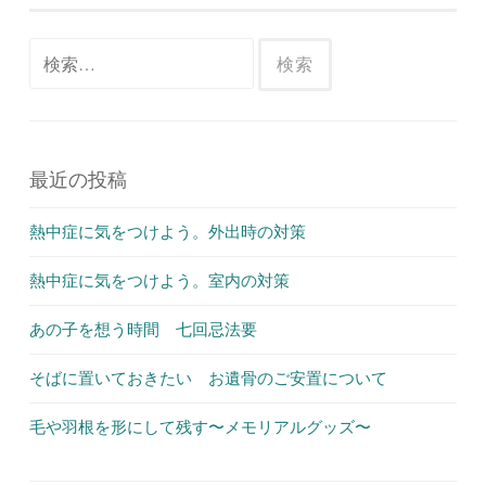
検
索:
最近の投稿
熱中症に気をつけよう。外出時の対策
熱中症に気をつけよう。室内の対策
あの子を想う時間 七回忌法要
そばに置いておきたい お遺骨のご安置について
毛や羽根を形にして残す〜メモリアルグッズ〜