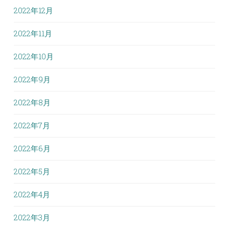
2022年12月
2022年11月
2022年10月
2022年9月
2022年8月
2022年7月
2022年6月
2022年5月
2022年4月
2022年3月