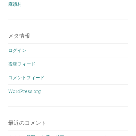
麻績村
メタ情報
ログイン
投稿フィード
コメントフィード
WordPress.org
最近のコメント