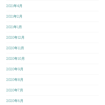
2021年4月
2021年2月
2021年1月
2020年12月
2020年11月
2020年10月
2020年9月
2020年8月
2020年7月
2020年6月