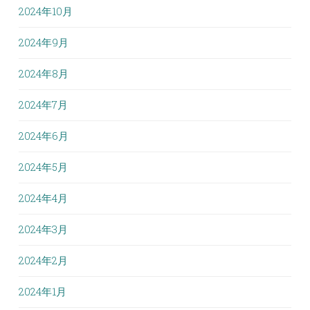
2024年10月
2024年9月
2024年8月
2024年7月
2024年6月
2024年5月
2024年4月
2024年3月
2024年2月
2024年1月