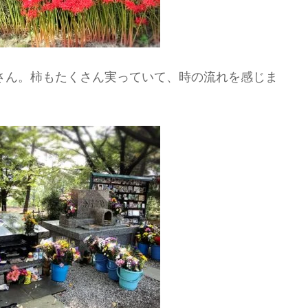
さん。柿もたくさん実っていて、時の流れを感じま