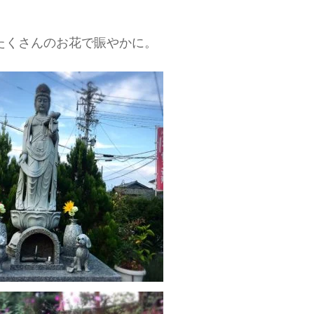
たくさんのお花で賑やかに。