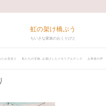
虹の架け橋ぷう
ちいさな家族のおくりびと
めたお見送り
私たちの宝物…お届けしたメモリアルグッズ
お客様の声
り