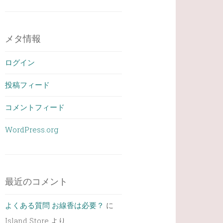
メタ情報
ログイン
投稿フィード
コメントフィード
WordPress.org
最近のコメント
よくある質問 お線香は必要？
に
Island Store
より