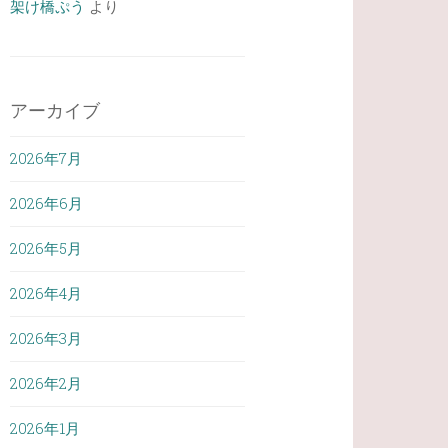
架け橋ぷう
より
アーカイブ
2026年7月
2026年6月
2026年5月
2026年4月
2026年3月
2026年2月
2026年1月