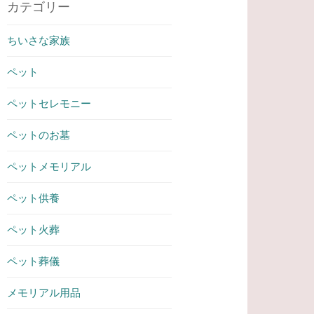
カテゴリー
ちいさな家族
ペット
ペットセレモニー
ペットのお墓
ペットメモリアル
ペット供養
ペット火葬
ペット葬儀
メモリアル用品