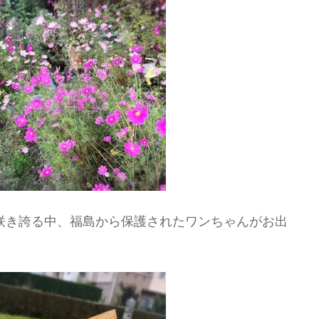
咲き誇る中、福島から保護されたワンちゃんがお出