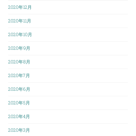
2020年12月
2020年11月
2020年10月
2020年9月
2020年8月
2020年7月
2020年6月
2020年5月
2020年4月
2020年3月