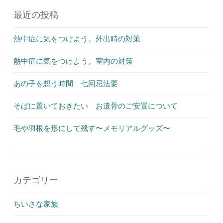
最近の投稿
熱中症に気をつけよう。外出時の対策
熱中症に気をつけよう。室内の対策
あの子を想う時間 七回忌法要
そばに置いておきたい お遺骨のご安置について
毛や羽根を形にして残す〜メモリアルグッズ〜
カテゴリー
ちいさな家族