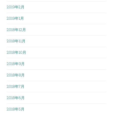
2019年2月
2019年1月
2018年12月
2018年11月
2018年10月
2018年9月
2018年8月
2018年7月
2018年6月
2018年5月