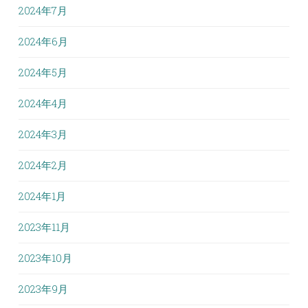
2024年7月
2024年6月
2024年5月
2024年4月
2024年3月
2024年2月
2024年1月
2023年11月
2023年10月
2023年9月