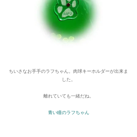
ちいさなお手手のラフちゃん。肉球キーホルダーが出来ま
した。
離れていても一緒だね。
青い瞳のラフちゃん