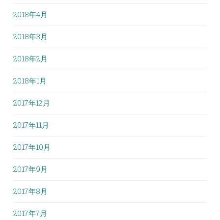
2018年4月
2018年3月
2018年2月
2018年1月
2017年12月
2017年11月
2017年10月
2017年9月
2017年8月
2017年7月