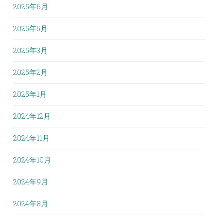
2025年6月
2025年5月
2025年3月
2025年2月
2025年1月
2024年12月
2024年11月
2024年10月
2024年9月
2024年8月