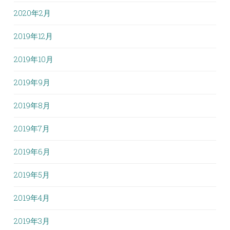
2020年2月
2019年12月
2019年10月
2019年9月
2019年8月
2019年7月
2019年6月
2019年5月
2019年4月
2019年3月