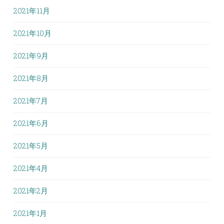
2021年11月
2021年10月
2021年9月
2021年8月
2021年7月
2021年6月
2021年5月
2021年4月
2021年2月
2021年1月