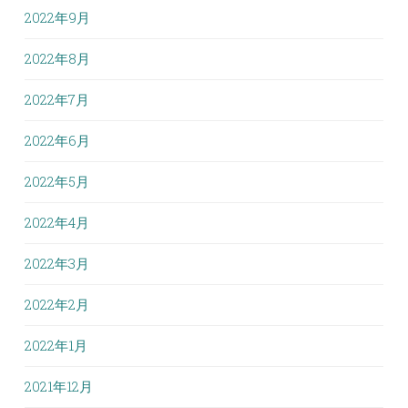
2022年9月
2022年8月
2022年7月
2022年6月
2022年5月
2022年4月
2022年3月
2022年2月
2022年1月
2021年12月