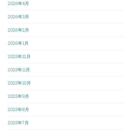
2026年4月
2026年3月
2026年2月
2026年1月
2025年12月
2025年11月
2025年10月
2025年9月
2025年8月
2025年7月