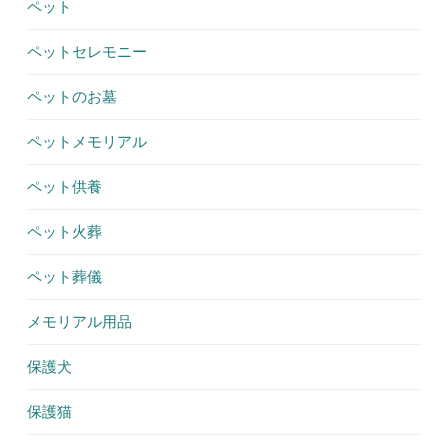
ペット
ペットセレモニー
ペットのお墓
ペットメモリアル
ペット供養
ペット火葬
ペット葬儀
メモリアル用品
保護犬
保護猫