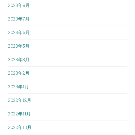
2023年8月
2023年7月
2023年6月
2023年5月
2023年3月
2023年2月
2023年1月
2022年12月
2022年11月
2022年10月