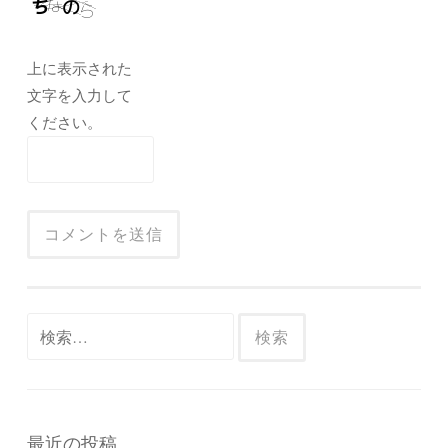
上に表示された
文字を入力して
ください。
検
索:
最近の投稿