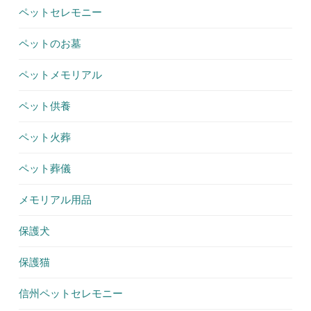
ペットセレモニー
ペットのお墓
ペットメモリアル
ペット供養
ペット火葬
ペット葬儀
メモリアル用品
保護犬
保護猫
信州ペットセレモニー