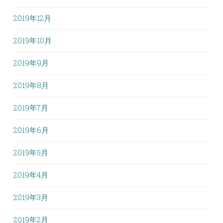
2019年12月
2019年10月
2019年9月
2019年8月
2019年7月
2019年6月
2019年5月
2019年4月
2019年3月
2019年2月