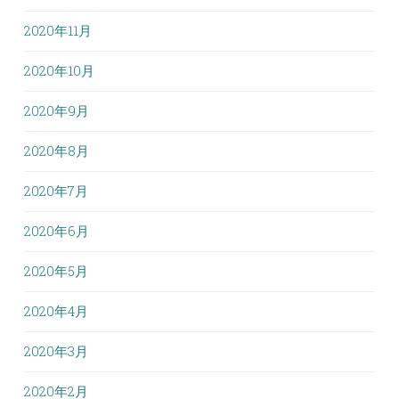
2020年11月
2020年10月
2020年9月
2020年8月
2020年7月
2020年6月
2020年5月
2020年4月
2020年3月
2020年2月