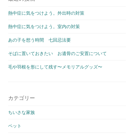
熱中症に気をつけよう。外出時の対策
熱中症に気をつけよう。室内の対策
あの子を想う時間 七回忌法要
そばに置いておきたい お遺骨のご安置について
毛や羽根を形にして残す〜メモリアルグッズ〜
カテゴリー
ちいさな家族
ペット