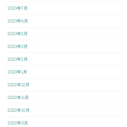
2023年7月
2023年6月
2023年5月
2023年3月
2023年2月
2023年1月
2022年12月
2022年11月
2022年10月
2022年9月