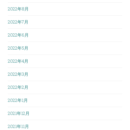
2022年8月
2022年7月
2022年6月
2022年5月
2022年4月
2022年3月
2022年2月
2022年1月
2021年12月
2021年11月