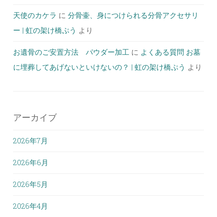
天使のカケラ
に
分骨壷、身につけられる分骨アクセサリ
ー | 虹の架け橋ぷう
より
お遺骨のご安置方法 パウダー加工
に
よくある質問 お墓
に埋葬してあげないといけないの？ | 虹の架け橋ぷう
より
アーカイブ
2026年7月
2026年6月
2026年5月
2026年4月