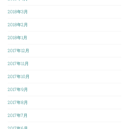
2018年3月
2018年2月
2018年1月
2017年12月
2017年11月
2017年10月
2017年9月
2017年8月
2017年7月
2017年6月