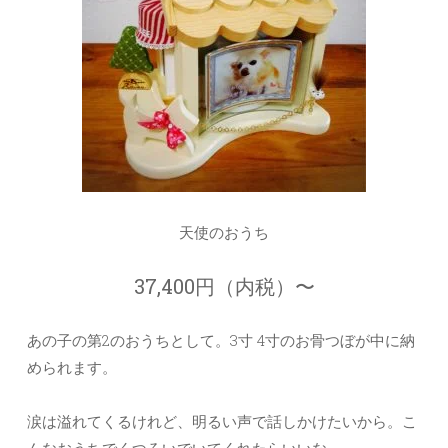
天使のおうち
37,400円（内税）〜
あの子の第2のおうちとして。3寸 4寸のお骨つぼが中に納
められます。
涙は溢れてくるけれど、明るい声で話しかけたいから。こ