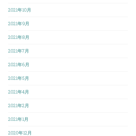
2021年10月
2021年9月
2021年8月
2021年7月
2021年6月
2021年5月
2021年4月
2021年2月
2021年1月
2020年12月