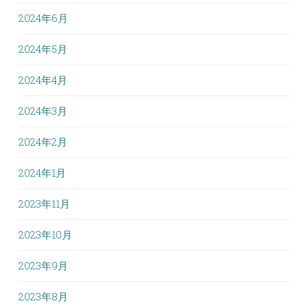
2024年6月
2024年5月
2024年4月
2024年3月
2024年2月
2024年1月
2023年11月
2023年10月
2023年9月
2023年8月