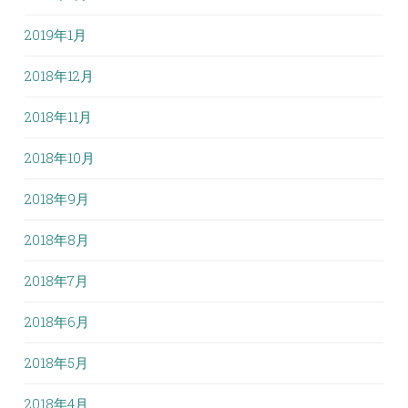
2019年1月
2018年12月
2018年11月
2018年10月
2018年9月
2018年8月
2018年7月
2018年6月
2018年5月
2018年4月