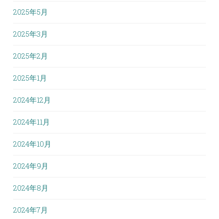
2025年5月
2025年3月
2025年2月
2025年1月
2024年12月
2024年11月
2024年10月
2024年9月
2024年8月
2024年7月