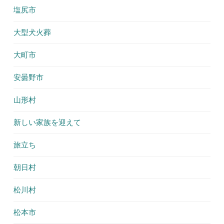
塩尻市
大型犬火葬
大町市
安曇野市
山形村
新しい家族を迎えて
旅立ち
朝日村
松川村
松本市