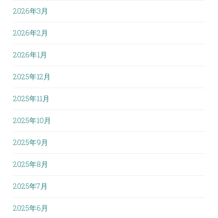
2026年3月
2026年2月
2026年1月
2025年12月
2025年11月
2025年10月
2025年9月
2025年8月
2025年7月
2025年6月