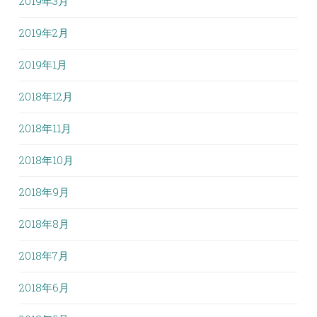
2019年3月
2019年2月
2019年1月
2018年12月
2018年11月
2018年10月
2018年9月
2018年8月
2018年7月
2018年6月