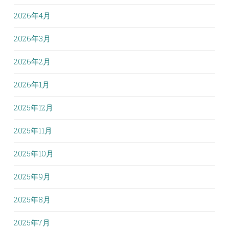
2026年4月
2026年3月
2026年2月
2026年1月
2025年12月
2025年11月
2025年10月
2025年9月
2025年8月
2025年7月