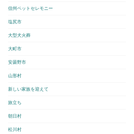
信州ペットセレモニー
塩尻市
大型犬火葬
大町市
安曇野市
山形村
新しい家族を迎えて
旅立ち
朝日村
松川村