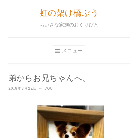
虹の架け橋ぷう
コ
ン
ちいさな家族のおくりびと
テ
ン
ツ
メニュー
へ
ス
キ
弟からお兄ちゃんへ。
ッ
プ
2018年3月22日
~
POO