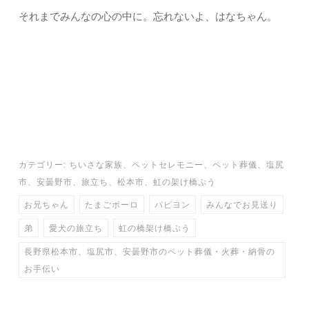
それまでみんなの心の中に。忘れないよ、はなちゃん。
カテゴリー:
ちいさな家族
、
ペットセレモニー
、
ペット葬儀
、
塩尻
市
、
安曇野市
、
旅立ち
、
松本市
、
虹の架け橋ぷう
お兄ちゃん
たまごボーロ
パピヨン
みんなでお見送り
弟
愛犬の旅立ち
虹の橋架け橋ぷう
長野県松本市、塩尻市、安曇野市のペット葬儀・火葬・納骨の
お手伝い