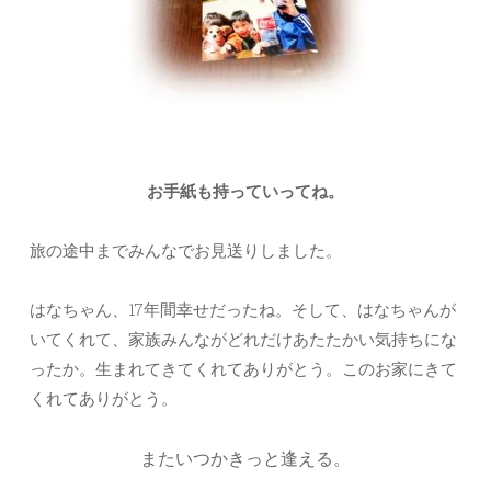
お手紙も持っていってね。
旅の途中までみんなでお見送りしました。
はなちゃん、17年間幸せだったね。そして、はなちゃんが
いてくれて、家族みんながどれだけあたたかい気持ちにな
ったか。生まれてきてくれてありがとう。このお家にきて
くれてありがとう。
またいつかきっと逢える。