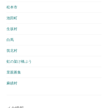
松本市
池田町
生坂村
白馬
筑北村
虹の架け橋ぷう
里親募集
麻績村