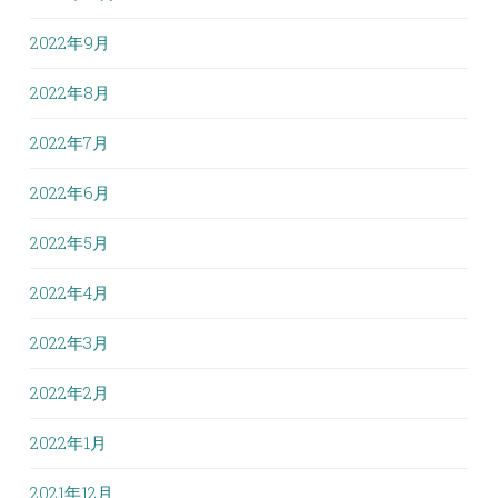
2022年9月
2022年8月
2022年7月
2022年6月
2022年5月
2022年4月
2022年3月
2022年2月
2022年1月
2021年12月