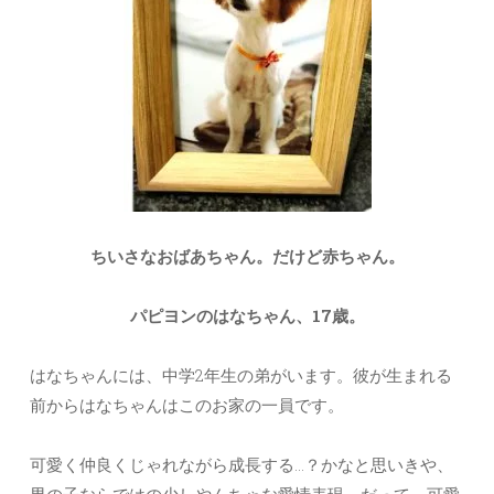
ちいさなおばあちゃん。だけど赤ちゃん。
パピヨンのはなちゃん、17歳。
はなちゃんには、中学2年生の弟がいます。彼が生まれる
前からはなちゃんはこのお家の一員です。
可愛く仲良くじゃれながら成長する…？かなと思いきや、