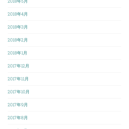
2018年5月
2018年4月
2018年3月
2018年2月
2018年1月
2017年12月
2017年11月
2017年10月
2017年9月
2017年8月