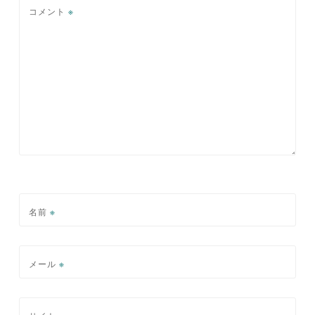
コメント
※
名前
※
メール
※