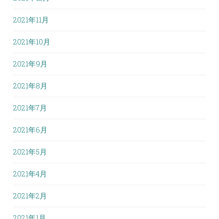
2021年11月
2021年10月
2021年9月
2021年8月
2021年7月
2021年6月
2021年5月
2021年4月
2021年2月
2021年1月