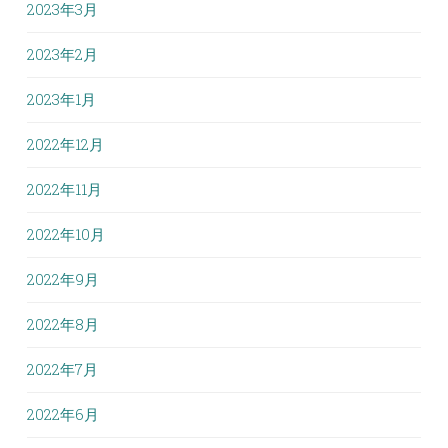
2023年3月
2023年2月
2023年1月
2022年12月
2022年11月
2022年10月
2022年9月
2022年8月
2022年7月
2022年6月