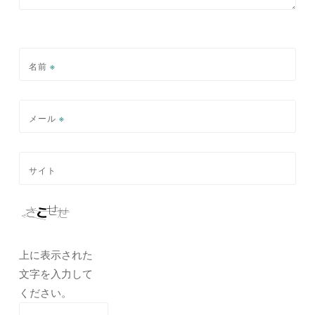
名前
※
メール
※
サイト
上に表示された
文字を入力して
ください。