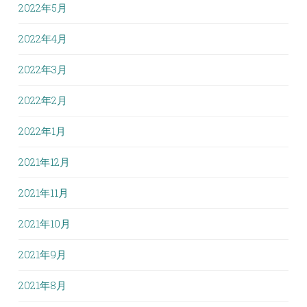
2022年5月
2022年4月
2022年3月
2022年2月
2022年1月
2021年12月
2021年11月
2021年10月
2021年9月
2021年8月