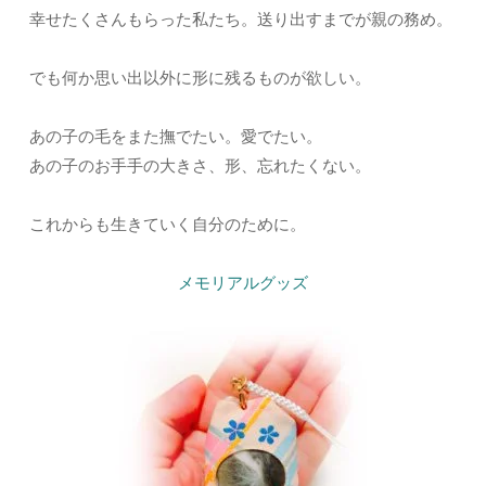
幸せたくさんもらった私たち。送り出すまでが親の務め。
でも何か思い出以外に形に残るものが欲しい。
あの子の毛をまた撫でたい。愛でたい。
あの子のお手手の大きさ、形、忘れたくない。
これからも生きていく自分のために。
メモリアルグッズ