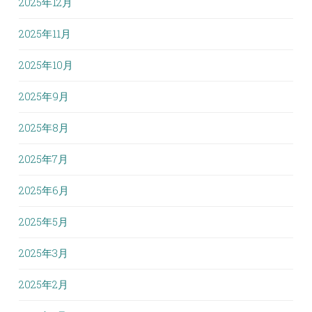
2025年12月
2025年11月
2025年10月
2025年9月
2025年8月
2025年7月
2025年6月
2025年5月
2025年3月
2025年2月