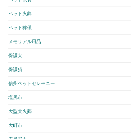
ペット火葬
ペット葬儀
メモリアル用品
保護犬
保護猫
信州ペットセレモニー
塩尻市
大型犬火葬
大町市