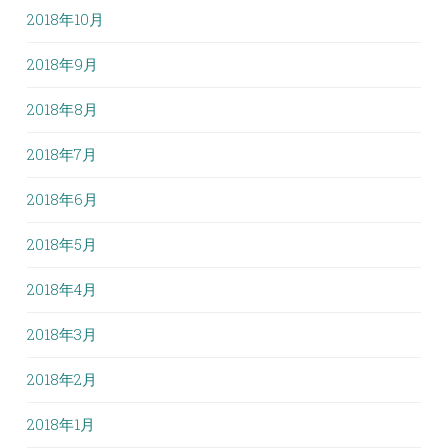
2018年10月
2018年9月
2018年8月
2018年7月
2018年6月
2018年5月
2018年4月
2018年3月
2018年2月
2018年1月