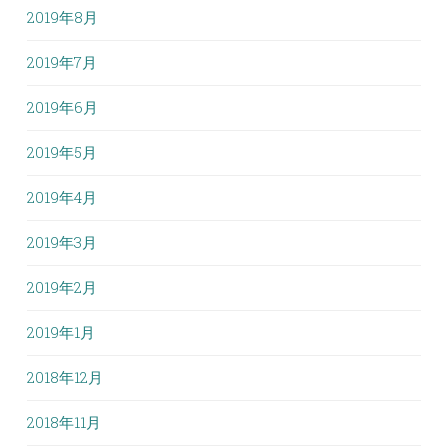
2019年8月
2019年7月
2019年6月
2019年5月
2019年4月
2019年3月
2019年2月
2019年1月
2018年12月
2018年11月