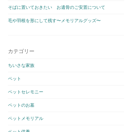
そばに置いておきたい お遺骨のご安置について
毛や羽根を形にして残す〜メモリアルグッズ〜
カテゴリー
ちいさな家族
ペット
ペットセレモニー
ペットのお墓
ペットメモリアル
ペット供養