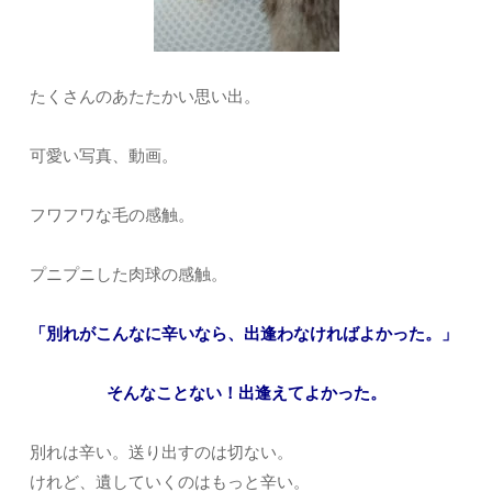
たくさんのあたたかい思い出。
可愛い写真、動画。
フワフワな毛の感触。
プニプニした肉球の感触。
「別れがこんなに辛いなら、出逢わなければよかった。」
そんなことない！出逢えてよかった。
別れは辛い。送り出すのは切ない。
けれど、遺していくのはもっと辛い。