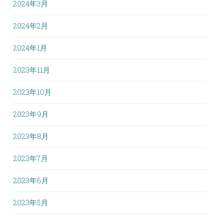
2024年3月
2024年2月
2024年1月
2023年11月
2023年10月
2023年9月
2023年8月
2023年7月
2023年6月
2023年5月