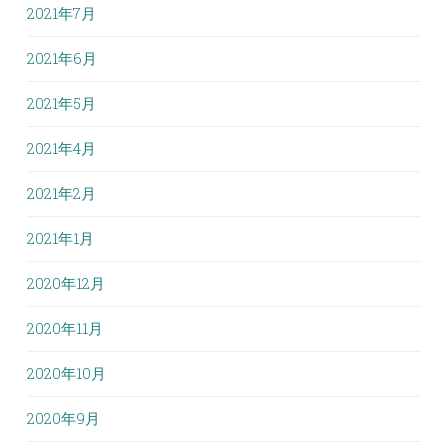
2021年7月
2021年6月
2021年5月
2021年4月
2021年2月
2021年1月
2020年12月
2020年11月
2020年10月
2020年9月