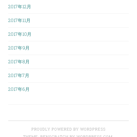
2017年12月
2017年11月
2017年10月
2017年9月
2017年8月
2017年7月
2017年6月
PROUDLY POWERED BY WORDPRESS
THEME: PENSCRATCH BY
WORDPRESS.COM
.