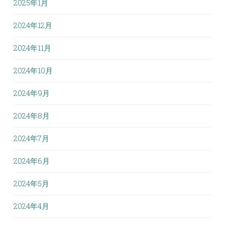
2025年1月
2024年12月
2024年11月
2024年10月
2024年9月
2024年8月
2024年7月
2024年6月
2024年5月
2024年4月