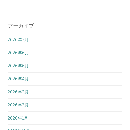
アーカイブ
2026年7月
2026年6月
2026年5月
2026年4月
2026年3月
2026年2月
2026年1月