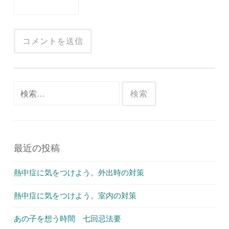
検
索:
最近の投稿
熱中症に気をつけよう。外出時の対策
熱中症に気をつけよう。室内の対策
あの子を想う時間 七回忌法要