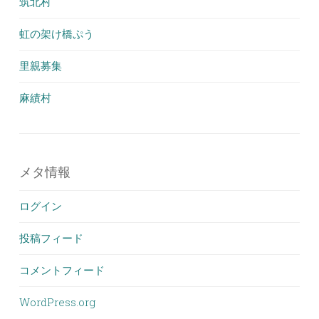
筑北村
虹の架け橋ぷう
里親募集
麻績村
メタ情報
ログイン
投稿フィード
コメントフィード
WordPress.org