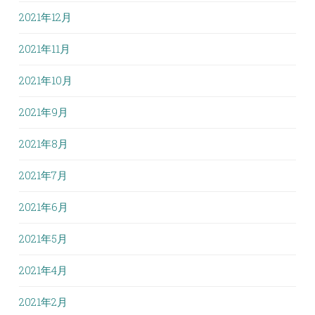
2021年12月
2021年11月
2021年10月
2021年9月
2021年8月
2021年7月
2021年6月
2021年5月
2021年4月
2021年2月