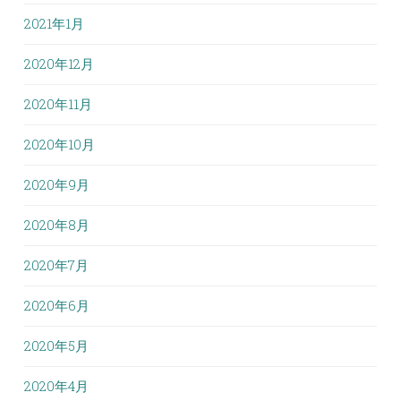
2021年1月
2020年12月
2020年11月
2020年10月
2020年9月
2020年8月
2020年7月
2020年6月
2020年5月
2020年4月