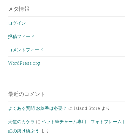
メタ情報
ログイン
投稿フィード
コメントフィード
WordPress.org
最近のコメント
よくある質問 お線香は必要？
に
Island Store
より
天使のカケラ
に
ペット筆チャーム専用 フォトフレーム |
虹の架け橋ぷう
より