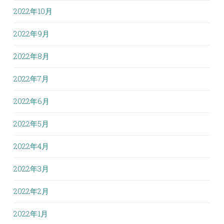
2022年10月
2022年9月
2022年8月
2022年7月
2022年6月
2022年5月
2022年4月
2022年3月
2022年2月
2022年1月