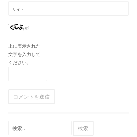
サイト
上に表示された
文字を入力して
ください。
検
索: