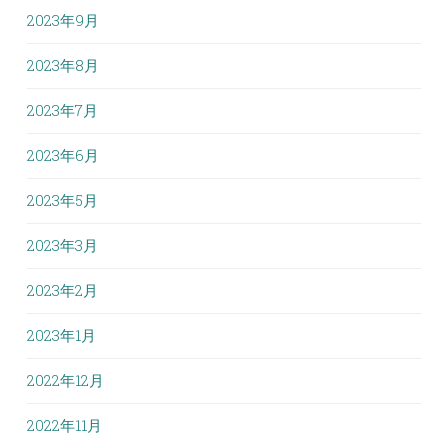
2023年9月
2023年8月
2023年7月
2023年6月
2023年5月
2023年3月
2023年2月
2023年1月
2022年12月
2022年11月