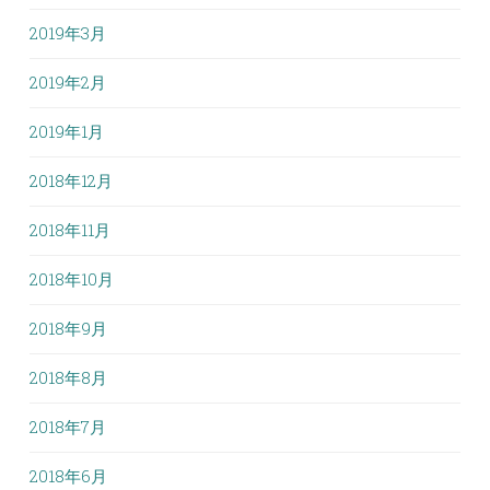
2019年3月
2019年2月
2019年1月
2018年12月
2018年11月
2018年10月
2018年9月
2018年8月
2018年7月
2018年6月