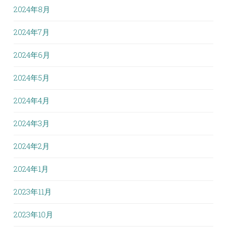
2024年8月
2024年7月
2024年6月
2024年5月
2024年4月
2024年3月
2024年2月
2024年1月
2023年11月
2023年10月