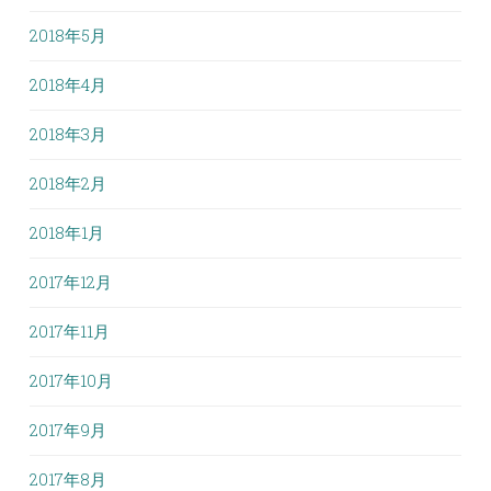
2018年5月
2018年4月
2018年3月
2018年2月
2018年1月
2017年12月
2017年11月
2017年10月
2017年9月
2017年8月