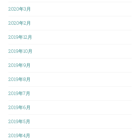
2020年3月
2020年2月
2019年12月
2019年10月
2019年9月
2019年8月
2019年7月
2019年6月
2019年5月
2019年4月