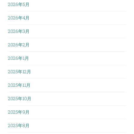
2026年5月
2026年4月
2026年3月
2026年2月
2026年1月
2025年12月
2025年11月
2025年10月
2025年9月
2025年8月