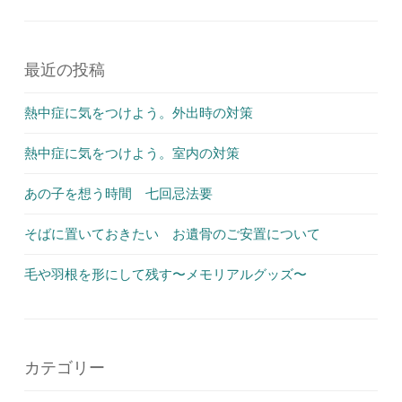
最近の投稿
熱中症に気をつけよう。外出時の対策
熱中症に気をつけよう。室内の対策
あの子を想う時間 七回忌法要
そばに置いておきたい お遺骨のご安置について
毛や羽根を形にして残す〜メモリアルグッズ〜
カテゴリー