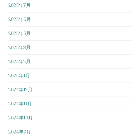
2025年7月
2025年6月
2025年5月
2025年3月
2025年2月
2025年1月
2024年12月
2024年11月
2024年10月
2024年9月