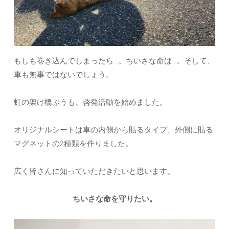
もしも巻き込んでしまったら…。ちいさな命は…。そして、
車も無事ではないでしょう。
虹の架け橋ぷうも、啓発活動を始めました。
オリジナルシートは車の内側から貼るタイプ、外側に貼る
マグネットの2種類を作りました。
広く皆さんに知っていただきたいと思います。
ちいさな命を守りたい。