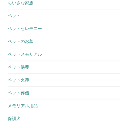
ちいさな家族
ペット
ペットセレモニー
ペットのお墓
ペットメモリアル
ペット供養
ペット火葬
ペット葬儀
メモリアル用品
保護犬